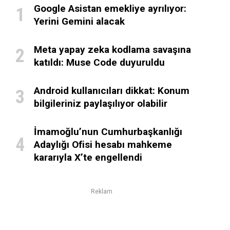
Google Asistan emekliye ayrılıyor:
Yerini Gemini alacak
Meta yapay zeka kodlama savaşına
katıldı: Muse Code duyuruldu
Android kullanıcıları dikkat: Konum
bilgileriniz paylaşılıyor olabilir
İmamoğlu’nun Cumhurbaşkanlığı
Adaylığı Ofisi hesabı mahkeme
kararıyla X’te engellendi
Reklam