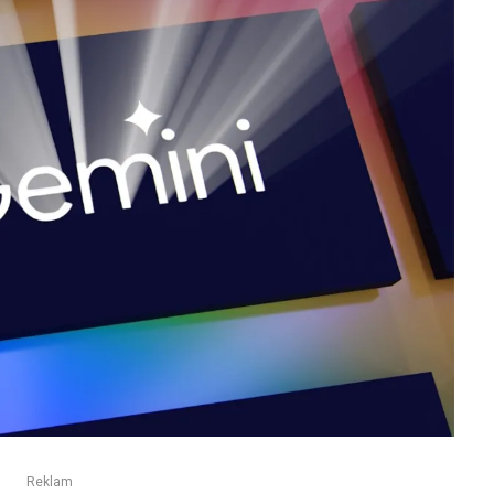
Reklam