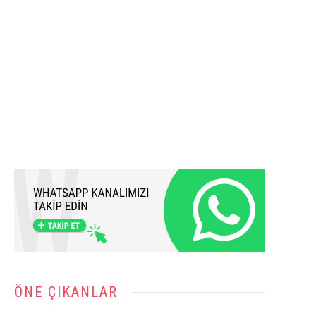
ÖNE ÇIKANLAR