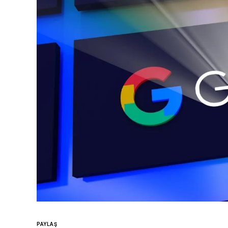
PAYLAŞ