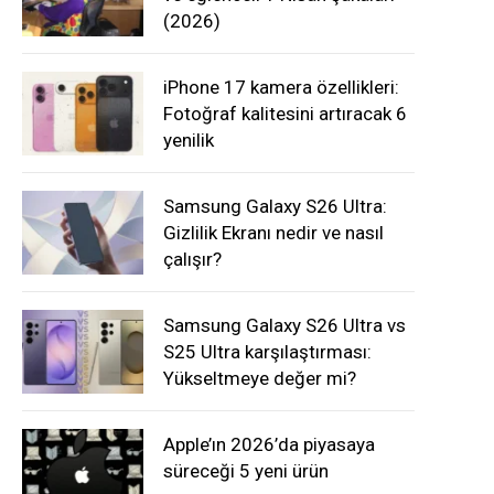
(2026)
iPhone 17 kamera özellikleri:
Fotoğraf kalitesini artıracak 6
yenilik
Samsung Galaxy S26 Ultra:
Gizlilik Ekranı nedir ve nasıl
çalışır?
Samsung Galaxy S26 Ultra vs
S25 Ultra karşılaştırması:
Yükseltmeye değer mi?
Apple’ın 2026’da piyasaya
süreceği 5 yeni ürün