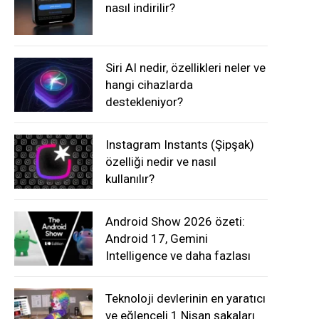
nasıl indirilir?
Siri AI nedir, özellikleri neler ve
hangi cihazlarda
destekleniyor?
Instagram Instants (Şipşak)
özelliği nedir ve nasıl
kullanılır?
Android Show 2026 özeti:
Android 17, Gemini
Intelligence ve daha fazlası
Teknoloji devlerinin en yaratıcı
ve eğlenceli 1 Nisan şakaları