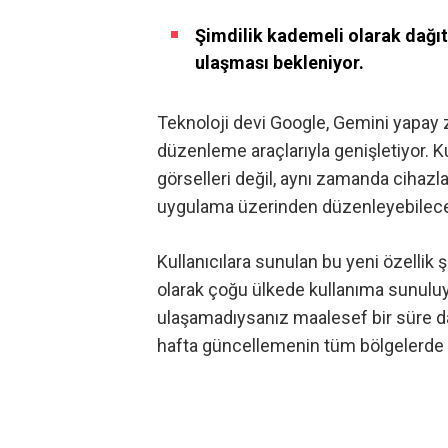
Şimdilik kademeli olarak dağıtı
ulaşması bekleniyor.
Teknoloji devi Google, Gemini yapay 
düzenleme araçlarıyla genişletiyor. Kul
görselleri değil, aynı zamanda cihazl
uygulama üzerinden düzenleyebilec
Kullanıcılara sunulan bu yeni özellik
ş
olarak çoğu ülkede kullanıma sunulu
ulaşamadıysanız maalesef bir süre d
hafta güncellemenin tüm bölgelerde ku