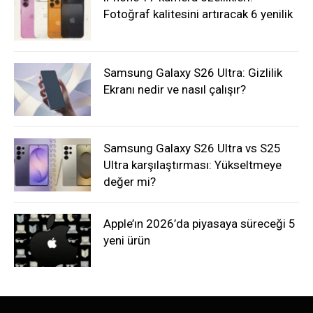
Fotoğraf kalitesini artıracak 6 yenilik
Samsung Galaxy S26 Ultra: Gizlilik
Ekranı nedir ve nasıl çalışır?
Samsung Galaxy S26 Ultra vs S25
Ultra karşılaştırması: Yükseltmeye
değer mi?
Apple’ın 2026’da piyasaya süreceği 5
yeni ürün