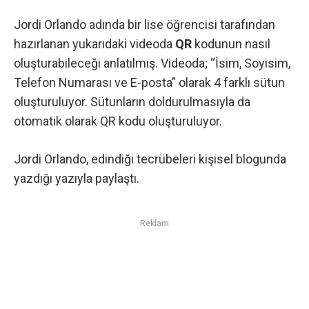
Jordi Orlando adında bir lise öğrencisi tarafından
hazırlanan yukarıdaki videoda
QR
kodunun nasıl
oluşturabileceği anlatılmış. Videoda; “İsim, Soyisim,
Telefon Numarası ve E-posta” olarak 4 farklı sütun
oluşturuluyor. Sütunların doldurulmasıyla da
otomatik olarak QR kodu oluşturuluyor.
Jordi Orlando, edindiği tecrübeleri kişisel blogunda
yazdığı yazıyla paylaştı.
Reklam