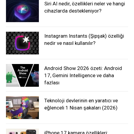
Siri AI nedir, özellikleri neler ve hangi
cihazlarda destekleniyor?
Instagram Instants (Şipşak) özelliği
nedir ve nasıl kullanılır?
Android Show 2026 özeti: Android
17, Gemini Intelligence ve daha
fazlası
Teknoloji devlerinin en yaratıcı ve
eğlenceli 1 Nisan şakaları (2026)
iPhone 17 kamera özellikleri: