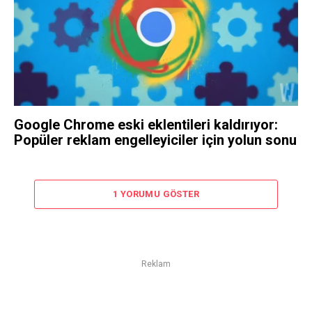
Google Chrome eski eklentileri kaldırıyor:
Popüler reklam engelleyiciler için yolun sonu
1 YORUMU GÖSTER
Reklam