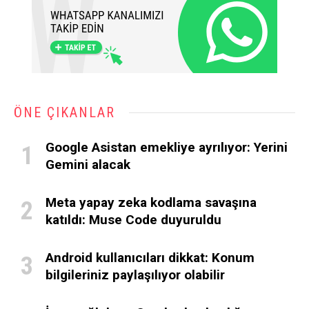
ÖNE ÇIKANLAR
Google Asistan emekliye ayrılıyor: Yerini
Gemini alacak
Meta yapay zeka kodlama savaşına
katıldı: Muse Code duyuruldu
Android kullanıcıları dikkat: Konum
bilgileriniz paylaşılıyor olabilir