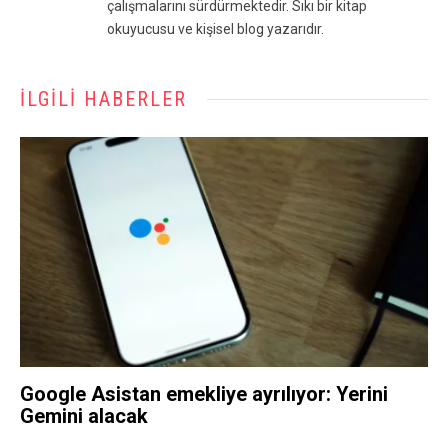
çalışmalarını sürdürmektedir. Sıkı bir kitap
okuyucusu ve kişisel blog yazarıdır.
İLGILI HABERLER
Google Asistan emekliye ayrılıyor: Yerini
Gemini alacak