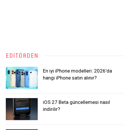
EDITÖRDEN
En iyi iPhone modelleri: 2026’da
hangi iPhone satın alınır?
iOS 27 Beta güncellemesi nasıl
indirilir?