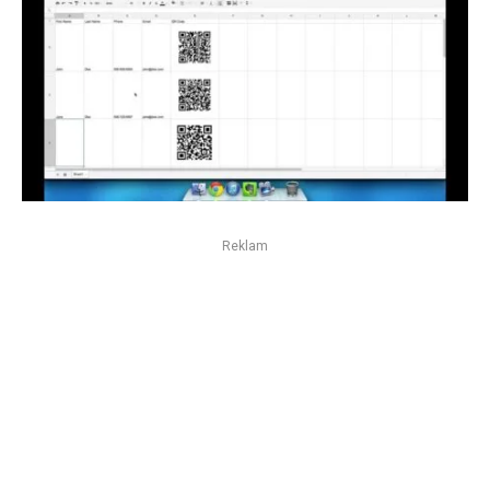
Reklam