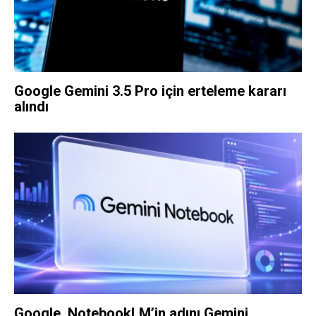
Google Gemini 3.5 Pro için erteleme kararı
alındı
Google, NotebookLM’in adını Gemini