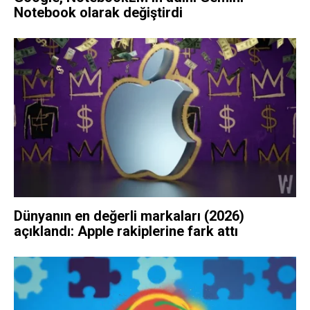
Notebook olarak değiştirdi
Dünyanın en değerli markaları (2026)
açıklandı: Apple rakiplerine fark attı