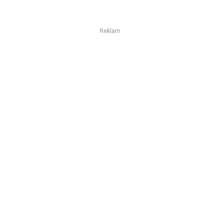
Reklam