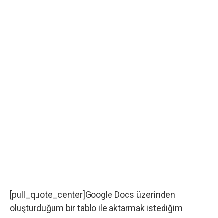
[pull_quote_center]Google Docs üzerinden
oluşturduğum bir tablo ile aktarmak istediğim