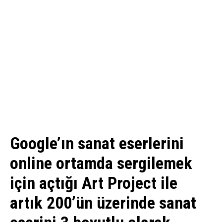
Google’ın sanat eserlerini
online ortamda sergilemek
için açtığı Art Project ile
artık 200’ün üzerinde sanat