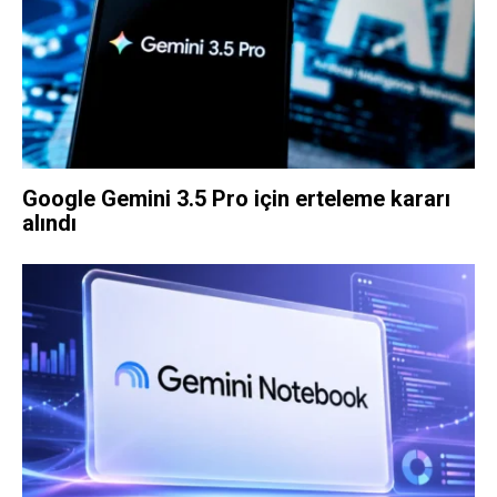
Google Gemini 3.5 Pro için erteleme kararı
alındı