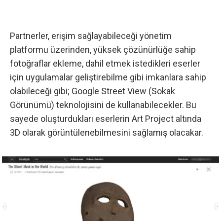
Partnerler, erişim sağlayabileceği yönetim
platformu üzerinden, yüksek çözünürlüğe sahip
fotoğraflar ekleme, dahil etmek istedikleri eserler
için uygulamalar geliştirebilme gibi imkanlara sahip
olabileceği gibi; Google Street View (Sokak
Görünümü) teknolojisini de kullanabilecekler. Bu
sayede oluşturdukları eserlerin Art Project altında
3D olarak görüntülenebilmesini sağlamış olacakar.