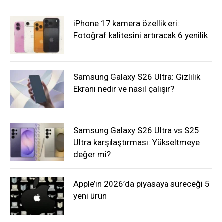
iPhone 17 kamera özellikleri:
Fotoğraf kalitesini artıracak 6 yenilik
Samsung Galaxy S26 Ultra: Gizlilik
Ekranı nedir ve nasıl çalışır?
Samsung Galaxy S26 Ultra vs S25
Ultra karşılaştırması: Yükseltmeye
değer mi?
Apple’ın 2026’da piyasaya süreceği 5
yeni ürün