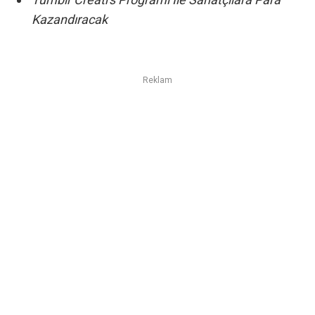
Kazandıracak
Reklam