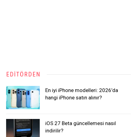
EDITÖRDEN
En iyi iPhone modelleri: 2026’da
hangi iPhone satın alınır?
iOS 27 Beta güncellemesi nasıl
indirilir?