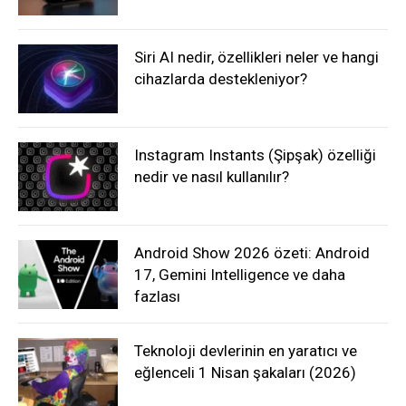
Siri AI nedir, özellikleri neler ve hangi
cihazlarda destekleniyor?
Instagram Instants (Şipşak) özelliği
nedir ve nasıl kullanılır?
Android Show 2026 özeti: Android
17, Gemini Intelligence ve daha
fazlası
Teknoloji devlerinin en yaratıcı ve
eğlenceli 1 Nisan şakaları (2026)