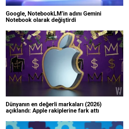
Google, NotebookLM’in adını Gemini
Notebook olarak değiştirdi
Dünyanın en değerli markaları (2026)
açıklandı: Apple rakiplerine fark attı