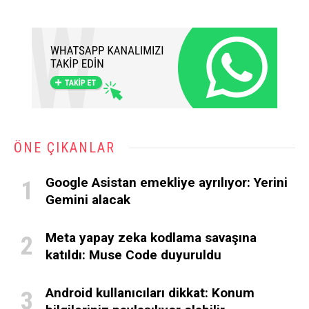
ÖNE ÇIKANLAR
Google Asistan emekliye ayrılıyor: Yerini
Gemini alacak
Meta yapay zeka kodlama savaşına
katıldı: Muse Code duyuruldu
Android kullanıcıları dikkat: Konum