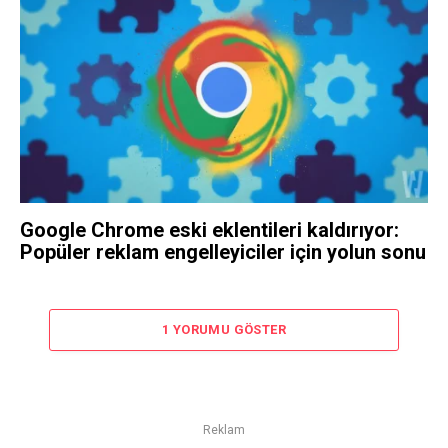
Google Chrome eski eklentileri kaldırıyor:
Popüler reklam engelleyiciler için yolun sonu
1 YORUMU GÖSTER
Reklam