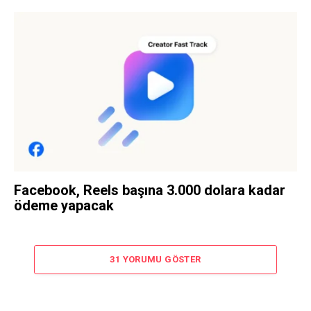
Facebook, Reels başına 3.000 dolara kadar
ödeme yapacak
31 YORUMU GÖSTER