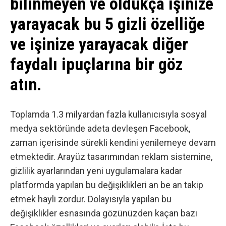
bilinmeyen ve oldukça işinize
yarayacak bu 5 gizli özelliğe
ve işinize yarayacak diğer
faydalı ipuçlarına bir göz
atın.
Toplamda 1.3 milyardan fazla kullanıcısıyla
sosyal
medya
sektöründe adeta devleşen Facebook,
zaman içerisinde sürekli kendini yenilemeye devam
etmektedir. Arayüz tasarımından reklam sistemine,
gizlilik ayarlarından yeni uygulamalara kadar
platformda yapılan bu değişiklikleri an be an takip
etmek hayli zordur. Dolayısıyla yapılan bu
değişiklikler esnasında gözünüzden kaçan bazı