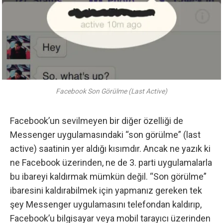
Facebook Son Görülme (Last Active)
Facebook’un sevilmeyen bir diğer özelliği de
Messenger uygulamasındaki “son görülme” (last
active) saatinin yer aldığı kısımdır. Ancak ne yazık ki
ne Facebook üzerinden, ne de 3. parti uygulamalarla
bu ibareyi kaldırmak mümkün değil. “Son görülme”
ibaresini kaldırabilmek için yapmanız gereken tek
şey Messenger uygulamasını telefondan kaldırıp,
Facebook’u bilgisayar veya mobil tarayıcı üzerinden