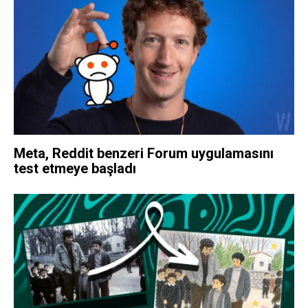
Meta, Reddit benzeri Forum uygulamasını
test etmeye başladı