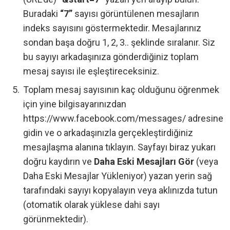
Buradaki
“7”
sayısı görüntülenen mesajların
indeks sayısını göstermektedir. Mesajlarınız
sondan başa doğru 1, 2, 3.. şeklinde sıralanır. Siz
bu sayıyı arkadaşınıza gönderdiğiniz toplam
mesaj sayısı ile eşleştireceksiniz.
Toplam mesaj sayısının kaç olduğunu öğrenmek
için yine bilgisayarınızdan
https://www.facebook.com/messages/
adresine
gidin ve o arkadaşınızla gerçekleştirdiğiniz
mesajlaşma alanına tıklayın. Sayfayı biraz yukarı
doğru kaydırın ve
Daha Eski Mesajları Gör
(veya
Daha Eski Mesajlar Yükleniyor) yazan yerin sağ
tarafındaki sayıyı kopyalayın veya aklınızda tutun
(otomatik olarak yüklese dahi sayı
görünmektedir).