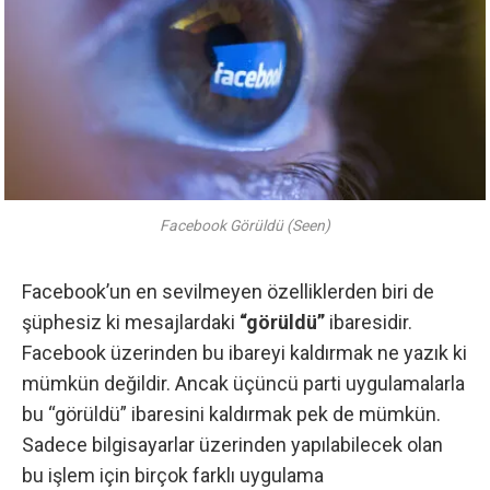
Facebook Görüldü (Seen)
Facebook’un en sevilmeyen özelliklerden biri de
şüphesiz ki mesajlardaki
“görüldü”
ibaresidir.
Facebook üzerinden bu ibareyi kaldırmak ne yazık ki
mümkün değildir. Ancak üçüncü parti uygulamalarla
bu “görüldü” ibaresini kaldırmak pek de mümkün.
Sadece bilgisayarlar üzerinden yapılabilecek olan
bu işlem için birçok farklı uygulama