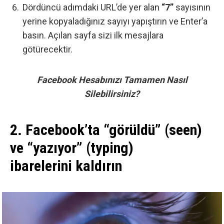
Dördüncü adımdaki URL’de yer alan
“7”
sayısının
yerine kopyaladığınız sayıyı yapıştırın ve Enter’a
basın. Açılan sayfa sizi ilk mesajlara
götürecektir.
Facebook Hesabınızı Tamamen Nasıl
Silebilirsiniz?
2. Facebook’ta “görüldü” (seen)
ve “yazıyor” (typing)
ibarelerini kaldırın