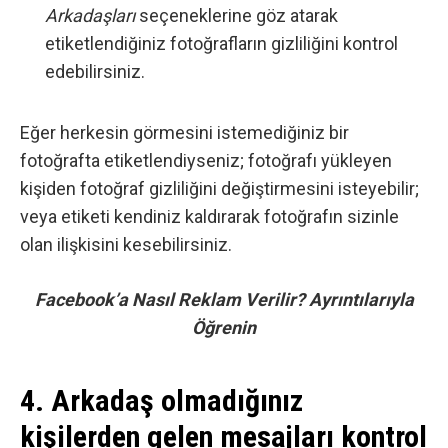
Arkadaşları
seçeneklerine göz atarak
etiketlendiğiniz fotoğrafların gizliliğini kontrol
edebilirsiniz.
Eğer herkesin görmesini istemediğiniz bir
fotoğrafta etiketlendiyseniz; fotoğrafı yükleyen
kişiden fotoğraf gizliliğini değiştirmesini isteyebilir;
veya etiketi kendiniz kaldırarak fotoğrafın sizinle
olan ilişkisini kesebilirsiniz.
Facebook’a Nasıl Reklam Verilir? Ayrıntılarıyla
Öğrenin
4. Arkadaş olmadığınız
kişilerden gelen mesajları kontrol