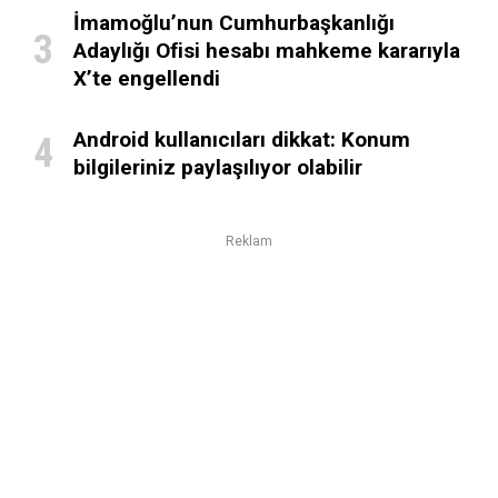
İmamoğlu’nun Cumhurbaşkanlığı
Adaylığı Ofisi hesabı mahkeme kararıyla
X’te engellendi
Android kullanıcıları dikkat: Konum
bilgileriniz paylaşılıyor olabilir
Reklam