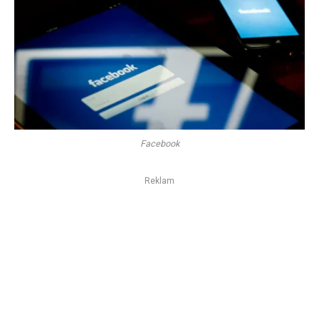
Facebook
Reklam