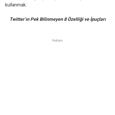
kullanmak.
Twitter’ın Pek Bilinmeyen 8 Özelliği ve İpuçları
Reklam