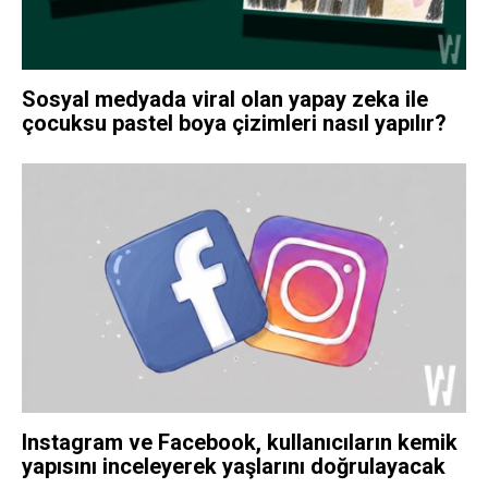
Sosyal medyada viral olan yapay zeka ile
çocuksu pastel boya çizimleri nasıl yapılır?
Instagram ve Facebook, kullanıcıların kemik
yapısını inceleyerek yaşlarını doğrulayacak