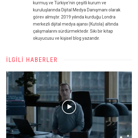
kurmuş ve Türkiye'nin çeşitli kurum ve
kuruluşlarında Dijital Medya Danışmanı olarak
görev almıştır. 2019 yılında kurduğu Londra
merkezli dijital medya ajansı (Kutola) altında
çalışmalarını sürdürmektedir. Sıkı bir kitap
okuyucusu ve kişisel blog yazarıdır.
İLGILI HABERLER