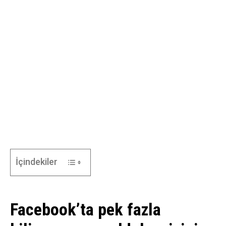
İçindekiler
Facebook’ta pek fazla