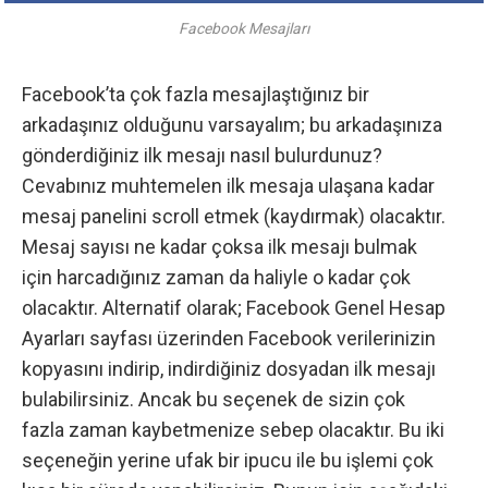
Facebook Mesajları
Facebook’ta çok fazla mesajlaştığınız bir
arkadaşınız olduğunu varsayalım; bu arkadaşınıza
gönderdiğiniz ilk mesajı nasıl bulurdunuz?
Cevabınız muhtemelen ilk mesaja ulaşana kadar
mesaj panelini scroll etmek (kaydırmak) olacaktır.
Mesaj sayısı ne kadar çoksa ilk mesajı bulmak
için harcadığınız zaman da haliyle o kadar çok
olacaktır. Alternatif olarak;
Facebook Genel Hesap
Ayarları
sayfası üzerinden Facebook verilerinizin
kopyasını indirip, indirdiğiniz dosyadan ilk mesajı
bulabilirsiniz. Ancak bu seçenek de sizin çok
fazla zaman kaybetmenize sebep olacaktır. Bu iki
seçeneğin yerine ufak bir ipucu ile bu işlemi çok