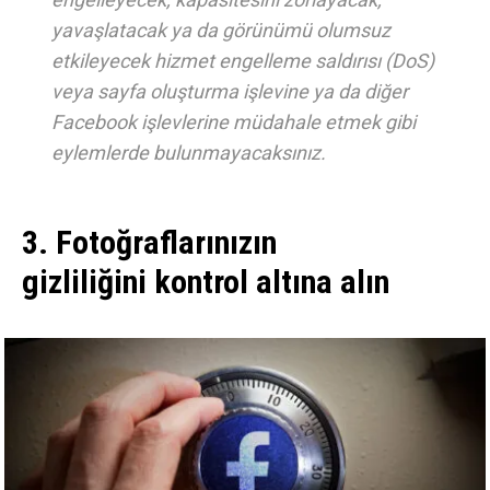
yavaşlatacak ya da görünümü olumsuz
etkileyecek hizmet engelleme saldırısı (DoS)
veya sayfa oluşturma işlevine ya da diğer
Facebook işlevlerine müdahale etmek gibi
eylemlerde bulunmayacaksınız.
3. Fotoğraflarınızın
gizliliğini kontrol altına alın