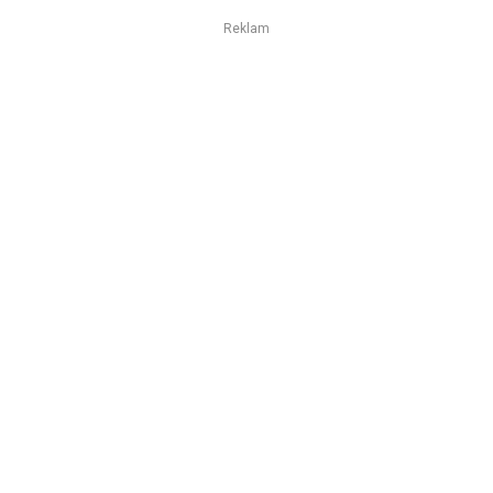
Reklam