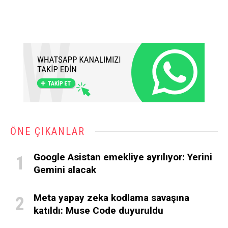
ÖNE ÇIKANLAR
Google Asistan emekliye ayrılıyor: Yerini
Gemini alacak
Meta yapay zeka kodlama savaşına
katıldı: Muse Code duyuruldu