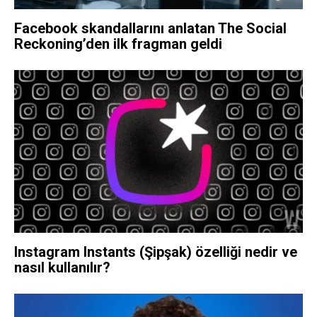
Facebook skandallarını anlatan The Social
Reckoning’den ilk fragman geldi
Instagram Instants (Şipşak) özelliği nedir ve
nasıl kullanılır?