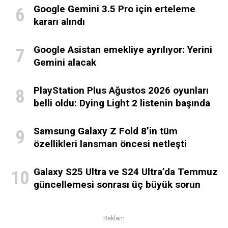
Google Gemini 3.5 Pro için erteleme
kararı alındı
Google Asistan emekliye ayrılıyor: Yerini
Gemini alacak
PlayStation Plus Ağustos 2026 oyunları
belli oldu: Dying Light 2 listenin başında
Samsung Galaxy Z Fold 8’in tüm
özellikleri lansman öncesi netleşti
Galaxy S25 Ultra ve S24 Ultra’da Temmuz
güncellemesi sonrası üç büyük sorun
Reklam