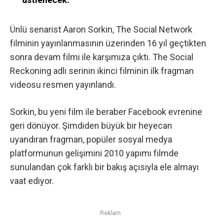
Ünlü senarist Aaron Sorkin, The Social Network
filminin yayınlanmasının üzerinden 16 yıl geçtikten
sonra devam filmi ile karşımıza çıktı. The Social
Reckoning adlı serinin ikinci filminin ilk fragman
videosu resmen yayınlandı.
Sorkin, bu yeni film ile beraber Facebook evrenine
geri dönüyor. Şimdiden büyük bir heyecan
uyandıran fragman, popüler sosyal medya
platformunun gelişimini 2010 yapımı filmde
sunulandan çok farklı bir bakış açısıyla ele almayı
vaat ediyor.
Reklam