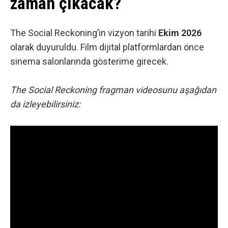
zaman çıkacak?
The Social Reckoning’in vizyon tarihi
Ekim 2026
olarak duyuruldu. Film dijital platformlardan önce
sinema salonlarında gösterime girecek.
The Social Reckoning fragman videosunu aşağıdan
da izleyebilirsiniz: