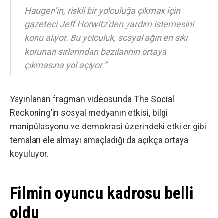
Haugen’in, riskli bir yolculuğa çıkmak için
gazeteci Jeff Horwitz’den yardım istemesini
konu alıyor. Bu yolculuk, sosyal ağın en sıkı
korunan sırlarından bazılarının ortaya
çıkmasına yol açıyor.”
Yayınlanan fragman videosunda The Social
Reckoning’in sosyal medyanın etkisi, bilgi
manipülasyonu ve demokrasi üzerindeki etkiler gibi
temaları ele almayı amaçladığı da açıkça ortaya
koyuluyor.
Filmin oyuncu kadrosu belli
oldu