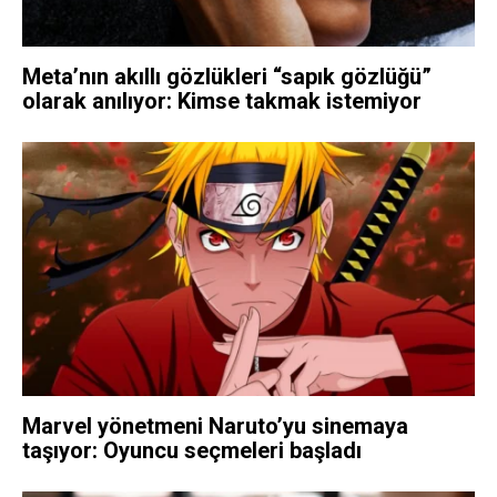
Meta’nın akıllı gözlükleri “sapık gözlüğü”
olarak anılıyor: Kimse takmak istemiyor
Marvel yönetmeni Naruto’yu sinemaya
taşıyor: Oyuncu seçmeleri başladı