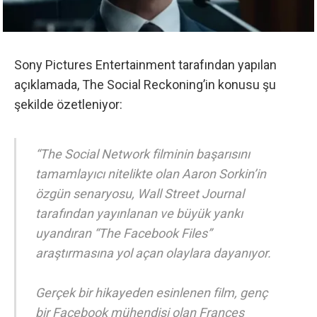
Sony Pictures Entertainment tarafından yapılan
açıklamada
, The Social Reckoning’in konusu şu
şekilde özetleniyor:
“The Social Network filminin başarısını
tamamlayıcı nitelikte olan Aaron Sorkin’in
özgün senaryosu, Wall Street Journal
tarafından yayınlanan ve büyük yankı
uyandıran “The Facebook Files”
araştırmasına yol açan olaylara dayanıyor.
Gerçek bir hikayeden esinlenen film, genç
bir Facebook mühendisi olan Frances