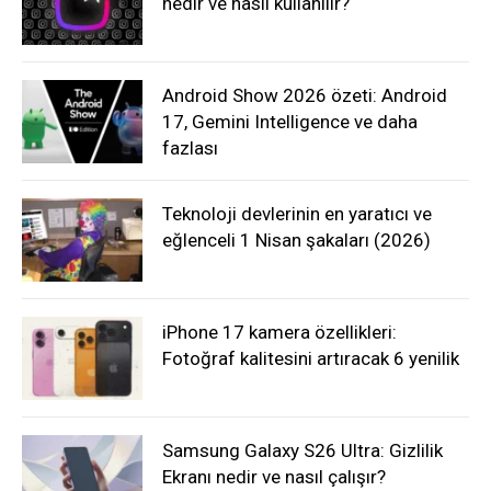
nedir ve nasıl kullanılır?
Android Show 2026 özeti: Android
17, Gemini Intelligence ve daha
fazlası
Teknoloji devlerinin en yaratıcı ve
eğlenceli 1 Nisan şakaları (2026)
iPhone 17 kamera özellikleri:
Fotoğraf kalitesini artıracak 6 yenilik
Samsung Galaxy S26 Ultra: Gizlilik
Ekranı nedir ve nasıl çalışır?