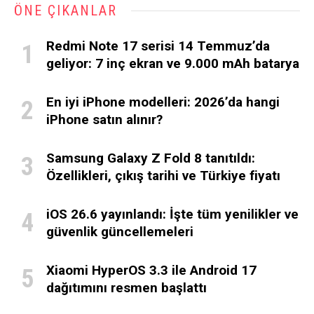
ÖNE ÇIKANLAR
Redmi Note 17 serisi 14 Temmuz’da
geliyor: 7 inç ekran ve 9.000 mAh batarya
En iyi iPhone modelleri: 2026’da hangi
iPhone satın alınır?
Samsung Galaxy Z Fold 8 tanıtıldı:
Özellikleri, çıkış tarihi ve Türkiye fiyatı
iOS 26.6 yayınlandı: İşte tüm yenilikler ve
güvenlik güncellemeleri
Xiaomi HyperOS 3.3 ile Android 17
dağıtımını resmen başlattı