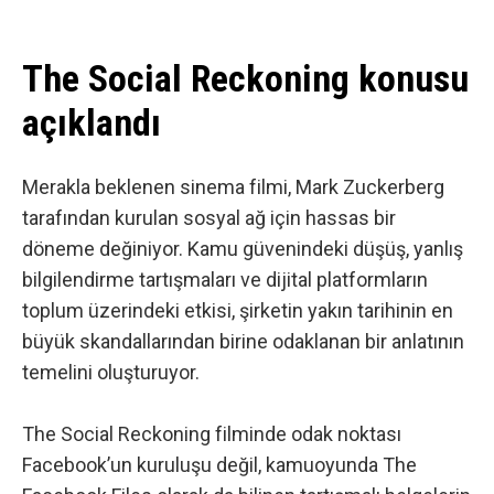
The Social Reckoning konusu
açıklandı
Merakla beklenen sinema filmi, Mark Zuckerberg
tarafından kurulan sosyal ağ için hassas bir
döneme değiniyor. Kamu güvenindeki düşüş, yanlış
bilgilendirme tartışmaları ve dijital platformların
toplum üzerindeki etkisi, şirketin yakın tarihinin en
büyük skandallarından birine odaklanan bir anlatının
temelini oluşturuyor.
The Social Reckoning filminde odak noktası
Facebook’un kuruluşu değil, kamuoyunda The