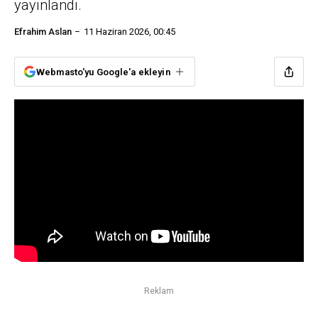
yayınlandı.
Efrahim Aslan
11 Haziran 2026, 00:45
Webmasto'yu Google'a ekleyin
Reklam