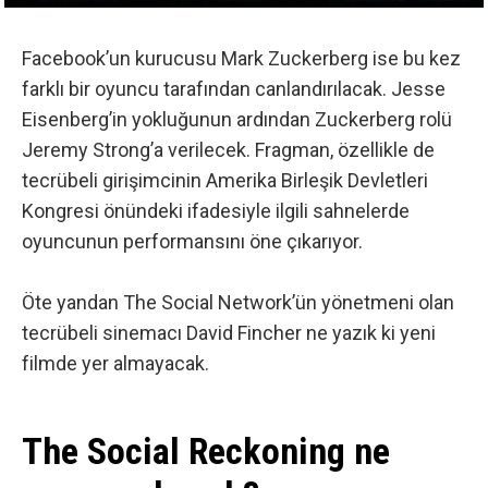
Facebook’un kurucusu Mark Zuckerberg ise bu kez
farklı bir oyuncu tarafından canlandırılacak. Jesse
Eisenberg’in yokluğunun ardından Zuckerberg rolü
Jeremy Strong’a verilecek. Fragman, özellikle de
tecrübeli girişimcinin Amerika Birleşik Devletleri
Kongresi önündeki ifadesiyle ilgili sahnelerde
oyuncunun performansını öne çıkarıyor.
Öte yandan The Social Network’ün yönetmeni olan
tecrübeli sinemacı David Fincher ne yazık ki yeni
filmde yer almayacak.
The Social Reckoning ne