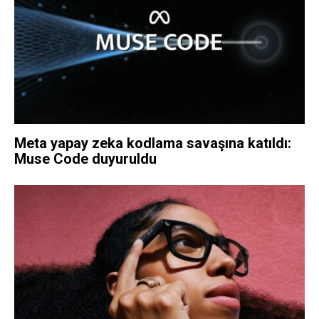
Meta yapay zeka kodlama savaşına katıldı:
Muse Code duyuruldu