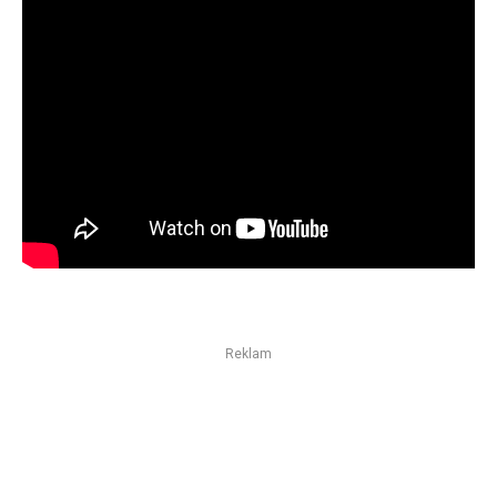
Reklam