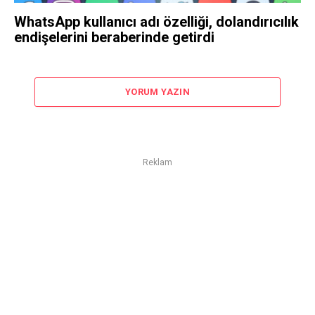
WhatsApp kullanıcı adı özelliği, dolandırıcılık
endişelerini beraberinde getirdi
YORUM YAZIN
Reklam