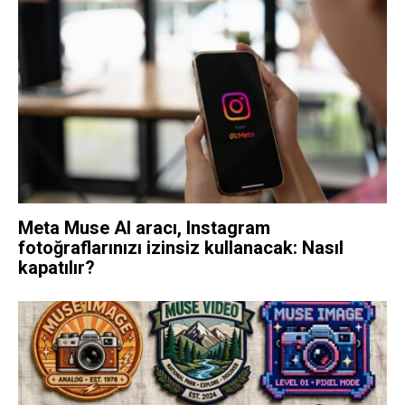
Meta Muse AI aracı, Instagram
fotoğraflarınızı izinsiz kullanacak: Nasıl
kapatılır?