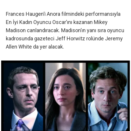
Frances Haugen’i Anora filmindeki performansıyla
En İyi Kadın Oyuncu Oscar’ını kazanan Mikey
Madison canlandıracak. Madison’ın yanı sıra oyuncu
kadrosunda gazeteci Jeff Horwitz rolünde Jeremy
Allen White da yer alacak.