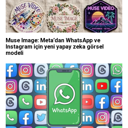
Muse Image: Meta’dan WhatsApp ve
Instagram için yeni yapay zeka görsel
modeli