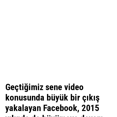
Geçtiğimiz sene video
konusunda büyük bir çıkış
yakalayan Facebook, 2015