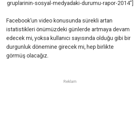
gruplarinin-sosyal-medyadaki-durumu-rapor-2014″]
Facebook’un video konusunda sürekli artan
istatistikleri önümüzdeki günlerde artmaya devam
edecek mi, yoksa kullanıcı sayısında olduğu gibi bir
durgunluk dönemine girecek mi, hep birlikte
görmüş olacağız.
Reklam