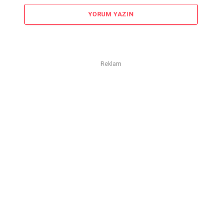
YORUM YAZIN
Reklam