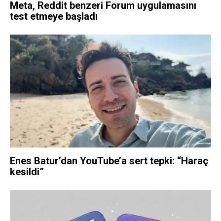
Meta, Reddit benzeri Forum uygulamasını
test etmeye başladı
Enes Batur’dan YouTube’a sert tepki: “Haraç
kesildi”