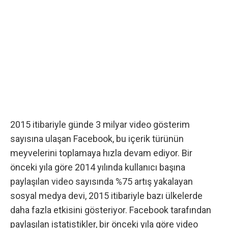
2015 itibariyle günde 3 milyar video gösterim
sayısına ulaşan Facebook, bu içerik türünün
meyvelerini toplamaya hızla devam ediyor. Bir
önceki yıla göre 2014 yılında kullanıcı başına
paylaşılan video sayısında %75 artış yakalayan
sosyal medya devi, 2015 itibariyle bazı ülkelerde
daha fazla etkisini gösteriyor. Facebook tarafından
paylaşılan istatistikler, bir önceki yıla göre video