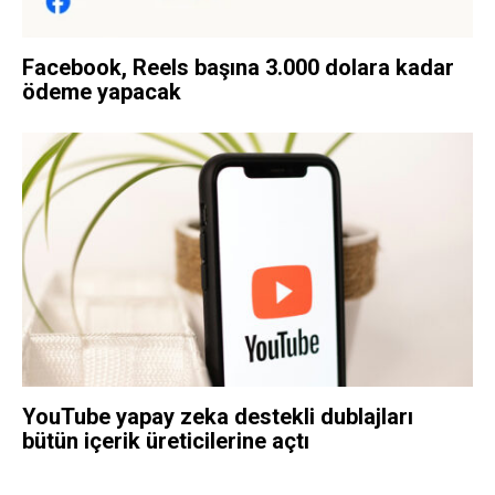
Facebook, Reels başına 3.000 dolara kadar
ödeme yapacak
YouTube yapay zeka destekli dublajları
bütün içerik üreticilerine açtı