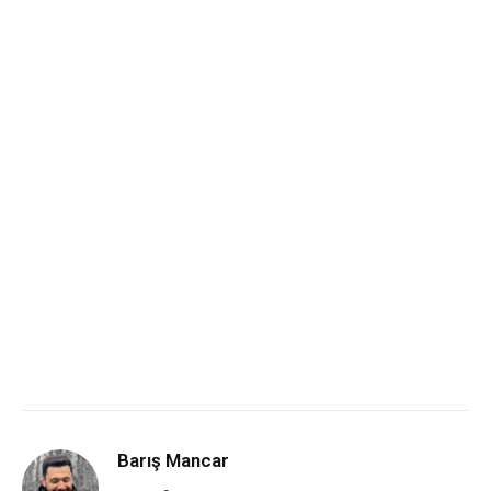
Barış Mancar