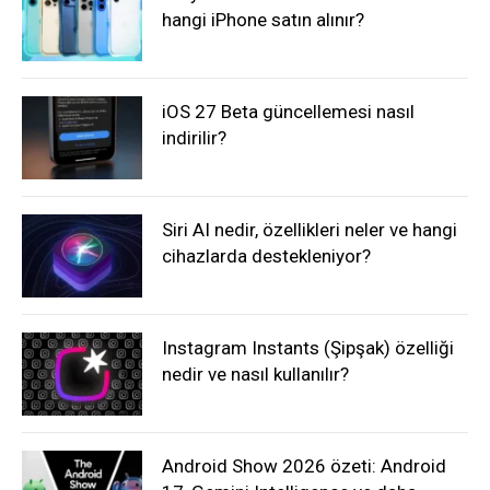
hangi iPhone satın alınır?
iOS 27 Beta güncellemesi nasıl
indirilir?
Siri AI nedir, özellikleri neler ve hangi
cihazlarda destekleniyor?
Instagram Instants (Şipşak) özelliği
nedir ve nasıl kullanılır?
Android Show 2026 özeti: Android