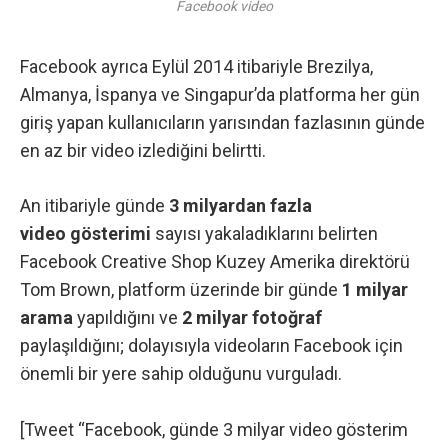
Facebook video
Facebook ayrıca Eylül 2014 itibariyle Brezilya,
Almanya, İspanya ve Singapur’da platforma her gün
giriş yapan kullanıcıların yarısından fazlasının günde
en az bir video izlediğini belirtti.
An itibariyle günde
3 milyardan fazla
video gösterimi
sayısı yakaladıklarını belirten
Facebook Creative Shop Kuzey Amerika direktörü
Tom Brown, platform üzerinde bir günde
1 milyar
arama
yapıldığını ve
2 milyar fotoğraf
paylaşıldığını; dolayısıyla videoların Facebook için
önemli bir yere sahip olduğunu vurguladı.
[Tweet “Facebook, günde 3 milyar video gösterim