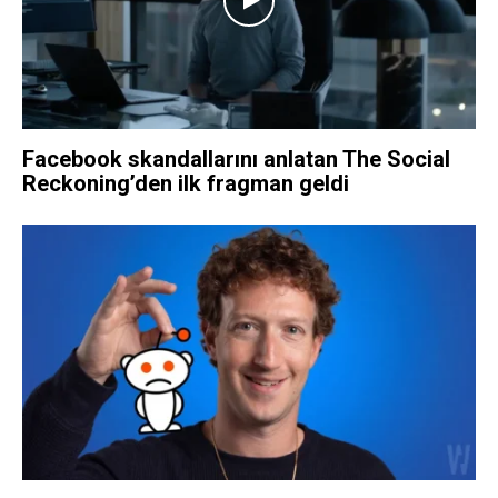
Facebook skandallarını anlatan The Social
Reckoning’den ilk fragman geldi