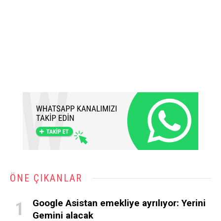
ÖNE ÇIKANLAR
Google Asistan emekliye ayrılıyor: Yerini
Gemini alacak