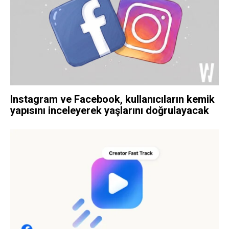
Instagram ve Facebook, kullanıcıların kemik
yapısını inceleyerek yaşlarını doğrulayacak