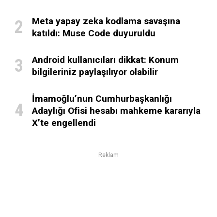
Meta yapay zeka kodlama savaşına
katıldı: Muse Code duyuruldu
Android kullanıcıları dikkat: Konum
bilgileriniz paylaşılıyor olabilir
İmamoğlu’nun Cumhurbaşkanlığı
Adaylığı Ofisi hesabı mahkeme kararıyla
X’te engellendi
Reklam