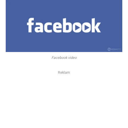
Facebook video
Reklam