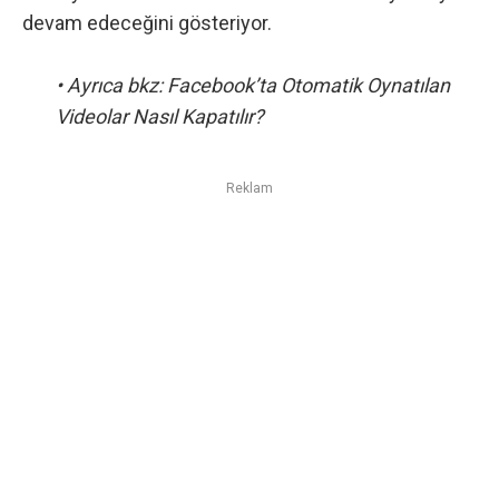
devam edeceğini gösteriyor.
• Ayrıca bkz:
Facebook’ta Otomatik Oynatılan
Videolar Nasıl Kapatılır?
Reklam