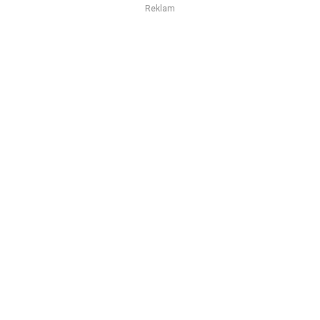
Reklam