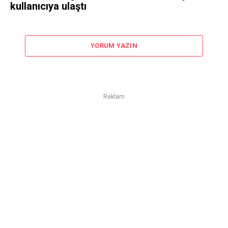
kullanıcıya ulaştı
YORUM YAZIN
Reklam