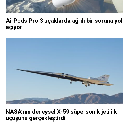
AirPods Pro 3 uçaklarda ağrılı bir soruna yol
açıyor
NASA’nın deneysel X-59 süpersonik jeti ilk
uçuşunu gerçekleştirdi