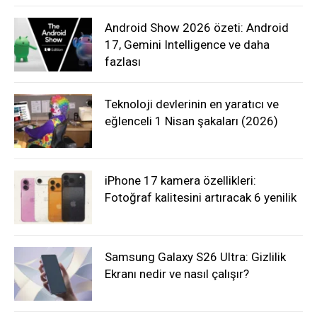
Android Show 2026 özeti: Android
17, Gemini Intelligence ve daha
fazlası
Teknoloji devlerinin en yaratıcı ve
eğlenceli 1 Nisan şakaları (2026)
iPhone 17 kamera özellikleri:
Fotoğraf kalitesini artıracak 6 yenilik
Samsung Galaxy S26 Ultra: Gizlilik
Ekranı nedir ve nasıl çalışır?