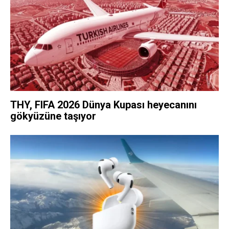
THY, FIFA 2026 Dünya Kupası heyecanını
gökyüzüne taşıyor