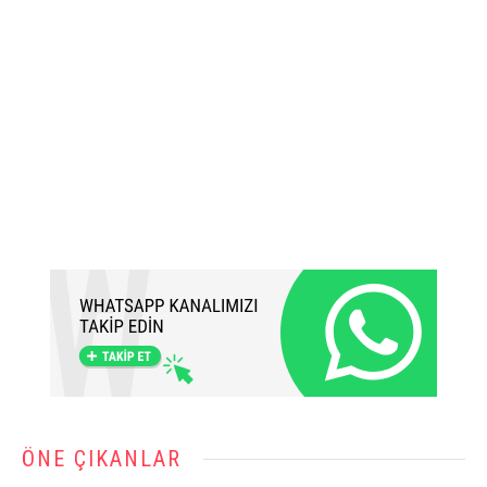
ÖNE ÇIKANLAR