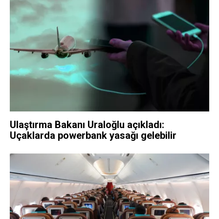
Ulaştırma Bakanı Uraloğlu açıkladı:
Uçaklarda powerbank yasağı gelebilir