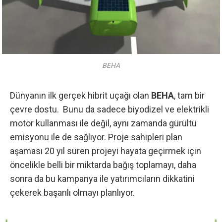
BEHA
Dünyanın ilk gerçek hibrit uçağı olan
BEHA
, tam bir
çevre dostu. Bunu da sadece biyodizel ve elektrikli
motor kullanması ile değil, aynı zamanda gürültü
emisyonu ile de sağlıyor. Proje sahipleri plan
aşaması 20 yıl süren projeyi hayata geçirmek için
öncelikle belli bir miktarda bağış toplamayı, daha
sonra da bu kampanya ile yatırımcıların dikkatini
çekerek başarılı olmayı planlıyor.