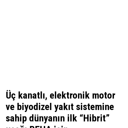
Üç kanatlı, elektronik motor
ve biyodizel yakıt sistemine
sahip dünyanın ilk “Hibrit”