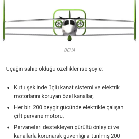
BEHA
Uçağın sahip olduğu özellikler ise şöyle:
Kutu şeklinde üçlü kanat sistemi ve elektrik
motorlarını koruyan özel kanallar,
Her biri 200 beygir gücünde elektrikle çalışan
çift pervane motoru,
Pervaneleri destekleyen gürültü önleyici ve
kanallarla korunarak güvenliği arttırılmış 200