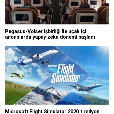
Pegasus-Voiser işbirliği ile uçak içi
anonslarda yapay zeka dönemi başladı
Microsoft Flight Simulator 2020 1 milyon