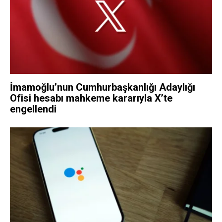
İmamoğlu’nun Cumhurbaşkanlığı Adaylığı
Ofisi hesabı mahkeme kararıyla X’te
engellendi