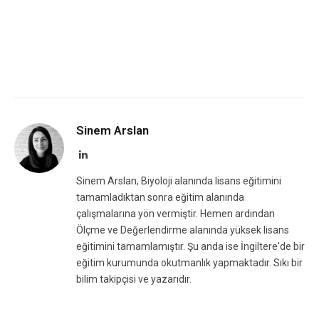
Sinem Arslan
LinkedIn
Sinem Arslan, Biyoloji alanında lisans eğitimini
tamamladıktan sonra eğitim alanında
çalışmalarına yön vermiştir. Hemen ardından
Ölçme ve Değerlendirme alanında yüksek lisans
eğitimini tamamlamıştır. Şu anda ise İngiltere'de bir
eğitim kurumunda okutmanlık yapmaktadır. Sıkı bir
bilim takipçisi ve yazarıdır.