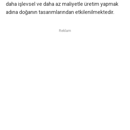
daha işlevsel ve daha az maliyetle üretim yapmak
adına doğanın tasarımlarından etkilenilmektedir.
Reklam