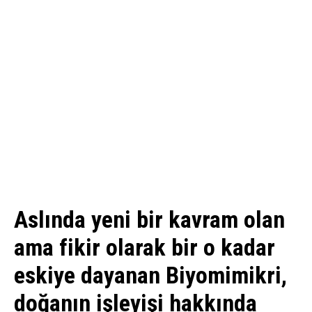
Aslında yeni bir kavram olan
ama fikir olarak bir o kadar
eskiye dayanan Biyomimikri,
doğanın işleyişi hakkında