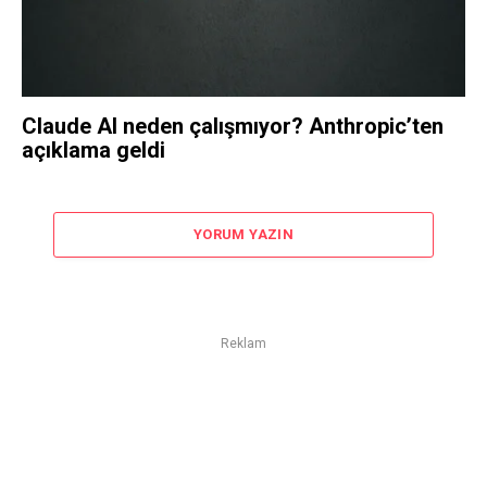
Claude AI neden çalışmıyor? Anthropic’ten
açıklama geldi
YORUM YAZIN
Reklam