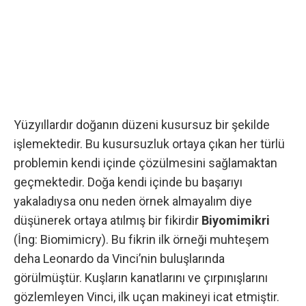
Yüzyıllardır doğanın düzeni kusursuz bir şekilde
işlemektedir. Bu kusursuzluk ortaya çıkan her türlü
problemin kendi içinde çözülmesini sağlamaktan
geçmektedir. Doğa kendi içinde bu başarıyı
yakaladıysa onu neden örnek almayalım diye
düşünerek ortaya atılmış bir fikirdir
Biyomimikri
(İng: Biomimicry). Bu fikrin ilk örneği muhteşem
deha Leonardo da Vinci’nin buluşlarında
görülmüştür. Kuşların kanatlarını ve çırpınışlarını
gözlemleyen Vinci, ilk uçan makineyi icat etmiştir.