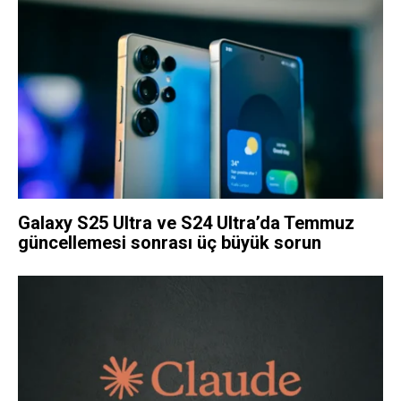
Galaxy S25 Ultra ve S24 Ultra’da Temmuz
güncellemesi sonrası üç büyük sorun