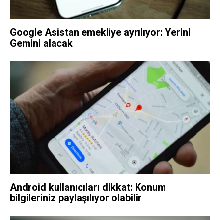
Google Asistan emekliye ayrılıyor: Yerini
Gemini alacak
Android kullanıcıları dikkat: Konum
bilgileriniz paylaşılıyor olabilir