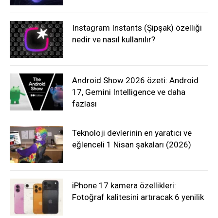
Instagram Instants (Şipşak) özelliği
nedir ve nasıl kullanılır?
Android Show 2026 özeti: Android
17, Gemini Intelligence ve daha
fazlası
Teknoloji devlerinin en yaratıcı ve
eğlenceli 1 Nisan şakaları (2026)
iPhone 17 kamera özellikleri:
Fotoğraf kalitesini artıracak 6 yenilik