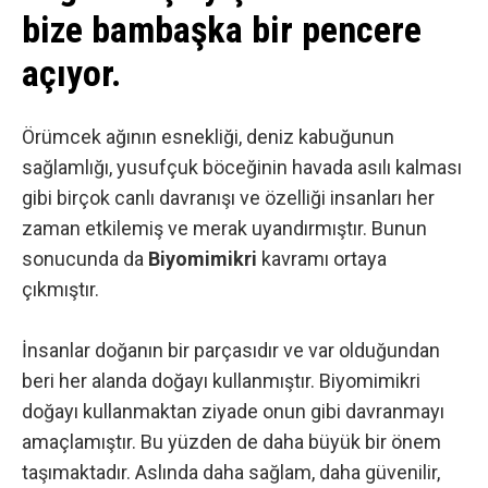
bize bambaşka bir pencere
açıyor.
Örümcek ağının esnekliği, deniz kabuğunun
sağlamlığı, yusufçuk böceğinin havada asılı kalması
gibi birçok canlı davranışı ve özelliği insanları her
zaman etkilemiş ve merak uyandırmıştır. Bunun
sonucunda da
Biyomimikri
kavramı ortaya
çıkmıştır.
İnsanlar doğanın bir parçasıdır ve var olduğundan
beri her alanda doğayı kullanmıştır. Biyomimikri
doğayı kullanmaktan ziyade onun gibi davranmayı
amaçlamıştır. Bu yüzden de daha büyük bir önem
taşımaktadır. Aslında daha sağlam, daha güvenilir,