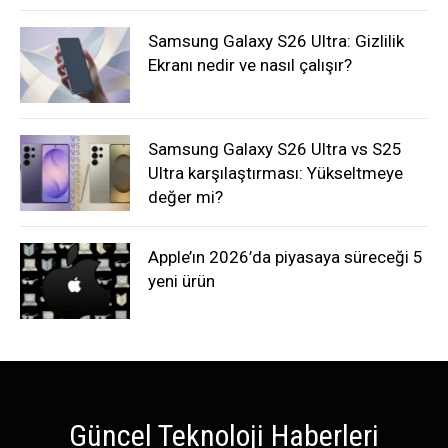
Samsung Galaxy S26 Ultra: Gizlilik
Ekranı nedir ve nasıl çalışır?
Samsung Galaxy S26 Ultra vs S25
Ultra karşılaştırması: Yükseltmeye
değer mi?
Apple’ın 2026’da piyasaya süreceği 5
yeni ürün
Güncel Teknoloji Haberleri