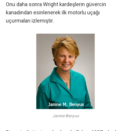
Onu daha sonra Wright kardeşlerin güvercin
kanadından esinlenerek ilk motorlu uçağı
uçurmaları izlemiştir.
Janine Benyus