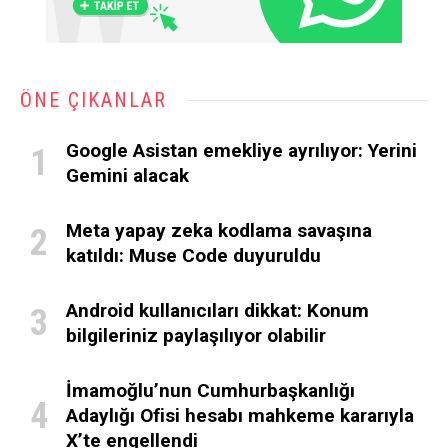
ÖNE ÇIKANLAR
Google Asistan emekliye ayrılıyor: Yerini
Gemini alacak
Meta yapay zeka kodlama savaşına
katıldı: Muse Code duyuruldu
Android kullanıcıları dikkat: Konum
bilgileriniz paylaşılıyor olabilir
İmamoğlu’nun Cumhurbaşkanlığı
Adaylığı Ofisi hesabı mahkeme kararıyla
X’te engellendi