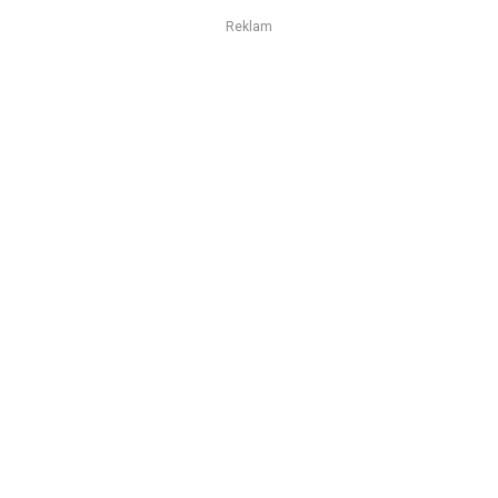
Reklam