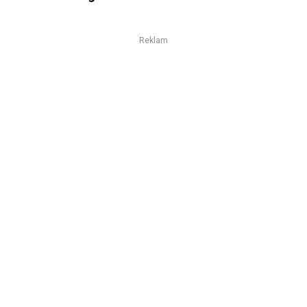
Reklam