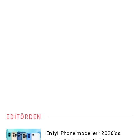
EDITÖRDEN
En iyi iPhone modelleri: 2026’da