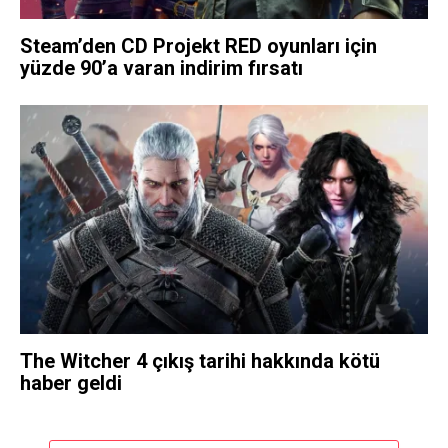
Steam’den CD Projekt RED oyunları için
yüzde 90’a varan indirim fırsatı
The Witcher 4 çıkış tarihi hakkında kötü
haber geldi