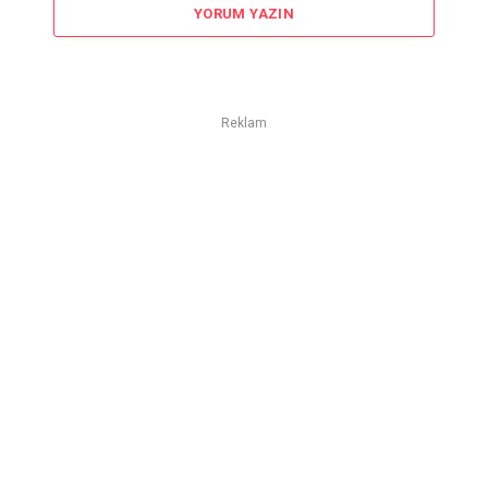
YORUM YAZIN
Reklam