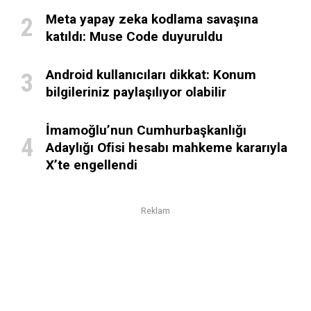
Meta yapay zeka kodlama savaşına
katıldı: Muse Code duyuruldu
Android kullanıcıları dikkat: Konum
bilgileriniz paylaşılıyor olabilir
İmamoğlu’nun Cumhurbaşkanlığı
Adaylığı Ofisi hesabı mahkeme kararıyla
X’te engellendi
Reklam