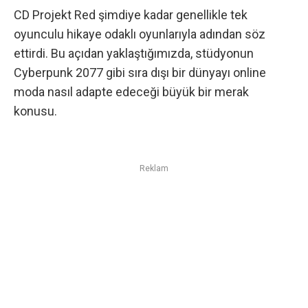
CD Projekt Red şimdiye kadar genellikle tek
oyunculu hikaye odaklı oyunlarıyla adından söz
ettirdi. Bu açıdan yaklaştığımızda, stüdyonun
Cyberpunk 2077 gibi sıra dışı bir dünyayı online
moda nasıl adapte edeceği büyük bir merak
konusu.
Reklam