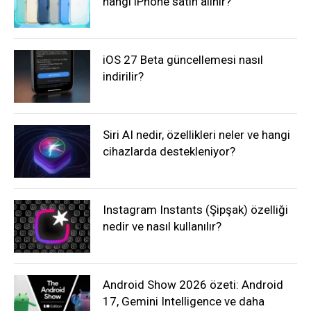
hangi iPhone satın alınır?
iOS 27 Beta güncellemesi nasıl
indirilir?
Siri AI nedir, özellikleri neler ve hangi
cihazlarda destekleniyor?
Instagram Instants (Şipşak) özelliği
nedir ve nasıl kullanılır?
Android Show 2026 özeti: Android
17, Gemini Intelligence ve daha