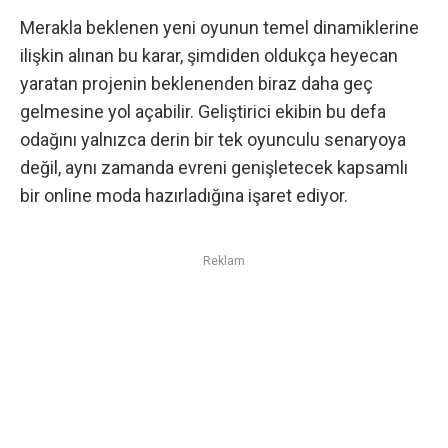
Merakla beklenen yeni oyunun temel dinamiklerine
ilişkin alınan bu karar, şimdiden oldukça heyecan
yaratan projenin beklenenden biraz daha geç
gelmesine yol açabilir. Geliştirici ekibin bu defa
odağını yalnızca derin bir tek oyunculu senaryoya
değil, aynı zamanda evreni genişletecek kapsamlı
bir online moda hazırladığına işaret ediyor.
Reklam