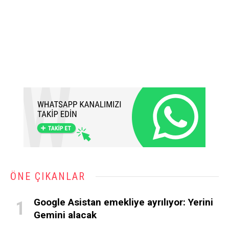
ÖNE ÇIKANLAR
Google Asistan emekliye ayrılıyor: Yerini
Gemini alacak