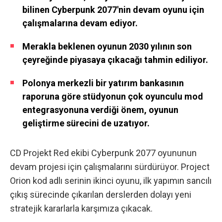
bilinen Cyberpunk 2077'nin devam oyunu için
çalışmalarına devam ediyor.
Merakla beklenen oyunun 2030 yılının son
çeyreğinde piyasaya çıkacağı tahmin ediliyor.
Polonya merkezli bir yatırım bankasının
raporuna göre stüdyonun çok oyunculu mod
entegrasyonuna verdiği önem, oyunun
geliştirme sürecini de uzatıyor.
CD Projekt Red ekibi Cyberpunk 2077 oyununun
devam projesi için çalışmalarını sürdürüyor. Project
Orion kod adlı serinin ikinci oyunu, ilk yapımın sancılı
çıkış sürecinde çıkarılan derslerden dolayı yeni
stratejik kararlarla karşımıza çıkacak.