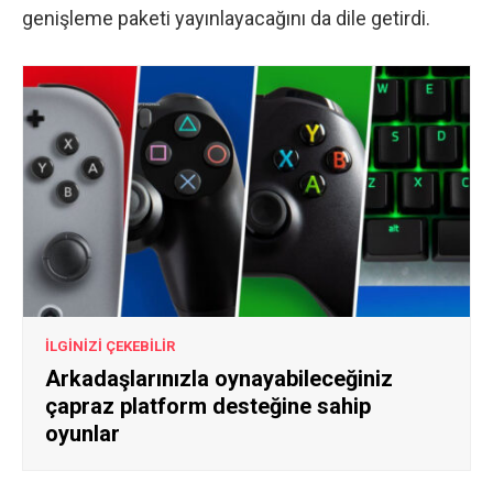
genişleme paketi yayınlayacağını da dile getirdi.
İLGİNİZİ ÇEKEBİLİR
Arkadaşlarınızla oynayabileceğiniz
çapraz platform desteğine sahip
oyunlar