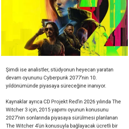
Şimdi ise analistler, stüdyonun heyecan yaratan
devam oyununu Cyberpunk 2077’nin 10.
yıldönümünde piyasaya süreceğine inanıyor.
Kaynaklar ayrıca CD Projekt Red’in 2026 yılında The
Witcher 3 için, 2015 yapımı oyunun konusunu
2027’nin sonlarında piyasaya sürülmesi planlanan
The Witcher 4’ün konusuyla bağlayacak ücretli bir