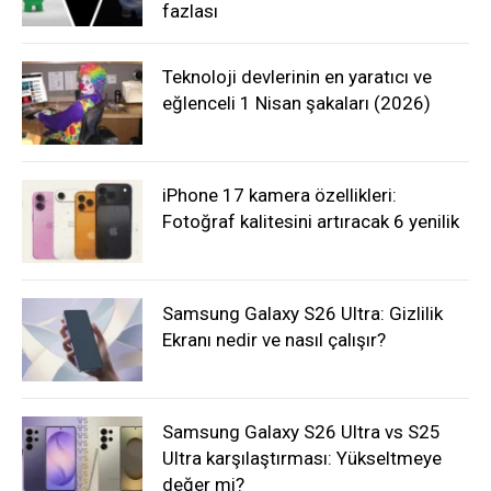
fazlası
Teknoloji devlerinin en yaratıcı ve
eğlenceli 1 Nisan şakaları (2026)
iPhone 17 kamera özellikleri:
Fotoğraf kalitesini artıracak 6 yenilik
Samsung Galaxy S26 Ultra: Gizlilik
Ekranı nedir ve nasıl çalışır?
Samsung Galaxy S26 Ultra vs S25
Ultra karşılaştırması: Yükseltmeye
değer mi?