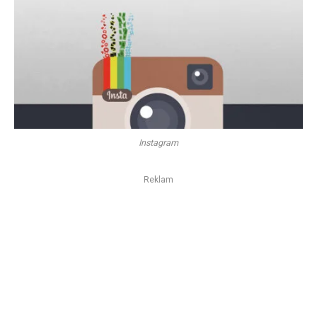
Instagram
Reklam