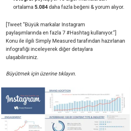
ortalama
5.084
daha fazla beğeni & yorum alıyor.
[Tweet “Büyük markalar Instagram
paylaşımlarında en fazla 7 #Hashtag kullanıyor.”]
Konu ile ilgili
Simply Measured
tarafından hazırlanan
infografiği inceleyerek diğer detaylara
ulaşabilirsiniz.
Büyütmek için üzerine tıklayın.