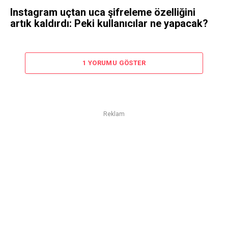
Instagram uçtan uca şifreleme özelliğini
artık kaldırdı: Peki kullanıcılar ne yapacak?
1 YORUMU GÖSTER
Reklam