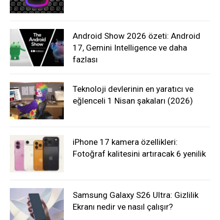
Android Show 2026 özeti: Android
17, Gemini Intelligence ve daha
fazlası
Teknoloji devlerinin en yaratıcı ve
eğlenceli 1 Nisan şakaları (2026)
iPhone 17 kamera özellikleri:
Fotoğraf kalitesini artıracak 6 yenilik
Samsung Galaxy S26 Ultra: Gizlilik
Ekranı nedir ve nasıl çalışır?