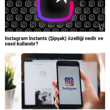
Instagram Instants (Şipşak) özelliği nedir ve
nasıl kullanılır?