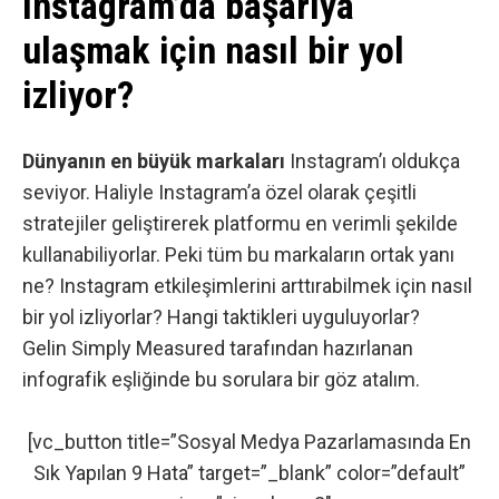
Instagram’da başarıya
ulaşmak için nasıl bir yol
izliyor?
Dünyanın en büyük markaları
Instagram’ı oldukça
seviyor. Haliyle Instagram’a özel olarak çeşitli
stratejiler geliştirerek platformu en verimli şekilde
kullanabiliyorlar. Peki tüm bu markaların ortak yanı
ne? Instagram etkileşimlerini arttırabilmek için nasıl
bir yol izliyorlar? Hangi taktikleri uyguluyorlar?
Gelin Simply Measured tarafından hazırlanan
infografik
eşliğinde bu sorulara bir göz atalım.
[vc_button title=”Sosyal Medya Pazarlamasında En
Sık Yapılan 9 Hata” target=”_blank” color=”default”