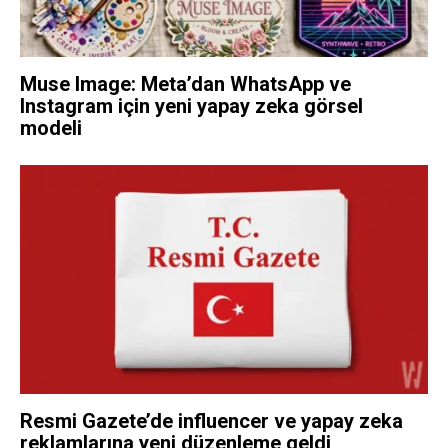
Muse Image: Meta’dan WhatsApp ve
Instagram için yeni yapay zeka görsel
modeli
Resmi Gazete’de influencer ve yapay zeka
reklamlarına yeni düzenleme geldi