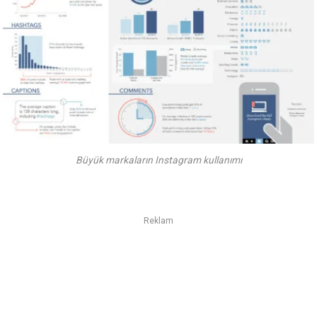
Büyük markaların Instagram kullanımı
Reklam