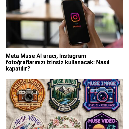
Meta Muse AI aracı, Instagram
fotoğraflarınızı izinsiz kullanacak: Nasıl
kapatılır?