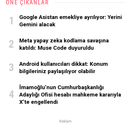
ÖNE ÇIKANLAR
Google Asistan emekliye ayrılıyor: Yerini
Gemini alacak
Meta yapay zeka kodlama savaşına
katıldı: Muse Code duyuruldu
Android kullanıcıları dikkat: Konum
bilgileriniz paylaşılıyor olabilir
İmamoğlu’nun Cumhurbaşkanlığı
Adaylığı Ofisi hesabı mahkeme kararıyla
X’te engellendi
Reklam