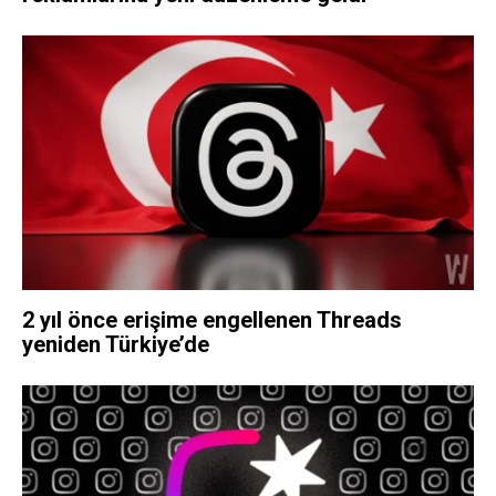
2 yıl önce erişime engellenen Threads
yeniden Türkiye’de