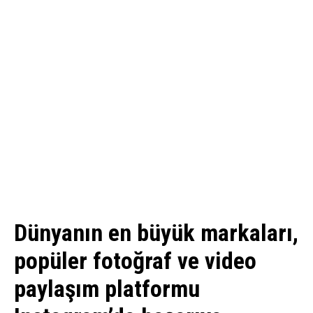
Dünyanın en büyük markaları,
popüler fotoğraf ve video
paylaşım platformu