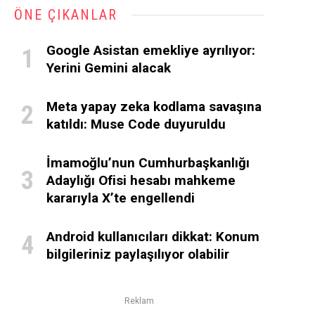
ÖNE ÇIKANLAR
Google Asistan emekliye ayrılıyor:
Yerini Gemini alacak
Meta yapay zeka kodlama savaşına
katıldı: Muse Code duyuruldu
İmamoğlu’nun Cumhurbaşkanlığı
Adaylığı Ofisi hesabı mahkeme
kararıyla X’te engellendi
Android kullanıcıları dikkat: Konum
bilgileriniz paylaşılıyor olabilir
Reklam