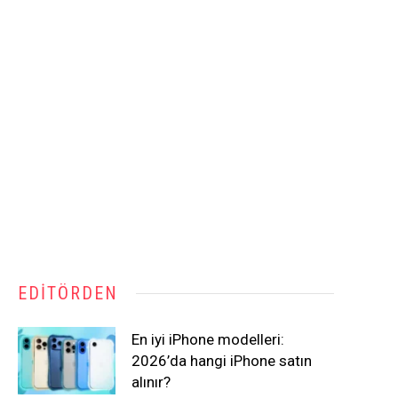
EDITÖRDEN
En iyi iPhone modelleri:
2026’da hangi iPhone satın
alınır?