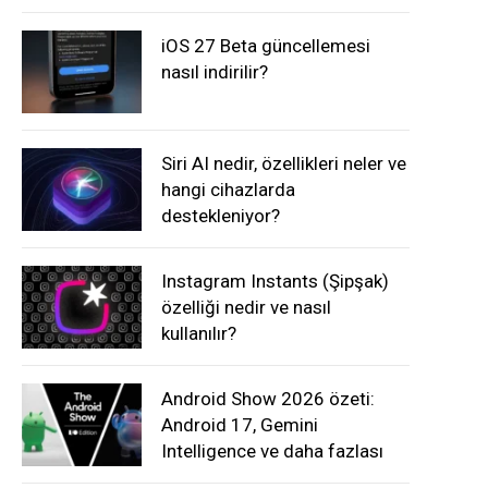
iOS 27 Beta güncellemesi
nasıl indirilir?
Siri AI nedir, özellikleri neler ve
hangi cihazlarda
destekleniyor?
Instagram Instants (Şipşak)
özelliği nedir ve nasıl
kullanılır?
Android Show 2026 özeti:
Android 17, Gemini
Intelligence ve daha fazlası