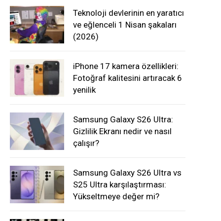
Teknoloji devlerinin en yaratıcı
ve eğlenceli 1 Nisan şakaları
(2026)
iPhone 17 kamera özellikleri:
Fotoğraf kalitesini artıracak 6
yenilik
Samsung Galaxy S26 Ultra:
Gizlilik Ekranı nedir ve nasıl
çalışır?
Samsung Galaxy S26 Ultra vs
S25 Ultra karşılaştırması:
Yükseltmeye değer mi?