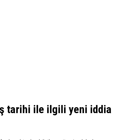
 tarihi ile ilgili yeni iddia