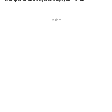
Reklam