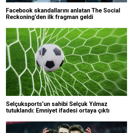
Facebook skandallarını anlatan The Social
Reckoning’den ilk fragman geldi
Selçuksports’un sahibi Selçuk Yılmaz
tutuklandı: Emniyet ifadesi ortaya çıktı