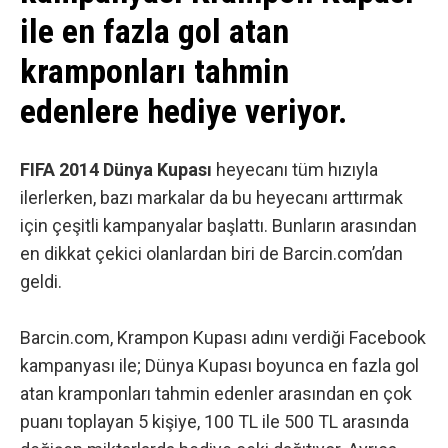
ile en fazla gol atan
kramponları tahmin
edenlere hediye veriyor.
FIFA 2014 Dünya Kupası
heyecanı tüm hızıyla
ilerlerken, bazı markalar da bu heyecanı arttırmak
için çeşitli kampanyalar başlattı. Bunların arasından
en dikkat çekici olanlardan biri de Barcin.com’dan
geldi.
Barcin.com, Krampon Kupası adını verdiği Facebook
kampanyası ile; Dünya Kupası boyunca en fazla gol
atan kramponları tahmin edenler arasından en çok
puanı toplayan 5 kişiye, 100 TL ile 500 TL arasında