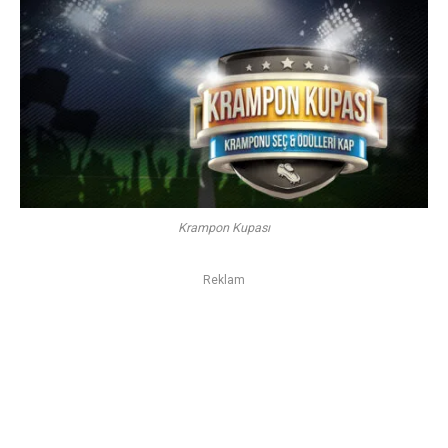
Krampon Kupası
Reklam