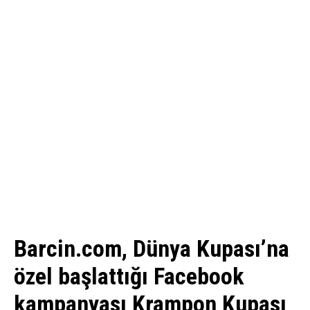
Barcin.com, Dünya Kupası’na
özel başlattığı Facebook
kampanyası Krampon Kupası