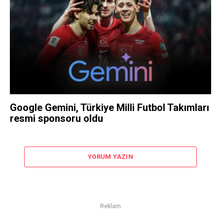
Google Gemini, Türkiye Milli Futbol Takımları
resmi sponsoru oldu
YORUM YAZIN
Reklam