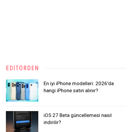
EDITÖRDEN
En iyi iPhone modelleri: 2026’da
hangi iPhone satın alınır?
iOS 27 Beta güncellemesi nasıl
indirilir?