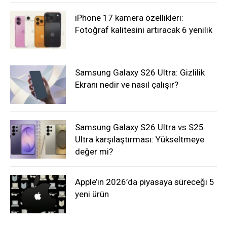
iPhone 17 kamera özellikleri:
Fotoğraf kalitesini artıracak 6 yenilik
Samsung Galaxy S26 Ultra: Gizlilik
Ekranı nedir ve nasıl çalışır?
Samsung Galaxy S26 Ultra vs S25
Ultra karşılaştırması: Yükseltmeye
değer mi?
Apple’ın 2026’da piyasaya süreceği 5
yeni ürün