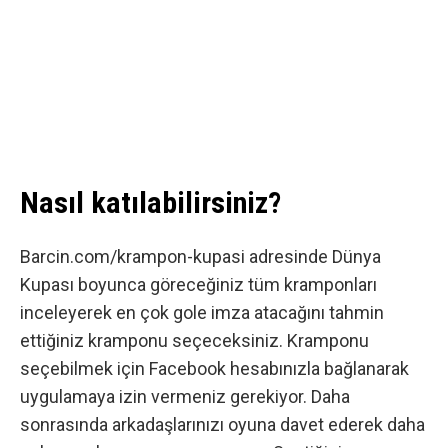
Nasıl katılabilirsiniz?
Barcin.com/krampon-kupasi
adresinde Dünya
Kupası boyunca göreceğiniz tüm kramponları
inceleyerek en çok gole imza atacağını tahmin
ettiğiniz kramponu seçeceksiniz. Kramponu
seçebilmek için Facebook hesabınızla bağlanarak
uygulamaya izin vermeniz gerekiyor. Daha
sonrasında arkadaşlarınızı oyuna davet ederek daha