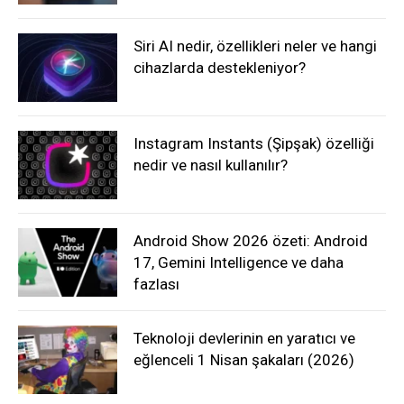
Siri AI nedir, özellikleri neler ve hangi
cihazlarda destekleniyor?
Instagram Instants (Şipşak) özelliği
nedir ve nasıl kullanılır?
Android Show 2026 özeti: Android
17, Gemini Intelligence ve daha
fazlası
Teknoloji devlerinin en yaratıcı ve
eğlenceli 1 Nisan şakaları (2026)