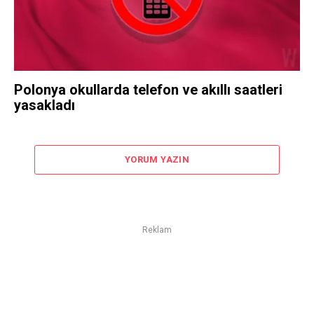
Polonya okullarda telefon ve akıllı saatleri
yasakladı
YORUM YAZIN
Reklam