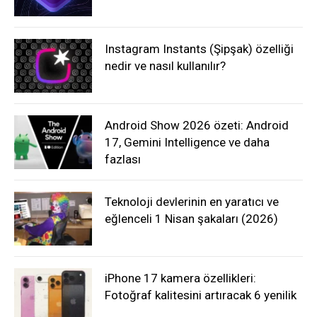
Instagram Instants (Şipşak) özelliği
nedir ve nasıl kullanılır?
Android Show 2026 özeti: Android
17, Gemini Intelligence ve daha
fazlası
Teknoloji devlerinin en yaratıcı ve
eğlenceli 1 Nisan şakaları (2026)
iPhone 17 kamera özellikleri:
Fotoğraf kalitesini artıracak 6 yenilik