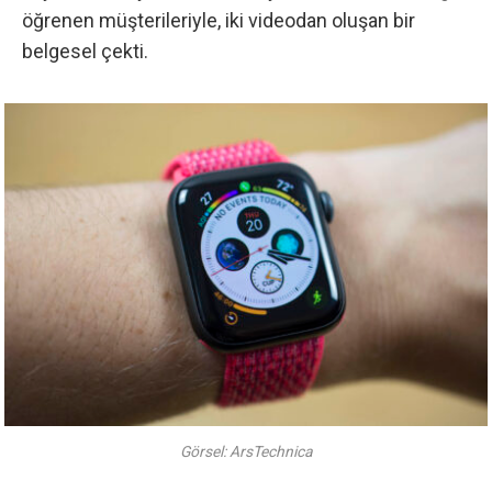
öğrenen müşterileriyle, iki videodan oluşan bir
belgesel çekti.
Görsel: ArsTechnica