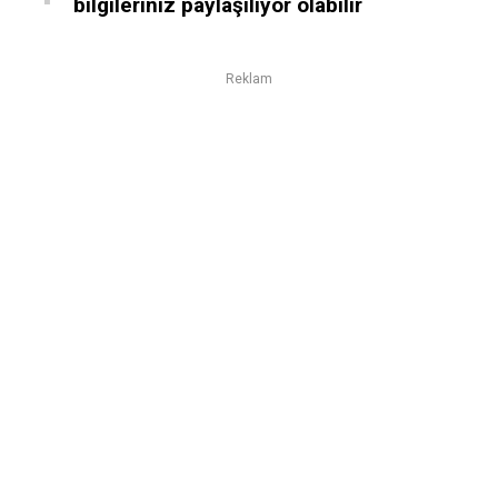
bilgileriniz paylaşılıyor olabilir
Reklam