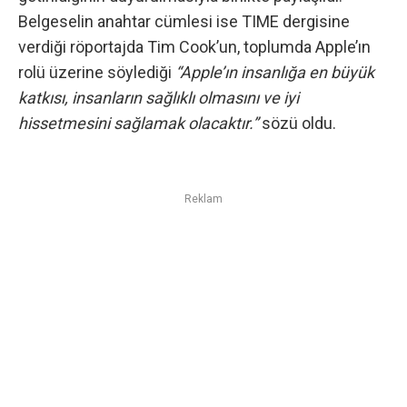
Belgeselin anahtar cümlesi ise TIME dergisine
verdiği röportajda Tim Cook’un, toplumda Apple’ın
rolü üzerine söylediği
“Apple’ın insanlığa en büyük
katkısı, insanların sağlıklı olmasını ve iyi
hissetmesini sağlamak olacaktır.”
sözü oldu.
Reklam