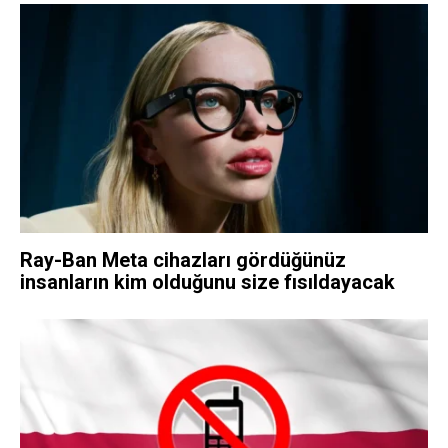
Ray-Ban Meta cihazları gördüğünüz
insanların kim olduğunu size fısıldayacak