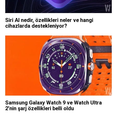
Siri AI nedir, özellikleri neler ve hangi
cihazlarda destekleniyor?
Samsung Galaxy Watch 9 ve Watch Ultra
2’nin şarj özellikleri belli oldu