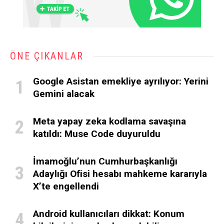
ÖNE ÇIKANLAR
Google Asistan emekliye ayrılıyor: Yerini
Gemini alacak
Meta yapay zeka kodlama savaşına
katıldı: Muse Code duyuruldu
İmamoğlu’nun Cumhurbaşkanlığı
Adaylığı Ofisi hesabı mahkeme kararıyla
X’te engellendi
Android kullanıcıları dikkat: Konum