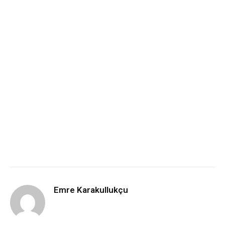
Emre Karakullukçu