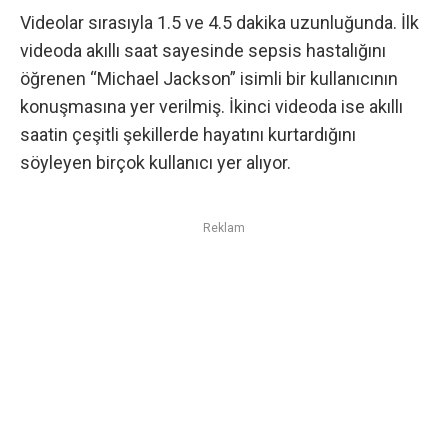
Videolar sırasıyla 1.5 ve 4.5 dakika uzunluğunda. İlk
videoda akıllı saat sayesinde sepsis hastalığını
öğrenen “Michael Jackson” isimli bir kullanıcının
konuşmasına yer verilmiş. İkinci videoda ise akıllı
saatin çeşitli şekillerde hayatını kurtardığını
söyleyen birçok kullanıcı yer alıyor.
Reklam