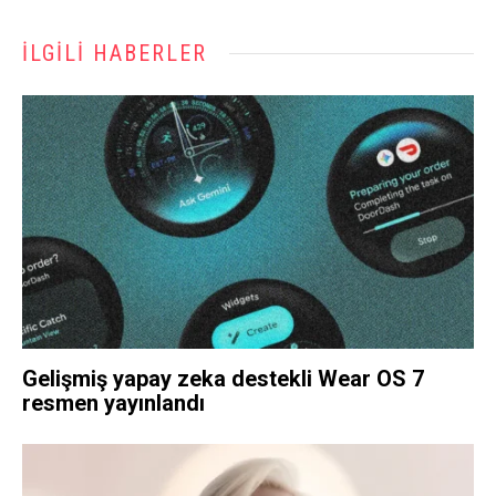
İLGILI HABERLER
Gelişmiş yapay zeka destekli Wear OS 7
resmen yayınlandı