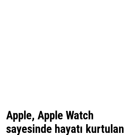
Apple, Apple Watch
sayesinde hayatı kurtulan