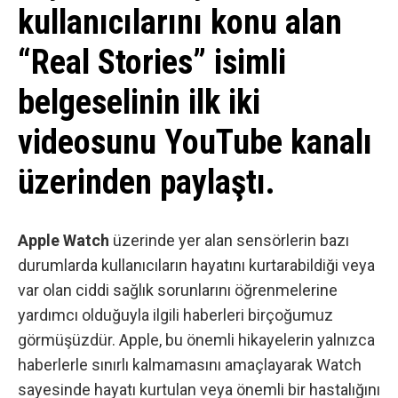
kullanıcılarını konu alan
“Real Stories” isimli
belgeselinin ilk iki
videosunu YouTube kanalı
üzerinden paylaştı.
Apple Watch
üzerinde yer alan sensörlerin bazı
durumlarda kullanıcıların hayatını kurtarabildiği veya
var olan ciddi sağlık sorunlarını öğrenmelerine
yardımcı olduğuyla ilgili haberleri birçoğumuz
görmüşüzdür.
Apple
, bu önemli hikayelerin yalnızca
haberlerle sınırlı kalmamasını amaçlayarak Watch
sayesinde hayatı kurtulan veya önemli bir hastalığını