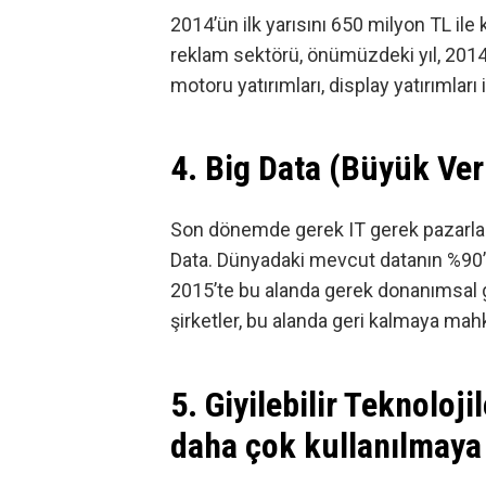
2014’ün ilk yarısını 650 milyon TL ile
reklam sektörü, önümüzdeki yıl, 201
motoru yatırımları, display yatırımları
4. Big Data (Büyük Ve
Son dönemde gerek IT gerek pazarlam
Data. Dünyadaki mevcut datanın %90’ı
2015’te bu alanda gerek donanımsal
şirketler, bu alanda geri kalmaya ma
5. Giyilebilir Teknoloj
daha çok kullanılmaya