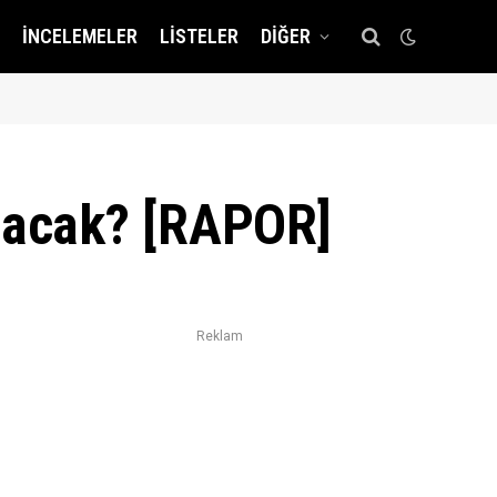
İNCELEMELER
LISTELER
DIĞER
Olacak? [RAPOR]
Reklam