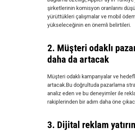
şirketlerinin komisyon oranlarını düşü
yürüttükleri çalışmalar ve mobil ödeme
yükseleceğinin en önemli belirtileri.
2. Müşteri odaklı paz
daha da artacak
Müşteri odaklı kampanyalar ve hedef
artacak.Bu doğrultuda pazarlama stratej
analiz eden ve bu deneyimler ile rek
rakiplerinden bir adım daha öne çıkac
3. Dijital reklam yatırı