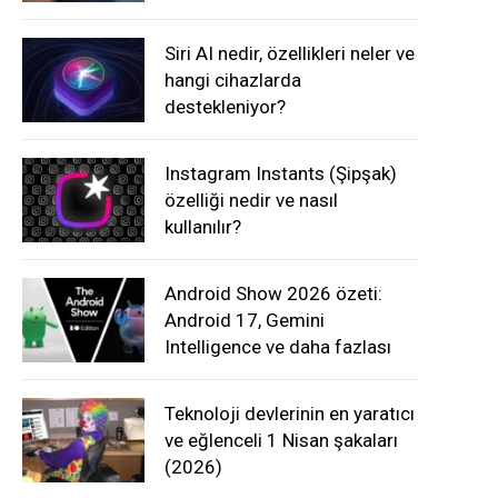
Siri AI nedir, özellikleri neler ve
hangi cihazlarda
destekleniyor?
Instagram Instants (Şipşak)
özelliği nedir ve nasıl
kullanılır?
Android Show 2026 özeti:
Android 17, Gemini
Intelligence ve daha fazlası
Teknoloji devlerinin en yaratıcı
ve eğlenceli 1 Nisan şakaları
(2026)