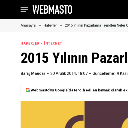
»
»
Anasayfa
Haberler
2015 Yılının Pazarlama Trendleri Neler
HABERLER
İNTERNET
2015 Yılının Pazar
Barış Mancar
30 Aralık 2014, 18:07
Güncelleme:
9 Kas
Webmasto'yu Google'da tercih edilen kaynak olarak ek