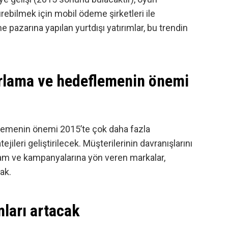
rebilmek için mobil ödeme şirketleri ile
 pazarına yapılan yurtdışı yatırımlar, bu trendin
arlama ve hedeflemenin önemi
lemenin önemi 2015’te çok daha fazla
ileri geliştirilecek. Müşterilerinin davranışlarını
lam ve kampanyalarına yön veren markalar,
ak.
mları artacak