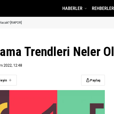
HABERLER
REHBERLER
 Olacak? [RAPOR]
lama Trendleri Neler 
ım 2022, 12:48
leyin
Paylaş