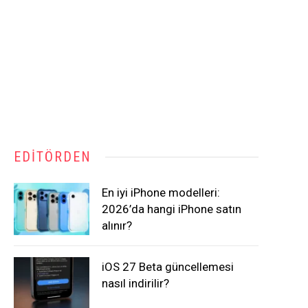
EDITÖRDEN
En iyi iPhone modelleri:
2026’da hangi iPhone satın
alınır?
iOS 27 Beta güncellemesi
nasıl indirilir?