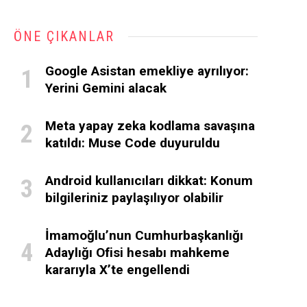
ÖNE ÇIKANLAR
Google Asistan emekliye ayrılıyor:
Yerini Gemini alacak
Meta yapay zeka kodlama savaşına
katıldı: Muse Code duyuruldu
Android kullanıcıları dikkat: Konum
bilgileriniz paylaşılıyor olabilir
İmamoğlu’nun Cumhurbaşkanlığı
Adaylığı Ofisi hesabı mahkeme
kararıyla X’te engellendi