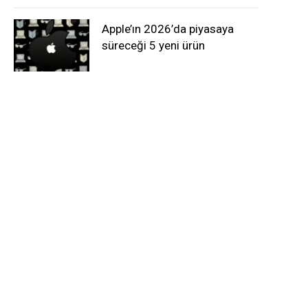
Apple’ın 2026’da piyasaya
süreceği 5 yeni ürün