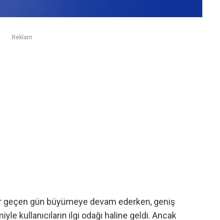
Reklam
er geçen gün büyümeye devam ederken, geniş
iyle kullanıcıların ilgi odağı haline geldi. Ancak