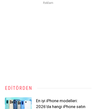
Reklam
EDITÖRDEN
En iyi iPhone modelleri:
2026’da hangi iPhone satın