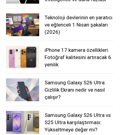
Teknoloji devlerinin en yaratıcı
ve eğlenceli 1 Nisan şakaları
(2026)
iPhone 17 kamera özellikleri:
Fotoğraf kalitesini artıracak 6
yenilik
Samsung Galaxy S26 Ultra:
Gizlilik Ekranı nedir ve nasıl
çalışır?
Samsung Galaxy S26 Ultra vs
S25 Ultra karşılaştırması:
Yükseltmeye değer mi?