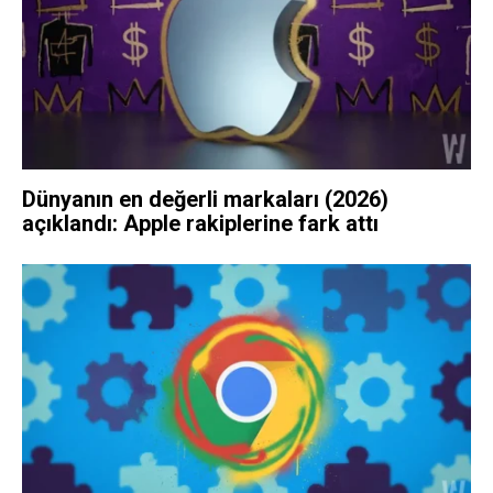
Dünyanın en değerli markaları (2026)
açıklandı: Apple rakiplerine fark attı