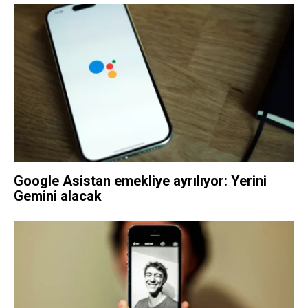
Google Asistan emekliye ayrılıyor: Yerini
Gemini alacak