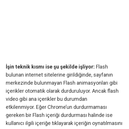
İşin teknik kısmı ise şu şekilde işliyor:
Flash
bulunan internet sitelerine girildiğinde, sayfanın
merkezinde bulunmayan Flash animasyonları gibi
içerikler otomatik olarak durduruluyor. Ancak flash
video gibi ana içerikler bu durumdan
etkilenmiyor. Eğer Chrome’un durdurmaması
gereken bir Flash içeriği durdurması halinde ise
kullanıcı ilgili içeriğe tıklayarak içeriğin oynatılmasını