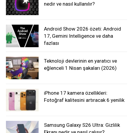
nedir ve nasıl kullanılır?
Android Show 2026 özeti: Android
17, Gemini Intelligence ve daha
fazlası
Teknoloji devlerinin en yaratıcı ve
eğlenceli 1 Nisan şakaları (2026)
iPhone 17 kamera özellikleri:
Fotoğraf kalitesini artıracak 6 yenilik
Samsung Galaxy S26 Ultra: Gizlilik
Ekranı nedir ve nasıl çalışır?