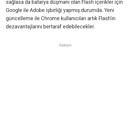
sağlasa da batarya düşmanı olan Flash içerikler için
Google ile Adobe işbirliği yapmış durumda. Yeni
güncelleme ile
Chrome
kullanıcıları artık Flash’ın
dezavantajlarını bertaraf edebilecekler.
Reklam