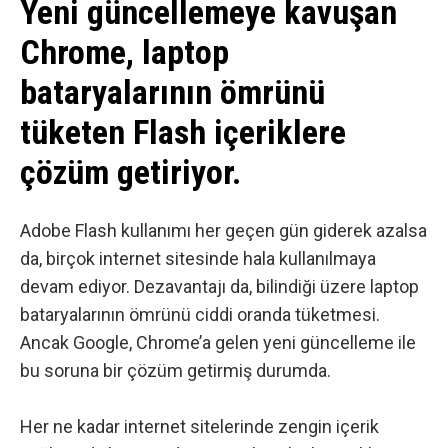
Yeni güncellemeye kavuşan
Chrome, laptop
bataryalarının ömrünü
tüketen Flash içeriklere
çözüm getiriyor.
Adobe Flash kullanımı her geçen gün giderek azalsa
da, birçok internet sitesinde hala kullanılmaya
devam ediyor. Dezavantajı da, bilindiği üzere laptop
bataryalarının ömrünü ciddi oranda tüketmesi.
Ancak
Google
, Chrome’a gelen yeni güncelleme ile
bu soruna bir çözüm getirmiş durumda.
Her ne kadar internet sitelerinde zengin içerik