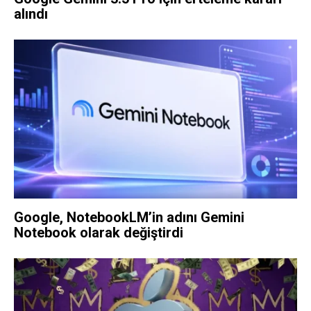
alındı
Google, NotebookLM’in adını Gemini
Notebook olarak değiştirdi