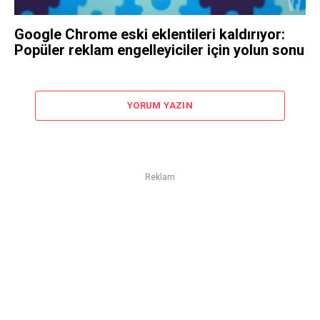
Google Chrome eski eklentileri kaldırıyor:
Popüler reklam engelleyiciler için yolun sonu
YORUM YAZIN
Reklam