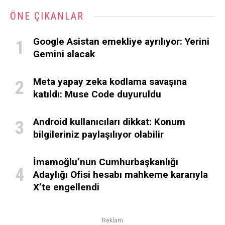
ÖNE ÇIKANLAR
Google Asistan emekliye ayrılıyor: Yerini
Gemini alacak
Meta yapay zeka kodlama savaşına
katıldı: Muse Code duyuruldu
Android kullanıcıları dikkat: Konum
bilgileriniz paylaşılıyor olabilir
İmamoğlu’nun Cumhurbaşkanlığı
Adaylığı Ofisi hesabı mahkeme kararıyla
X’te engellendi
Reklam