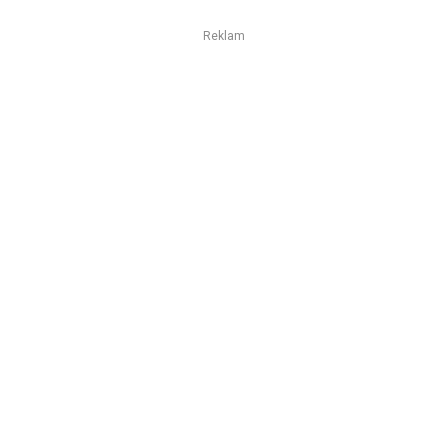
Reklam