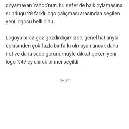
doyamayan
Yahoo
‘nun, bu sefer de halk oylamasına
sunduğu 28 farklı logo çalışması arasından seçilen
yeni logosu belli oldu.
Logoya biraz göz gezdirdiğimizde, genel hatlarıyla
eskisinden çok fazla bir farkı olmayan ancak daha
net ve daha sade görünümüyle dikkat çeken yeni
logo
%47 oy alarak birinci seçildi.
Reklam