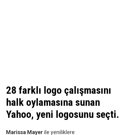
28 farklı logo çalışmasını
halk oylamasına sunan
Yahoo, yeni logosunu seçti.
Marissa Mayer
ile yeniliklere