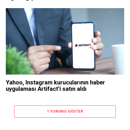
Yahoo, Instagram kurucularının haber
uygulaması Artifact’i satın aldı
1 YORUMU GÖSTER