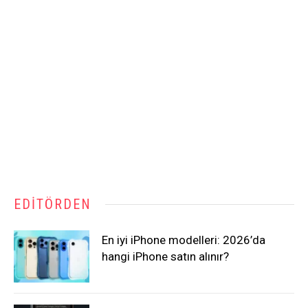
EDITÖRDEN
En iyi iPhone modelleri: 2026’da
hangi iPhone satın alınır?