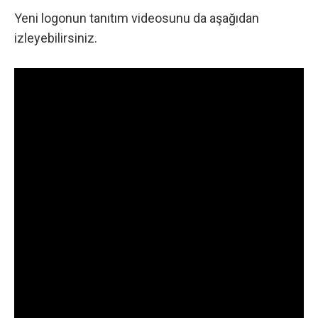
Yeni logonun tanıtım videosunu da aşağıdan
izleyebilirsiniz.