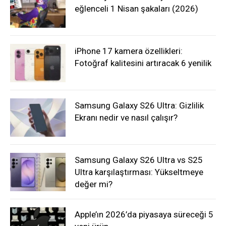
eğlenceli 1 Nisan şakaları (2026)
iPhone 17 kamera özellikleri:
Fotoğraf kalitesini artıracak 6 yenilik
Samsung Galaxy S26 Ultra: Gizlilik
Ekranı nedir ve nasıl çalışır?
Samsung Galaxy S26 Ultra vs S25
Ultra karşılaştırması: Yükseltmeye
değer mi?
Apple’ın 2026’da piyasaya süreceği 5