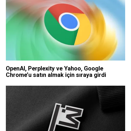
OpenAI, Perplexity ve Yahoo, Google
Chrome’u satın almak için sıraya girdi