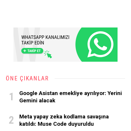
ÖNE ÇIKANLAR
Google Asistan emekliye ayrılıyor: Yerini
Gemini alacak
Meta yapay zeka kodlama savaşına
katıldı: Muse Code duyuruldu