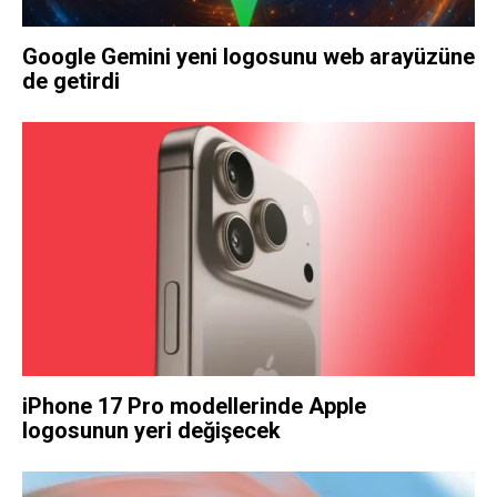
Google Gemini yeni logosunu web arayüzüne
de getirdi
iPhone 17 Pro modellerinde Apple
logosunun yeri değişecek