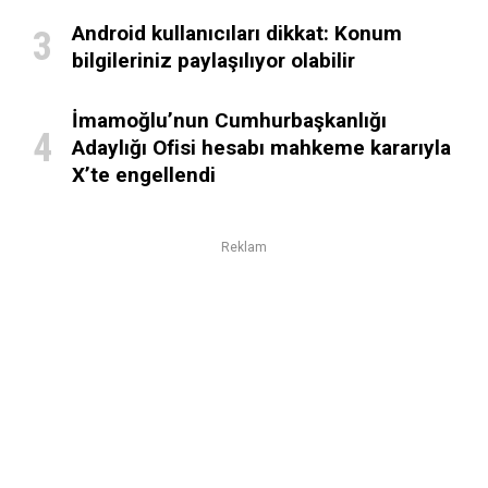
Android kullanıcıları dikkat: Konum
bilgileriniz paylaşılıyor olabilir
İmamoğlu’nun Cumhurbaşkanlığı
Adaylığı Ofisi hesabı mahkeme kararıyla
X’te engellendi
Reklam