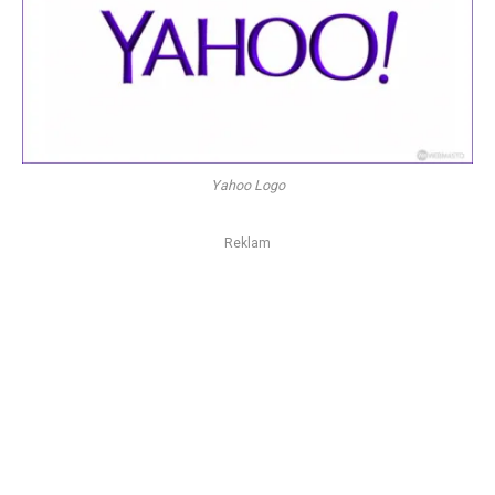
Yahoo Logo
Reklam