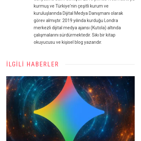
kurmuş ve Türkiye'nin çeşitli kurum ve
kuruluşlarında Dijital Medya Danışmanı olarak
görev almıştır. 2019 yılında kurduğu Londra
merkezli dijital medya ajansı (Kutola) altında
çalışmalarını sürdürmektedir. Sıkı bir kitap
okuyucusu ve kişisel blog yazarıdır.
İLGILI HABERLER