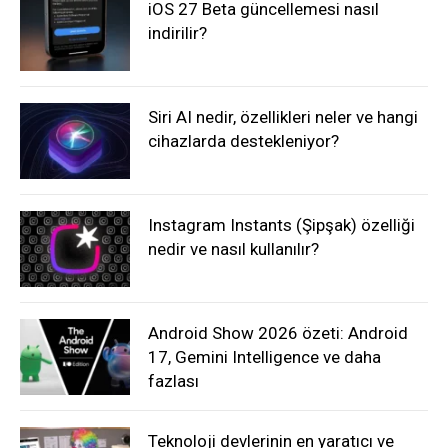
iOS 27 Beta güncellemesi nasıl
indirilir?
Siri AI nedir, özellikleri neler ve hangi
cihazlarda destekleniyor?
Instagram Instants (Şipşak) özelliği
nedir ve nasıl kullanılır?
Android Show 2026 özeti: Android
17, Gemini Intelligence ve daha
fazlası
Teknoloji devlerinin en yaratıcı ve