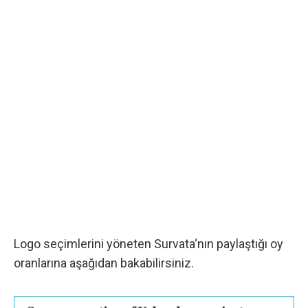
Logo seçimlerini yöneten
Survata
‘nın paylaştığı oy
oranlarına aşağıdan bakabilirsiniz.