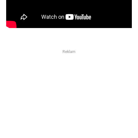
Reklam