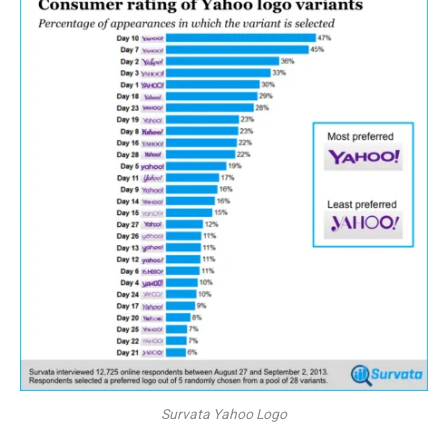
Survata Yahoo Logo