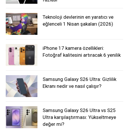
Teknoloji devlerinin en yaratıcı ve
eğlenceli 1 Nisan şakaları (2026)
iPhone 17 kamera özellikleri:
Fotoğraf kalitesini artıracak 6 yenilik
Samsung Galaxy S26 Ultra: Gizlilik
Ekranı nedir ve nasıl çalışır?
Samsung Galaxy S26 Ultra vs S25
Ultra karşılaştırması: Yükseltmeye
değer mi?