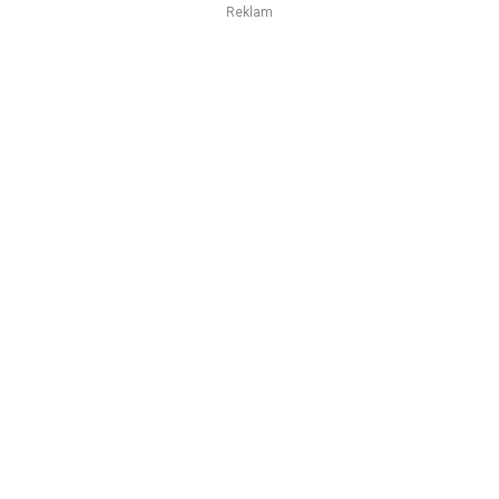
Reklam