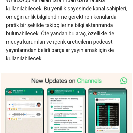
WhatsApp Kanalları tarafından da rahatlıkla
kullanılabilecek. Bu yenilik sayesinde kanal sahipleri,
örneğin anlık bilgilendirme gerektiren konularda
pratik bir şekilde takipçilerine bilgi aktarımında
bulunabilecek. Öte yandan bu araç, özellikle de
medya kurumları ve içerik üreticilerin podcast
yayınlarından belirli parçalar yayınlamak için de
kullanılabilecek.