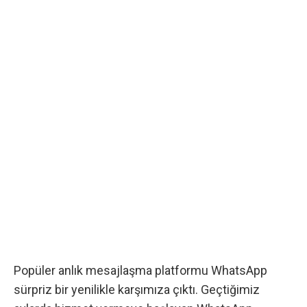
Popüler anlık mesajlaşma platformu WhatsApp
sürpriz bir yenilikle karşımıza çıktı. Geçtiğimiz