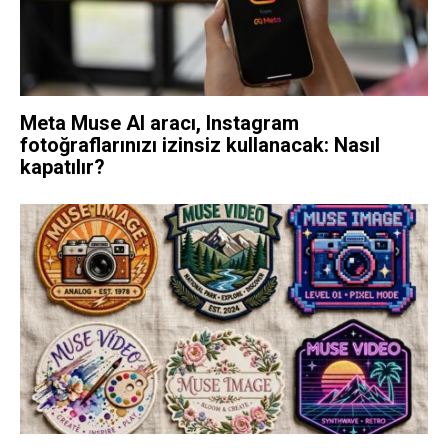
Meta Muse AI aracı, Instagram
fotoğraflarınızı izinsiz kullanacak: Nasıl
kapatılır?