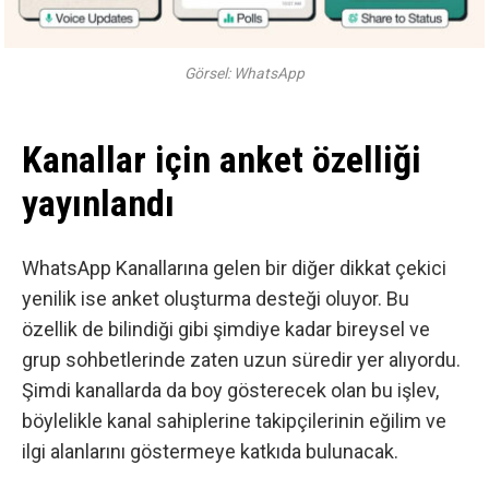
Görsel: WhatsApp
Kanallar için anket özelliği
yayınlandı
WhatsApp Kanallarına gelen bir diğer dikkat çekici
yenilik ise anket oluşturma desteği oluyor. Bu
özellik de bilindiği gibi şimdiye kadar bireysel ve
grup sohbetlerinde zaten uzun süredir yer alıyordu.
Şimdi kanallarda da boy gösterecek olan bu işlev,
böylelikle kanal sahiplerine takipçilerinin eğilim ve
ilgi alanlarını göstermeye katkıda bulunacak.