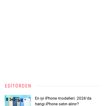
EDITÖRDEN
En iyi iPhone modelleri: 2026’da
hangi iPhone satın alınır?