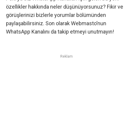
özellikler hakkında neler düşünüyorsunuz? Fikir ve
görüşlerinizi bizlerle yorumlar bölümünden
paylaşabilirsiniz. Son olarak Webmasto’nun
WhatsApp Kanalını da takip etmeyi unutmayın!
Reklam