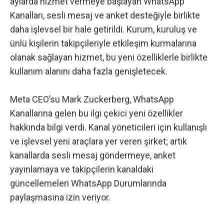
aylarda hizmet vermeye başlayan WhatsApp
Kanalları, sesli mesaj ve anket desteğiyle birlikte
daha işlevsel bir hale getirildi. Kurum, kuruluş ve
ünlü kişilerin takipçileriyle etkileşim kurmalarına
olanak sağlayan hizmet, bu yeni özelliklerle birlikte
kullanım alanını daha fazla genişletecek.
Meta CEO’su Mark Zuckerberg, WhatsApp
Kanallarına gelen bu ilgi çekici yeni özellikler
hakkında bilgi verdi. Kanal yöneticileri için kullanışlı
ve işlevsel yeni araçlara yer veren şirket; artık
kanallarda sesli mesaj göndermeye, anket
yayınlamaya ve takipçilerin kanaldaki
güncellemeleri WhatsApp Durumlarında
paylaşmasına izin veriyor.