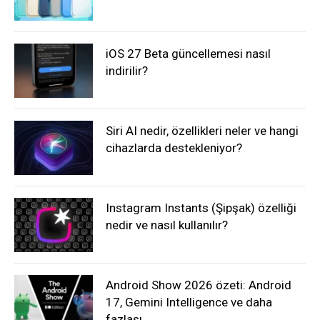
iOS 27 Beta güncellemesi nasıl
indirilir?
Siri AI nedir, özellikleri neler ve hangi
cihazlarda destekleniyor?
Instagram Instants (Şipşak) özelliği
nedir ve nasıl kullanılır?
Android Show 2026 özeti: Android
17, Gemini Intelligence ve daha
fazlası