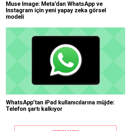
Muse Image: Meta’dan WhatsApp ve
Instagram için yeni yapay zeka görsel
modeli
WhatsApp’tan iPad kullanıcılarına müjde:
Telefon şartı kalkıyor