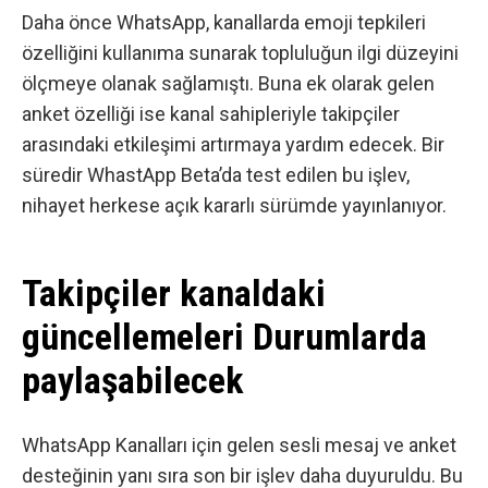
Daha önce WhatsApp, kanallarda emoji tepkileri
özelliğini kullanıma sunarak topluluğun ilgi düzeyini
ölçmeye olanak sağlamıştı. Buna ek olarak gelen
anket özelliği ise kanal sahipleriyle takipçiler
arasındaki etkileşimi artırmaya yardım edecek. Bir
süredir WhastApp Beta’da test edilen bu işlev,
nihayet herkese açık kararlı sürümde yayınlanıyor.
Takipçiler kanaldaki
güncellemeleri Durumlarda
paylaşabilecek
WhatsApp Kanalları için gelen sesli mesaj ve anket
desteğinin yanı sıra son bir işlev daha duyuruldu. Bu