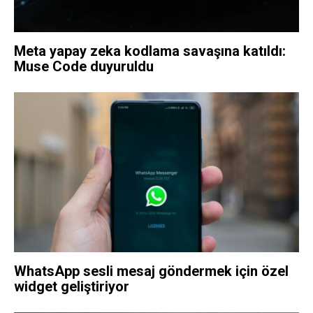
Meta yapay zeka kodlama savaşına katıldı:
Muse Code duyuruldu
WhatsApp sesli mesaj göndermek için özel
widget geliştiriyor