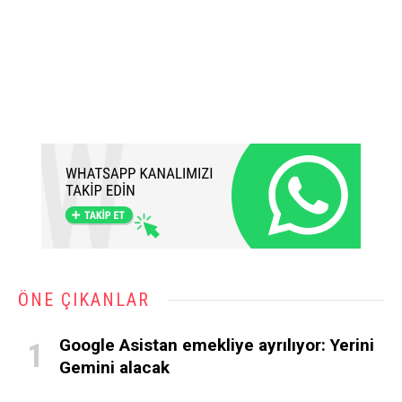
ÖNE ÇIKANLAR
Google Asistan emekliye ayrılıyor: Yerini
Gemini alacak