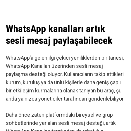
WhatsApp kanalları artık
sesli mesaj paylaşabilecek
WhatsApp’a gelen ilgi çekici yeniliklerden bir tanesi,
WhatsApp Kanalları üzerinden sesli mesaj
paylaşma desteği oluyor. Kullanıcıların takip ettikleri
kurum, kuruluş ya da ünlü kişilerle daha geniş çaplı
bir etkileşim kurmalarına olanak tanıyan bu araç, şu
anda yalnızca yöneticiler tarafından gönderilebiliyor.
Daha önce zaten platformdaki bireysel ve grup
sohbetlerinde yer alan sesli mesaj desteği, artık