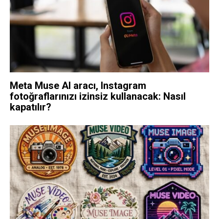
Meta Muse AI aracı, Instagram
fotoğraflarınızı izinsiz kullanacak: Nasıl
kapatılır?