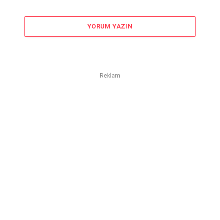
YORUM YAZIN
Reklam