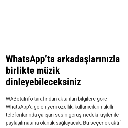
WhatsApp’ta arkadaşlarınızla
birlikte müzik
dinleyebileceksiniz
WABetaInfo tarafından aktarılan bilgilere göre
WhatsApp’a gelen yeni özellik, kullanıcıların akıllı
telefonlarında çalışan sesin görüşmedeki kişiler ile
paylaşılmasına olanak sağlayacak. Bu seçenek aktif