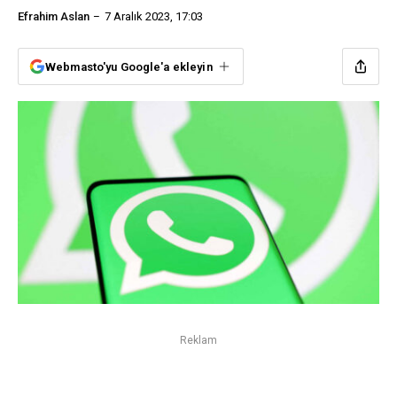
Efrahim Aslan
7 Aralık 2023, 17:03
Webmasto'yu Google'a ekleyin
Reklam