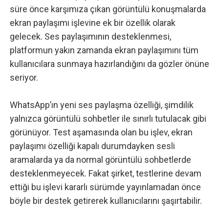
süre önce karşımıza çıkan görüntülü konuşmalarda
ekran paylaşımı işlevine ek bir özellik olarak
gelecek. Ses paylaşımının desteklenmesi,
platformun yakın zamanda ekran paylaşımını tüm
kullanıcılara sunmaya hazırlandığını da gözler önüne
seriyor.
WhatsApp’ın yeni ses paylaşma özelliği, şimdilik
yalnızca görüntülü sohbetler ile sınırlı tutulacak gibi
görünüyor. Test aşamasında olan bu işlev, ekran
paylaşımı özelliği kapalı durumdayken sesli
aramalarda ya da normal görüntülü sohbetlerde
desteklenmeyecek. Fakat şirket, testlerine devam
ettiği bu işlevi kararlı sürümde yayınlamadan önce
böyle bir destek getirerek kullanıcılarını şaşırtabilir.