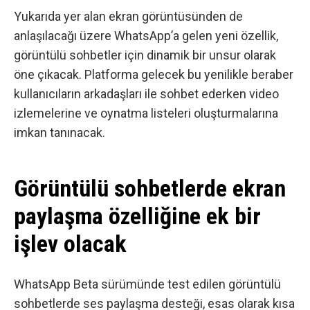
Yukarıda yer alan ekran görüntüsünden de
anlaşılacağı üzere WhatsApp’a gelen yeni özellik,
görüntülü sohbetler için dinamik bir unsur olarak
öne çıkacak. Platforma gelecek bu yenilikle beraber
kullanıcıların arkadaşları ile sohbet ederken video
izlemelerine ve oynatma listeleri oluşturmalarına
imkan tanınacak.
Görüntülü sohbetlerde ekran
paylaşma özelliğine ek bir
işlev olacak
WhatsApp Beta sürümünde test edilen görüntülü
sohbetlerde ses paylaşma desteği, esas olarak kısa