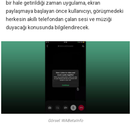
bir hale getirildiği zaman uygulama, ekran
paylaşmaya başlayan önce kullanıcıyı, görüşmedeki
herkesin akıllı telefondan çalan sesi ve müziği
duyacağı konusunda bilgilendirecek.
Görsel: WABetaInfo