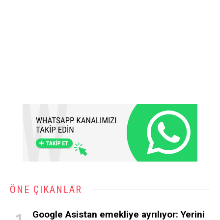
ÖNE ÇIKANLAR
Google Asistan emekliye ayrılıyor: Yerini