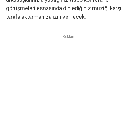
görüşmeleri esnasında dinlediğiniz müziği karşı
tarafa aktarmanıza izin verilecek.
Reklam