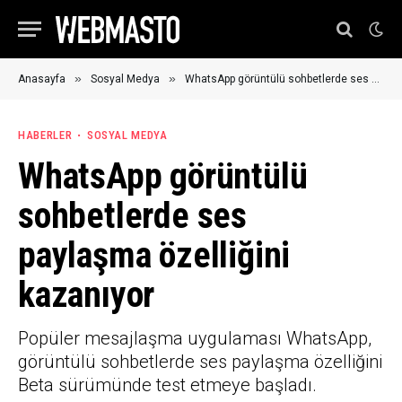
»
»
Anasayfa
Sosyal Medya
WhatsApp görüntülü sohbetlerde ses paylaşma özelliğini kazanıyor
HABERLER
SOSYAL MEDYA
WhatsApp görüntülü
sohbetlerde ses
paylaşma özelliğini
kazanıyor
Popüler mesajlaşma uygulaması WhatsApp,
görüntülü sohbetlerde ses paylaşma özelliğini
Beta sürümünde test etmeye başladı.