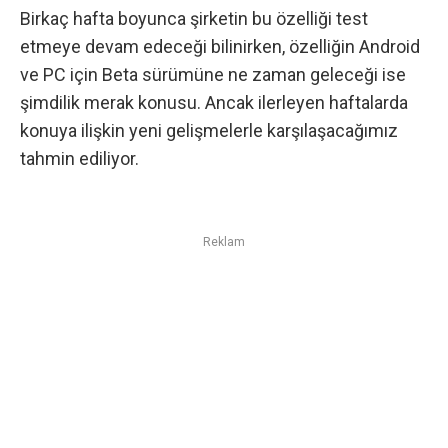
Birkaç hafta boyunca şirketin bu özelliği test
etmeye devam edeceği bilinirken, özelliğin Android
ve PC için Beta sürümüne ne zaman geleceği ise
şimdilik merak konusu. Ancak ilerleyen haftalarda
konuya ilişkin yeni gelişmelerle karşılaşacağımız
tahmin ediliyor.
Reklam