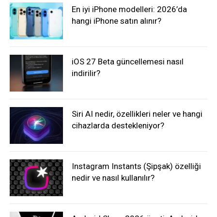
En iyi iPhone modelleri: 2026’da
hangi iPhone satın alınır?
iOS 27 Beta güncellemesi nasıl
indirilir?
Siri AI nedir, özellikleri neler ve hangi
cihazlarda destekleniyor?
Instagram Instants (Şipşak) özelliği
nedir ve nasıl kullanılır?