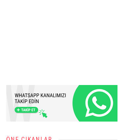
ÖNE ÇIKANLAR