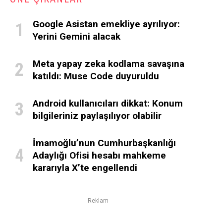
Google Asistan emekliye ayrılıyor:
Yerini Gemini alacak
Meta yapay zeka kodlama savaşına
katıldı: Muse Code duyuruldu
Android kullanıcıları dikkat: Konum
bilgileriniz paylaşılıyor olabilir
İmamoğlu’nun Cumhurbaşkanlığı
Adaylığı Ofisi hesabı mahkeme
kararıyla X’te engellendi
Reklam