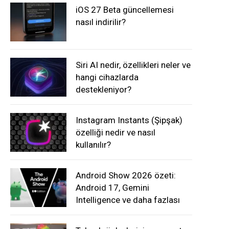
iOS 27 Beta güncellemesi
nasıl indirilir?
Siri AI nedir, özellikleri neler ve
hangi cihazlarda
destekleniyor?
Instagram Instants (Şipşak)
özelliği nedir ve nasıl
kullanılır?
Android Show 2026 özeti:
Android 17, Gemini
Intelligence ve daha fazlası