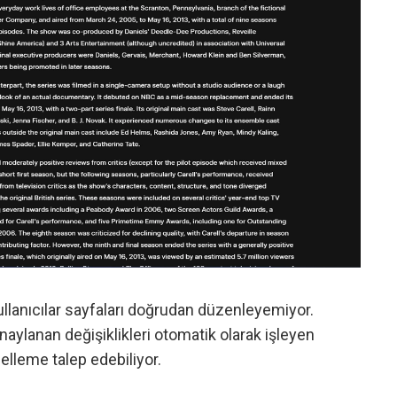
ullanıcılar sayfaları doğrudan düzenleyemiyor.
naylanan değişiklikleri otomatik olarak işleyen
elleme talep edebiliyor.