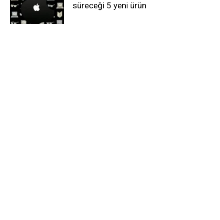
süreceği 5 yeni ürün