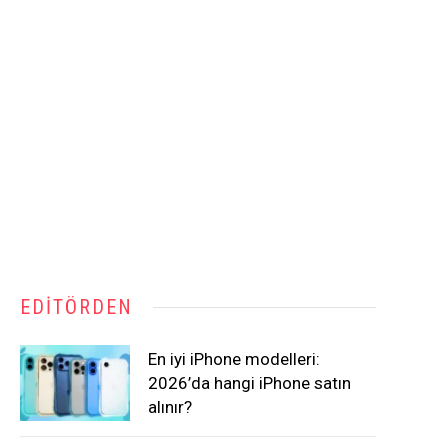
EDITÖRDEN
En iyi iPhone modelleri:
2026’da hangi iPhone satın
alınır?