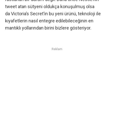
tweet atan sütyeni oldukça konuşulmuş olsa
da Victoria’s Secret’in bu yeni ürünü, teknoloji ile
kıyafetlerin nasıl entegre edilebileceğinin en
mantıklı yollarından birini bizlere gösteriyor.
Reklam