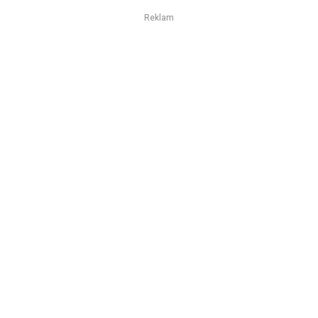
Reklam