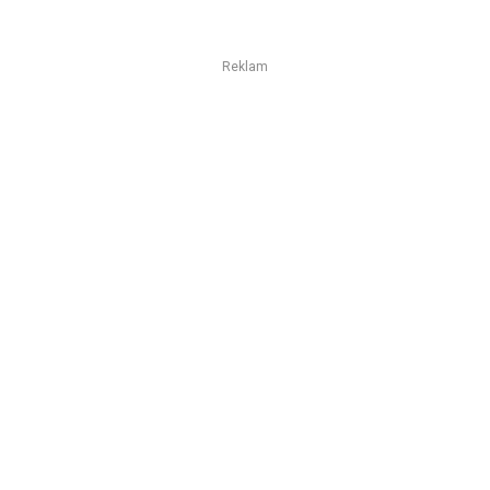
Reklam