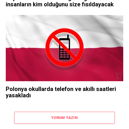
insanların kim olduğunu size fısıldayacak
Polonya okullarda telefon ve akıllı saatleri
yasakladı
YORUM YAZIN