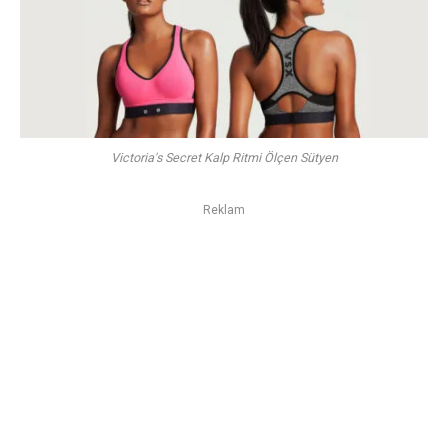
Victoria's Secret Kalp Ritmi Ölçen Sütyen
Reklam