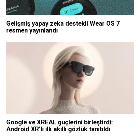
Gelişmiş yapay zeka destekli Wear OS 7
resmen yayınlandı
Google ve XREAL güçlerini birleştirdi:
Android XR’lı ilk akıllı gözlük tanıtıldı