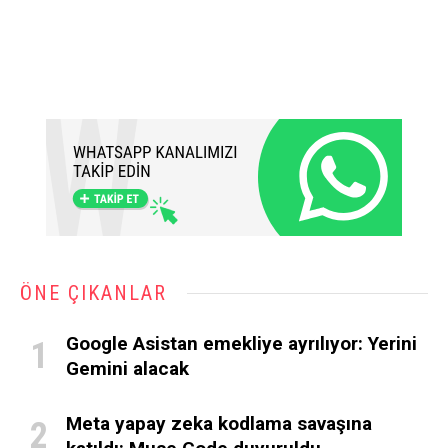
ÖNE ÇIKANLAR
Google Asistan emekliye ayrılıyor: Yerini
Gemini alacak
Meta yapay zeka kodlama savaşına