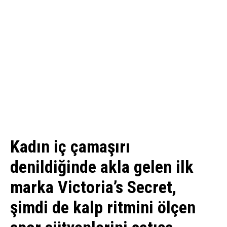
Kadın iç çamaşırı
denildiğinde akla gelen ilk
marka Victoria’s Secret,
şimdi de kalp ritmini ölçen