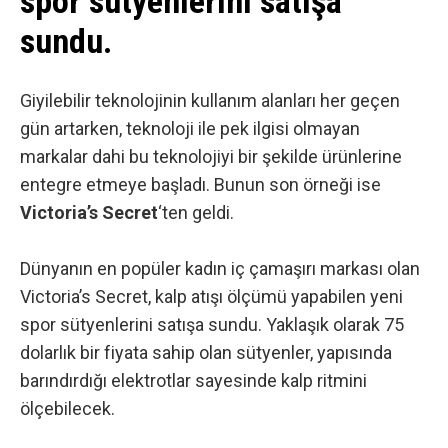
spor sütyenlerini satışa
sundu.
Giyilebilir teknolojinin
kullanım alanları her geçen
gün artarken, teknoloji ile pek ilgisi olmayan
markalar dahi bu teknolojiyi bir şekilde ürünlerine
entegre etmeye başladı. Bunun son örneği ise
Victoria’s Secret
‘ten geldi.
Dünyanın en popüler kadın iç çamaşırı markası olan
Victoria’s Secret, kalp atışı ölçümü yapabilen yeni
spor sütyenlerini satışa sundu. Yaklaşık olarak 75
dolarlık bir fiyata sahip olan sütyenler, yapısında
barındırdığı elektrotlar sayesinde kalp ritmini
ölçebilecek.