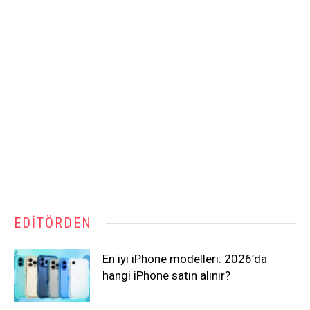
EDITÖRDEN
En iyi iPhone modelleri: 2026’da
hangi iPhone satın alınır?