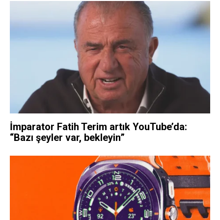
İmparator Fatih Terim artık YouTube’da:
“Bazı şeyler var, bekleyin”