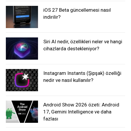
iOS 27 Beta güncellemesi nasıl
indirilir?
Siri AI nedir, özellikleri neler ve hangi
cihazlarda destekleniyor?
Instagram Instants (Şipşak) özelliği
nedir ve nasıl kullanılır?
Android Show 2026 özeti: Android
17, Gemini Intelligence ve daha
fazlası