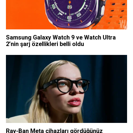
Samsung Galaxy Watch 9 ve Watch Ultra
2’nin şarj özellikleri belli oldu
Ray-Ban Meta cihazları gördüğünüz