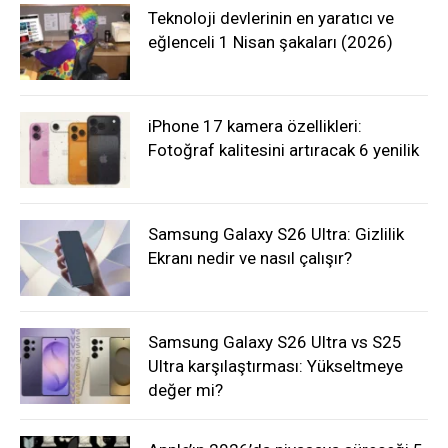
Teknoloji devlerinin en yaratıcı ve
eğlenceli 1 Nisan şakaları (2026)
iPhone 17 kamera özellikleri:
Fotoğraf kalitesini artıracak 6 yenilik
Samsung Galaxy S26 Ultra: Gizlilik
Ekranı nedir ve nasıl çalışır?
Samsung Galaxy S26 Ultra vs S25
Ultra karşılaştırması: Yükseltmeye
değer mi?