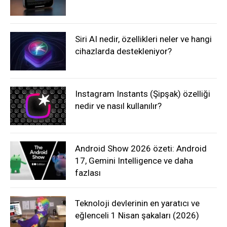
Siri AI nedir, özellikleri neler ve hangi
cihazlarda destekleniyor?
Instagram Instants (Şipşak) özelliği
nedir ve nasıl kullanılır?
Android Show 2026 özeti: Android
17, Gemini Intelligence ve daha
fazlası
Teknoloji devlerinin en yaratıcı ve
eğlenceli 1 Nisan şakaları (2026)