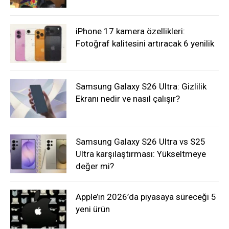
iPhone 17 kamera özellikleri:
Fotoğraf kalitesini artıracak 6 yenilik
Samsung Galaxy S26 Ultra: Gizlilik
Ekranı nedir ve nasıl çalışır?
Samsung Galaxy S26 Ultra vs S25
Ultra karşılaştırması: Yükseltmeye
değer mi?
Apple’ın 2026’da piyasaya süreceği 5
yeni ürün