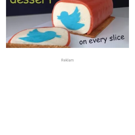
Reklam