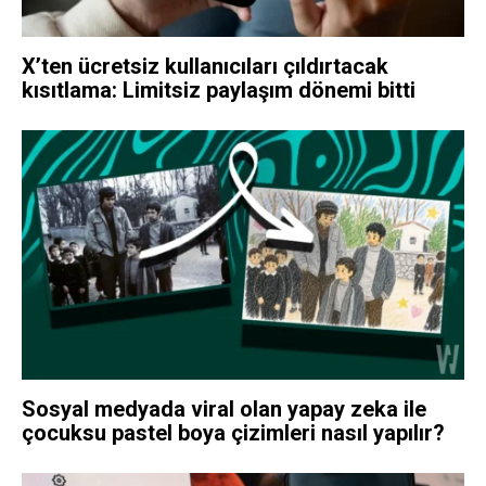
X’ten ücretsiz kullanıcıları çıldırtacak
kısıtlama: Limitsiz paylaşım dönemi bitti
Sosyal medyada viral olan yapay zeka ile
çocuksu pastel boya çizimleri nasıl yapılır?