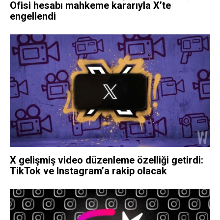
Ofisi hesabı mahkeme kararıyla X’te
engellendi
X gelişmiş video düzenleme özelliği getirdi:
TikTok ve Instagram’a rakip olacak