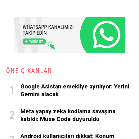
ÖNE ÇIKANLAR
Google Asistan emekliye ayrılıyor: Yerini
Gemini alacak
Meta yapay zeka kodlama savaşına
katıldı: Muse Code duyuruldu
Android kullanıcıları dikkat: Konum