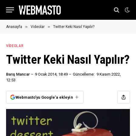
»
»
Anasayfa
Videolar
Twitter Keki Nasıl Yapılır?
VIDEOLAR
Twitter Keki Nasıl Yapılır?
Barış Mancar
9 Ocak 2014, 18:49
Güncelleme:
9 Kasım 2022,
12:53
Webmasto'yu Google'a ekleyin