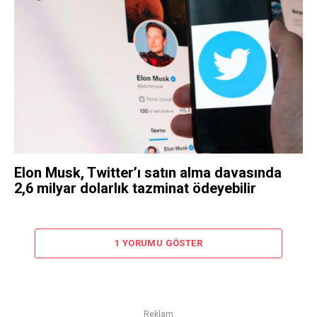
Elon Musk, Twitter’ı satın alma davasında
2,6 milyar dolarlık tazminat ödeyebilir
1 YORUMU GÖSTER
Reklam