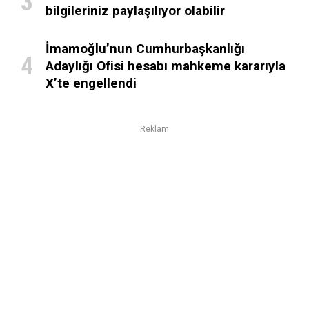
bilgileriniz paylaşılıyor olabilir
İmamoğlu’nun Cumhurbaşkanlığı
Adaylığı Ofisi hesabı mahkeme kararıyla
X’te engellendi
Reklam