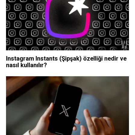
Instagram Instants (Şipşak) özelliği nedir ve
nasıl kullanılır?