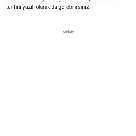
tarifini yazılı olarak da görebilirsiniz.
Reklam