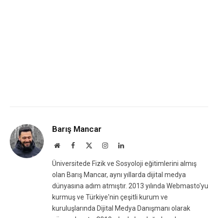
Barış Mancar
Website
Facebook
X
Instagram
LinkedIn
(Twitter)
Üniversitede Fizik ve Sosyoloji eğitimlerini almış
olan Barış Mancar, aynı yıllarda dijital medya
dünyasına adım atmıştır. 2013 yılında Webmasto'yu
kurmuş ve Türkiye'nin çeşitli kurum ve
kuruluşlarında Dijital Medya Danışmanı olarak