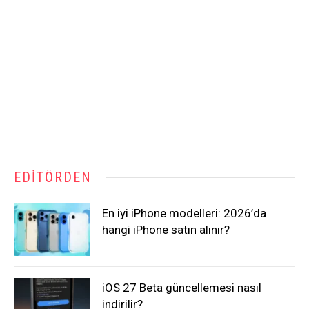
EDITÖRDEN
En iyi iPhone modelleri: 2026’da
hangi iPhone satın alınır?
iOS 27 Beta güncellemesi nasıl
indirilir?