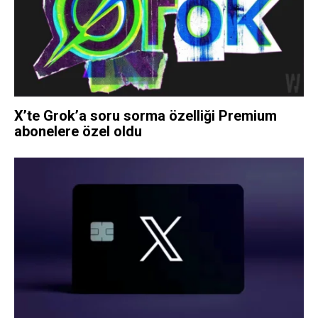
X’te Grok’a soru sorma özelliği Premium
abonelere özel oldu