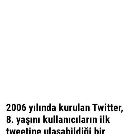
2006 yılında kurulan Twitter,
8. yaşını kullanıcıların ilk
tweetine ulaşabildiği bir