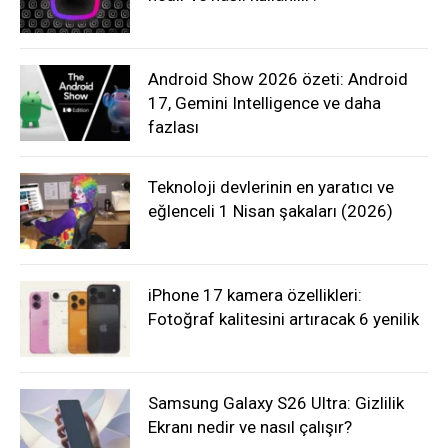
Android Show 2026 özeti: Android
17, Gemini Intelligence ve daha
fazlası
Teknoloji devlerinin en yaratıcı ve
eğlenceli 1 Nisan şakaları (2026)
iPhone 17 kamera özellikleri:
Fotoğraf kalitesini artıracak 6 yenilik
Samsung Galaxy S26 Ultra: Gizlilik
Ekranı nedir ve nasıl çalışır?