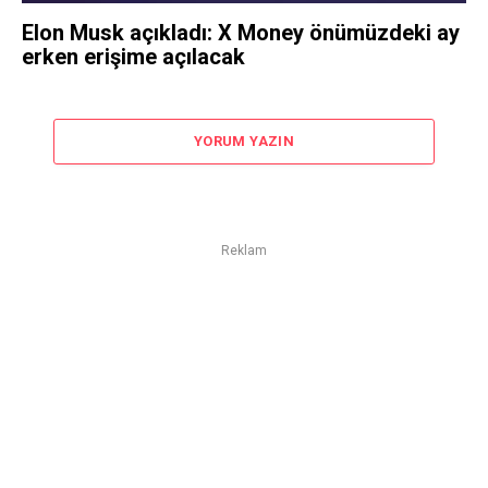
Elon Musk açıkladı: X Money önümüzdeki ay
erken erişime açılacak
YORUM YAZIN
Reklam