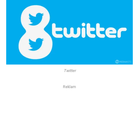
Twitter
Reklam