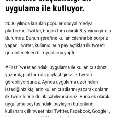
uygulama ile kutluyor.
2006 yılında kurulan popüler sosyal medya
platformu
Twitter
, bugün tam olarak 8. yaşına girmiş
durumda. Bunun şerefine kullanıcılarına bir sürpriz
yapan Twitter, kullanıcıların paylaştıkları ilk tweeti
görebilecekleri bir uygulama yaptı.
#FirstTweet
adındaki uygulama ile kullanıcı adınızı
yazarak, platformda paylaştığınız ilk tweeti
görebiliyorsunuz. Ayrıca uygulama üzerinden
istediğiniz kişilerin kullanıcı adlarını yazarak onların
ilk tweetlerine de ulaşabiliyorsunuz. Buna ek olarak
uygulama sayfasındaki paylaşım butonlarını
kullanarak ilk tweetinizi Twitter, Facebook, Google+,