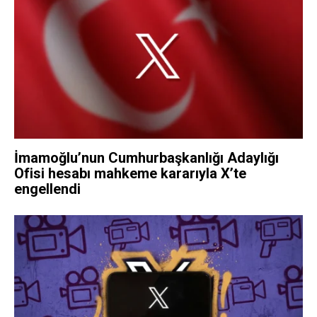
İmamoğlu’nun Cumhurbaşkanlığı Adaylığı
Ofisi hesabı mahkeme kararıyla X’te
engellendi