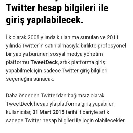
Twitter hesap bilgileri ile
giriş yapılabilecek.
İlk olarak 2008 yılında kullanıma sunulan ve 2011
yılında Twitter’ın satın almasıyla birlikte profesyonel
bir yapıya bürünen sosyal medya yönetim
platformu
TweetDeck
, artık platforma giriş
yapabilmek için sadece Twitter giriş bilgileri
seçeneğini sunacak.
Daha önceden Twitter’dan bağımsız olarak
TweetDeck hesabıyla platforma giriş yapabilen
kullanıcılar,
31 Mart 2015
tarihi itibariyle artık
sadece Twitter hesap bilgileri ile login olabilecekler.