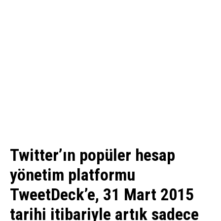
Twitter’ın popüler hesap
yönetim platformu
TweetDeck’e, 31 Mart 2015
tarihi itibariyle artık sadece