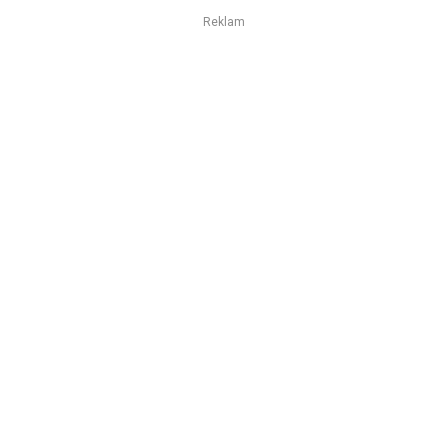
Reklam