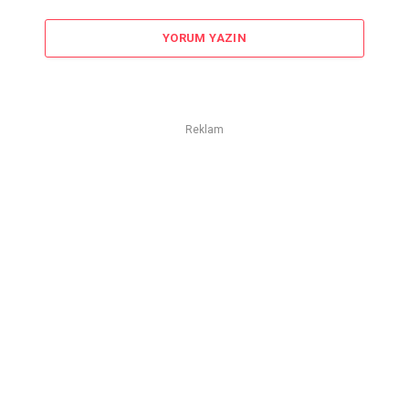
YORUM YAZIN
Reklam