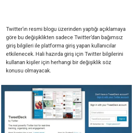
Twitter’ın resmi blogu üzerinden yaptığı
açıklamaya
göre bu değişiklikten sadece Twitter’dan bağımsız
giriş bilgileri ile platforma giriş yapan kullanıcılar
etkilenecek. Hali hazırda giriş için Twitter bilgilerini
kullanan kişiler için herhangi bir değişiklik söz
konusu olmayacak.