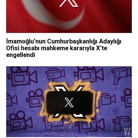
İmamoğlu’nun Cumhurbaşkanlığı Adaylığı
Ofisi hesabı mahkeme kararıyla X’te
engellendi