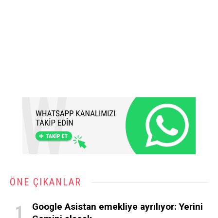
ÖNE ÇIKANLAR
Google Asistan emekliye ayrılıyor: Yerini