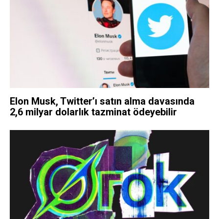
Elon Musk, Twitter’ı satın alma davasında
2,6 milyar dolarlık tazminat ödeyebilir