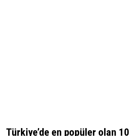
Türkiye’de en popüler olan 10