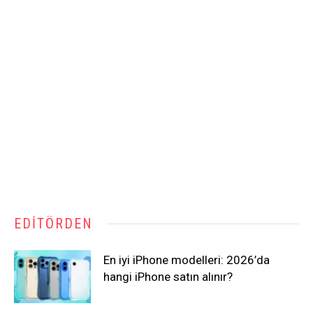
EDITÖRDEN
En iyi iPhone modelleri: 2026’da
hangi iPhone satın alınır?