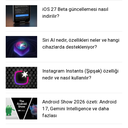
iOS 27 Beta güncellemesi nasıl
indirilir?
Siri AI nedir, özellikleri neler ve hangi
cihazlarda destekleniyor?
Instagram Instants (Şipşak) özelliği
nedir ve nasıl kullanılır?
Android Show 2026 özeti: Android
17, Gemini Intelligence ve daha
fazlası