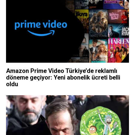
Amazon Prime Video Türkiye’de reklamlı
döneme geçiyor: Yeni abonelik ücreti belli
oldu