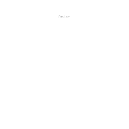
Reklam