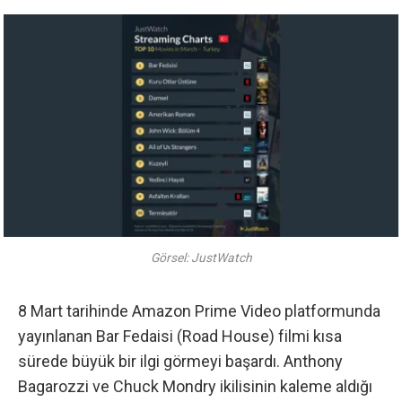
Görsel: JustWatch
8 Mart tarihinde Amazon Prime Video platformunda
yayınlanan Bar Fedaisi (Road House) filmi kısa
sürede büyük bir ilgi görmeyi başardı. Anthony
Bagarozzi ve Chuck Mondry ikilisinin kaleme aldığı