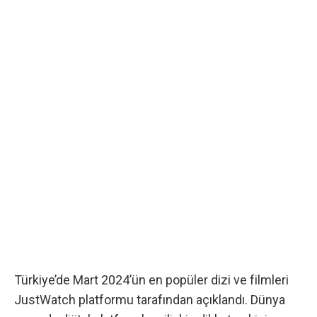
Türkiye’de Mart 2024’ün en popüler dizi ve filmleri
JustWatch platformu tarafından açıklandı. Dünya