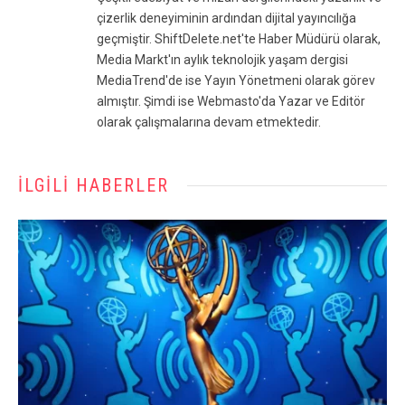
çizerlik deneyiminin ardından dijital yayıncılığa
geçmiştir. ShiftDelete.net'te Haber Müdürü olarak,
Media Markt'ın aylık teknolojik yaşam dergisi
MediaTrend'de ise Yayın Yönetmeni olarak görev
almıştır. Şimdi ise Webmasto'da Yazar ve Editör
olarak çalışmalarına devam etmektedir.
İLGILI HABERLER