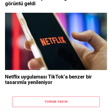
görüntü geldi
Netflix uygulaması TikTok’a benzer bir
tasarımla yenileniyor
YORUM YAZIN