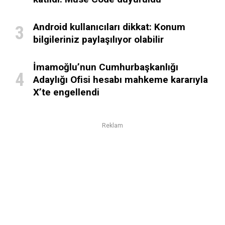
Android kullanıcıları dikkat: Konum
bilgileriniz paylaşılıyor olabilir
İmamoğlu’nun Cumhurbaşkanlığı
Adaylığı Ofisi hesabı mahkeme kararıyla
X’te engellendi
Reklam