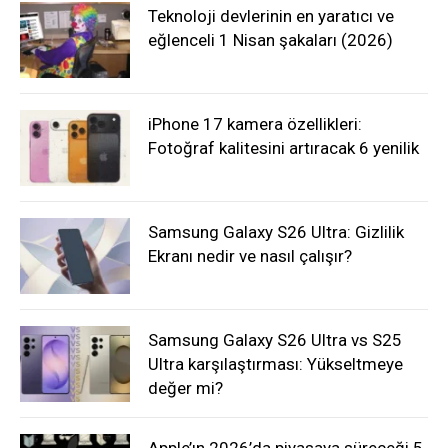
Teknoloji devlerinin en yaratıcı ve
eğlenceli 1 Nisan şakaları (2026)
iPhone 17 kamera özellikleri:
Fotoğraf kalitesini artıracak 6 yenilik
Samsung Galaxy S26 Ultra: Gizlilik
Ekranı nedir ve nasıl çalışır?
Samsung Galaxy S26 Ultra vs S25
Ultra karşılaştırması: Yükseltmeye
değer mi?