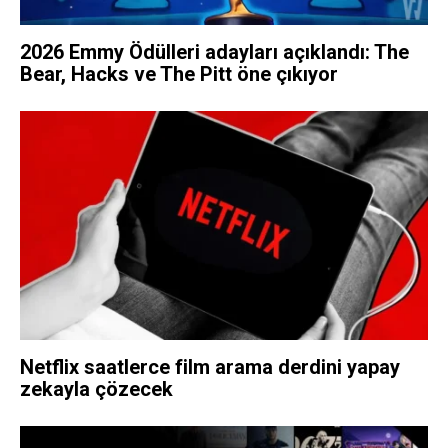
2026 Emmy Ödülleri adayları açıklandı: The
Bear, Hacks ve The Pitt öne çıkıyor
Netflix saatlerce film arama derdini yapay
zekayla çözecek