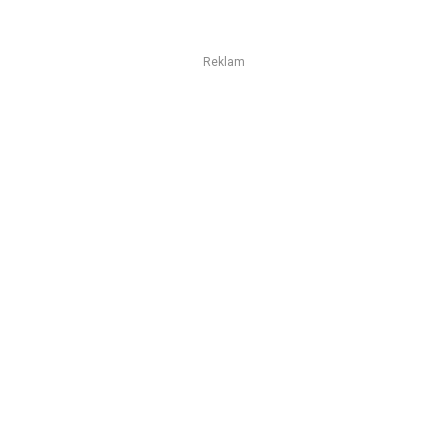
Reklam