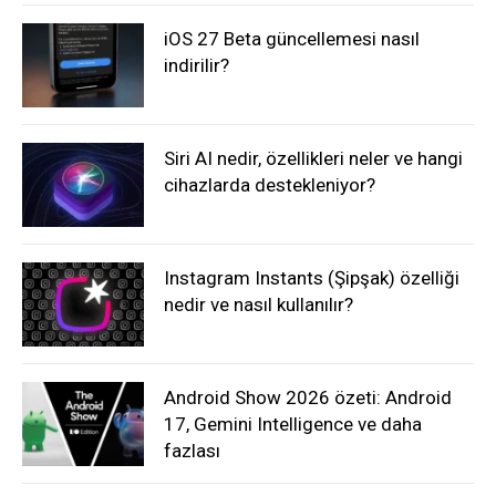
iOS 27 Beta güncellemesi nasıl
indirilir?
Siri AI nedir, özellikleri neler ve hangi
cihazlarda destekleniyor?
Instagram Instants (Şipşak) özelliği
nedir ve nasıl kullanılır?
Android Show 2026 özeti: Android
17, Gemini Intelligence ve daha
fazlası