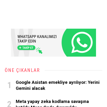
ÖNE ÇIKANLAR
Google Asistan emekliye ayrılıyor: Yerini
Gemini alacak
Meta yapay zeka kodlama savaşına