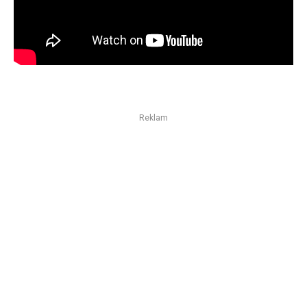
Reklam