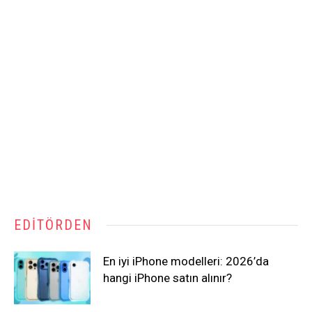
EDITÖRDEN
En iyi iPhone modelleri: 2026’da
hangi iPhone satın alınır?