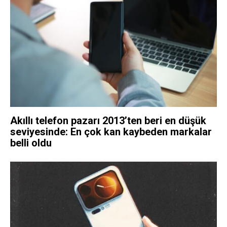
Akıllı telefon pazarı 2013’ten beri en düşük
seviyesinde: En çok kan kaybeden markalar
belli oldu