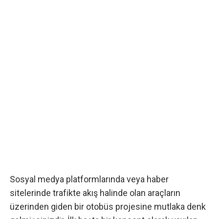
Sosyal medya platformlarında veya haber
sitelerinde trafikte akış halinde olan araçların
üzerinden giden bir otobüs projesine mutlaka denk