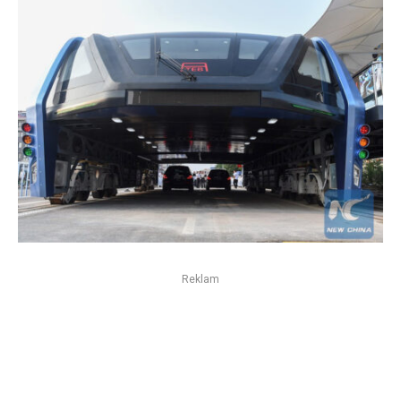
Reklam