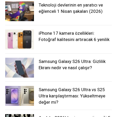
Teknoloji devlerinin en yaratıcı ve
eğlenceli 1 Nisan şakaları (2026)
iPhone 17 kamera özellikleri:
Fotoğraf kalitesini artıracak 6 yenilik
Samsung Galaxy S26 Ultra: Gizlilik
Ekranı nedir ve nasıl çalışır?
Samsung Galaxy S26 Ultra vs S25
Ultra karşılaştırması: Yükseltmeye
değer mi?