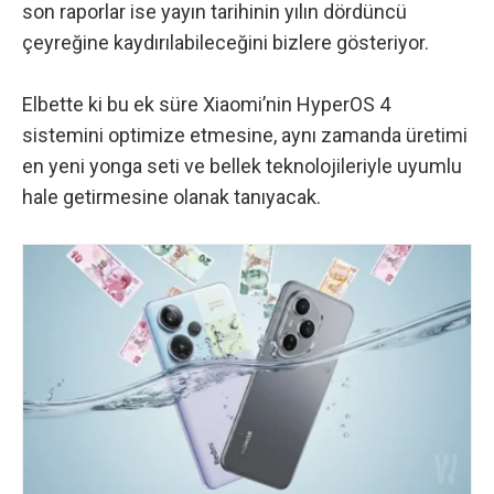
son raporlar ise yayın tarihinin yılın dördüncü
çeyreğine kaydırılabileceğini bizlere gösteriyor.
Elbette ki bu ek süre Xiaomi’nin HyperOS 4
sistemini optimize etmesine, aynı zamanda üretimi
en yeni yonga seti ve bellek teknolojileriyle uyumlu
hale getirmesine olanak tanıyacak.