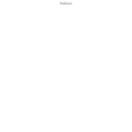
Reklam