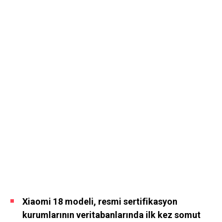
Xiaomi 18 modeli, resmi sertifikasyon
kurumlarının veritabanlarında ilk kez somut