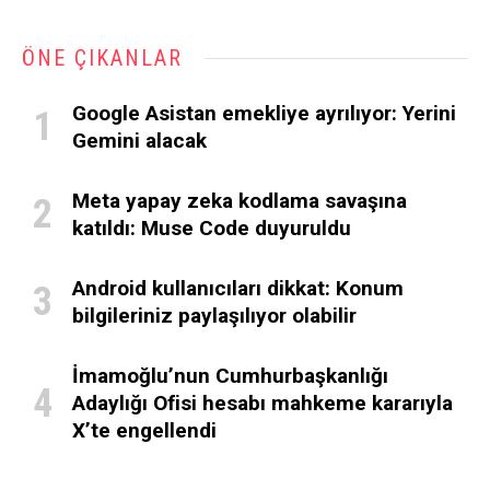
ÖNE ÇIKANLAR
Google Asistan emekliye ayrılıyor: Yerini
Gemini alacak
Meta yapay zeka kodlama savaşına
katıldı: Muse Code duyuruldu
Android kullanıcıları dikkat: Konum
bilgileriniz paylaşılıyor olabilir
İmamoğlu’nun Cumhurbaşkanlığı
Adaylığı Ofisi hesabı mahkeme kararıyla
X’te engellendi