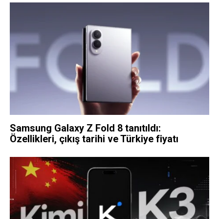
Samsung Galaxy Z Fold 8 tanıtıldı:
Özellikleri, çıkış tarihi ve Türkiye fiyatı