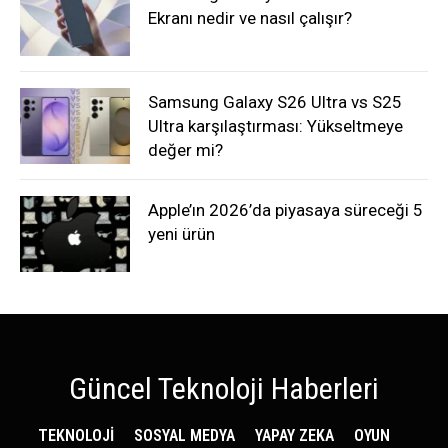
Ekranı nedir ve nasıl çalışır?
Samsung Galaxy S26 Ultra vs S25
Ultra karşılaştırması: Yükseltmeye
değer mi?
Apple’ın 2026’da piyasaya süreceği 5
yeni ürün
Güncel Teknoloji Haberleri
TEKNOLOJİ
SOSYAL MEDYA
YAPAY ZEKA
OYUN