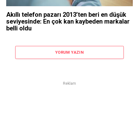
Akıllı telefon pazarı 2013’ten beri en düşük
seviyesinde: En çok kan kaybeden markalar
belli oldu
YORUM YAZIN
Reklam