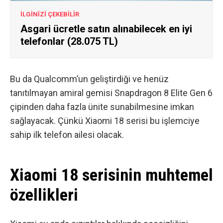
İLGİNİZİ ÇEKEBİLİR
Asgari ücretle satın alınabilecek en iyi
telefonlar (28.075 TL)
Bu da Qualcomm’un geliştirdiği ve henüz
tanıtılmayan amiral gemisi Snapdragon 8 Elite Gen 6
çipinden daha fazla ünite sunabilmesine imkan
sağlayacak. Çünkü Xiaomi 18 serisi bu işlemciye
sahip ilk telefon ailesi olacak.
Xiaomi 18 serisinin muhtemel
özellikleri