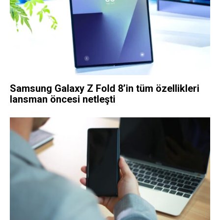
Samsung Galaxy Z Fold 8’in tüm özellikleri
lansman öncesi netleşti