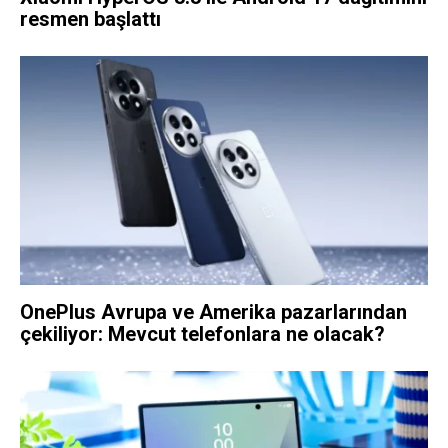
resmen başlattı
OnePlus Avrupa ve Amerika pazarlarından
çekiliyor: Mevcut telefonlara ne olacak?