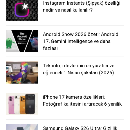
Instagram Instants (Şipşak) özelliği
nedir ve nasıl kullanılır?
Android Show 2026 özeti: Android
17, Gemini Intelligence ve daha
fazlası
Teknoloji devlerinin en yaratıcı ve
eğlenceli 1 Nisan şakaları (2026)
iPhone 17 kamera özellikleri:
Fotoğraf kalitesini artıracak 6 yenilik
Samsung Galaxy S26 Ultra: Gizlilik