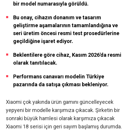
bir model numarasıyla görüldü.
Bu onay, cihazın donanım ve tasarım
geliştirme aşamalarının tamamlandığına ve
seri üretim öncesi resmi test prosedürlerine
geçildiğine işaret ediyor.
Beklentilere göre cihaz, Kasım 2026'da resmi
olarak tanıtılacak.
Performans canavarı modelin Türkiye
pazarında da satışa çıkması bekleniyor.
Xiaomi çok yakında ürün gamını güncelleyecek
yepyeni bir modelle karşımıza çıkacak. Şirketin bir
sonraki büyük hamlesi olarak karşımıza çıkacak
Xiaomi 18 serisi için geri sayım başlamış durumda.