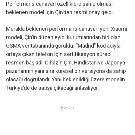
Performans canavarı özelliklere sahip olması
beklenen model için Çin’den resmi onay geldi.
Merakla beklenen performans canavarı yeni Xiaomi
modeli, Çin’in düzenleyici kurumlarından biri olan
GSMA veritabanında görüldü. “Madrid” kod adıyla
ortaya çıkan telefon için sertifikasyon süreci
resmen başladı. Cihazın Çin, Hindistan ve Japonya
pazarlarının yanı sıra küresel bir versiyona da sahip
olacağı doğrulandı. Yani beklenildiği üzere modelin
Türkiye’de de satışa çıkacağı anlaşılıyor.
Reklam