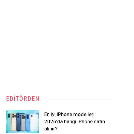
EDITÖRDEN
En iyi iPhone modelleri:
2026’da hangi iPhone satın
alınır?