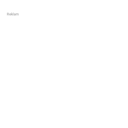
Reklam