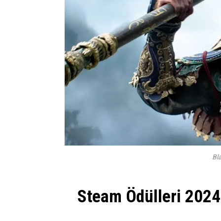
Bl
Steam Ödülleri 2024