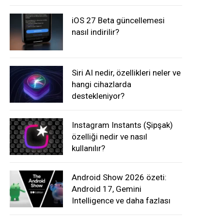
iOS 27 Beta güncellemesi
nasıl indirilir?
Siri AI nedir, özellikleri neler ve
hangi cihazlarda
destekleniyor?
Instagram Instants (Şipşak)
özelliği nedir ve nasıl
kullanılır?
Android Show 2026 özeti:
Android 17, Gemini
Intelligence ve daha fazlası