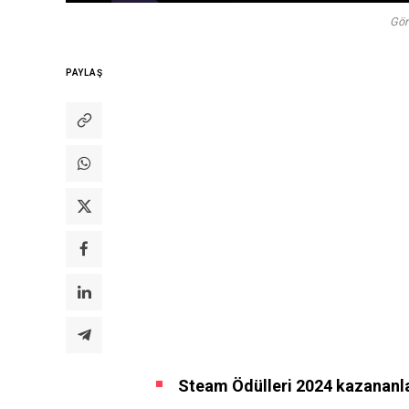
Gör
PAYLAŞ
Steam Ödülleri 2024 kazananl