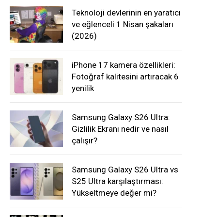
Teknoloji devlerinin en yaratıcı
ve eğlenceli 1 Nisan şakaları
(2026)
iPhone 17 kamera özellikleri:
Fotoğraf kalitesini artıracak 6
yenilik
Samsung Galaxy S26 Ultra:
Gizlilik Ekranı nedir ve nasıl
çalışır?
Samsung Galaxy S26 Ultra vs
S25 Ultra karşılaştırması:
Yükseltmeye değer mi?