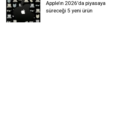
Apple’ın 2026’da piyasaya
süreceği 5 yeni ürün