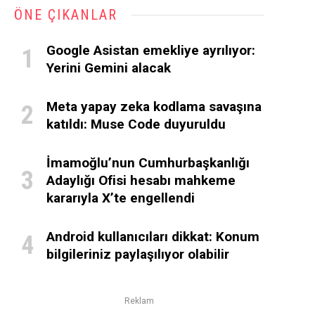
ÖNE ÇIKANLAR
Google Asistan emekliye ayrılıyor:
Yerini Gemini alacak
Meta yapay zeka kodlama savaşına
katıldı: Muse Code duyuruldu
İmamoğlu’nun Cumhurbaşkanlığı
Adaylığı Ofisi hesabı mahkeme
kararıyla X’te engellendi
Android kullanıcıları dikkat: Konum
bilgileriniz paylaşılıyor olabilir
Reklam