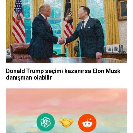
Donald Trump seçimi kazanırsa Elon Musk
danışman olabilir