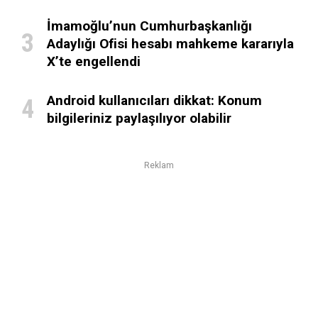
İmamoğlu’nun Cumhurbaşkanlığı
Adaylığı Ofisi hesabı mahkeme kararıyla
X’te engellendi
Android kullanıcıları dikkat: Konum
bilgileriniz paylaşılıyor olabilir
Reklam