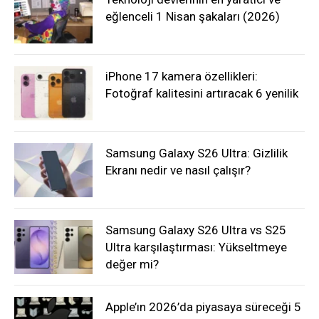
eğlenceli 1 Nisan şakaları (2026)
iPhone 17 kamera özellikleri:
Fotoğraf kalitesini artıracak 6 yenilik
Samsung Galaxy S26 Ultra: Gizlilik
Ekranı nedir ve nasıl çalışır?
Samsung Galaxy S26 Ultra vs S25
Ultra karşılaştırması: Yükseltmeye
değer mi?
Apple’ın 2026’da piyasaya süreceği 5