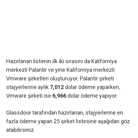
Hazırlanan listenin ilk iki sırasını da Kaliforniya
merkezli Palantir ve yine Kaliforniya merkezli
Vmware şirketleri oluşturuyor. Palantir şirketi
stajyerlerine aylık
7,012
dolar ödeme yaparken,
Vmware şirketi ise
6,966
dolar ödeme yapıyor.
Glassdoor tarafından hazırlanan, stajyerlerine en
fazla ödeme yapan 25 şirket listesine aşağıdan göz
atabilirsiniz.