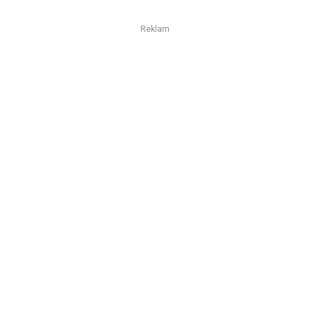
Reklam