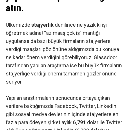
atın.
Ülkemizde
stajyerlik
denilince ne yazık ki işi
öğretmek adına! “az maaş çok iş” mantığı
uygulansa da bazı büyük firmaların stajyerlere
verdiği maaşları göz önüne aldığımızda bu konuya
ne kadar önem verdiğini görebiliyoruz.
Glassdoor
tarafından yapılan araştırma ise bu büyük firmaların
stajyerliğe verdiği önemi tamamen gözler önüne
seriyor.
Yapılan araştırmaların sonucunda ortaya çıkan
verilere baktığımızda Facebook, Twitter, LinkedIn
gibi
sosyal medya
devlerinin içinde stajyerlere en
fazla para ödeyen şirket aylık
6,791
dolar ile Twitter