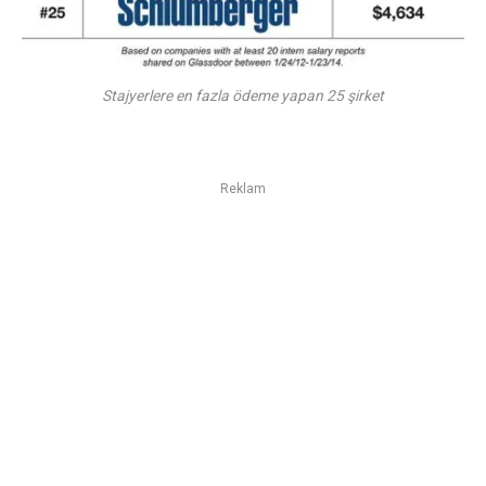
Stajyerlere en fazla ödeme yapan 25 şirket
Reklam