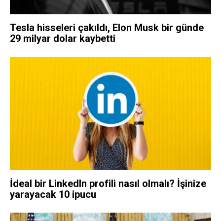
Tesla hisseleri çakıldı, Elon Musk bir günde
29 milyar dolar kaybetti
İdeal bir LinkedIn profili nasıl olmalı? İşinize
yarayacak 10 ipucu