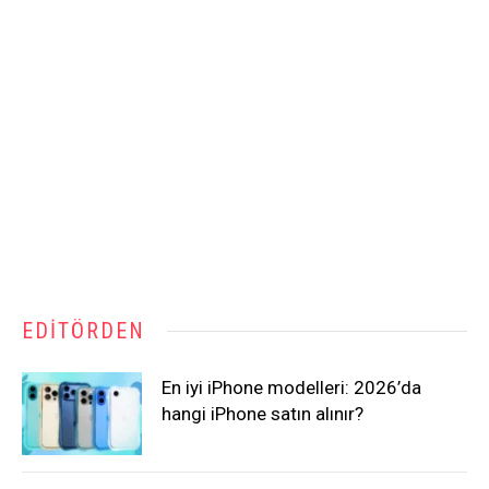
EDITÖRDEN
En iyi iPhone modelleri: 2026’da
hangi iPhone satın alınır?