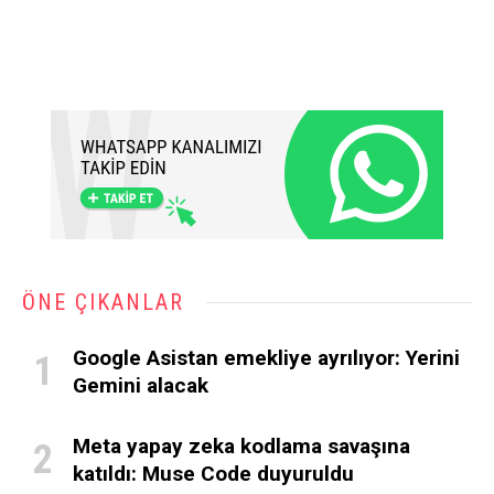
ÖNE ÇIKANLAR
Google Asistan emekliye ayrılıyor: Yerini
Gemini alacak
Meta yapay zeka kodlama savaşına
katıldı: Muse Code duyuruldu