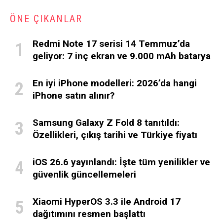
ÖNE ÇIKANLAR
Redmi Note 17 serisi 14 Temmuz’da
geliyor: 7 inç ekran ve 9.000 mAh batarya
En iyi iPhone modelleri: 2026’da hangi
iPhone satın alınır?
Samsung Galaxy Z Fold 8 tanıtıldı:
Özellikleri, çıkış tarihi ve Türkiye fiyatı
iOS 26.6 yayınlandı: İşte tüm yenilikler ve
güvenlik güncellemeleri
Xiaomi HyperOS 3.3 ile Android 17
dağıtımını resmen başlattı