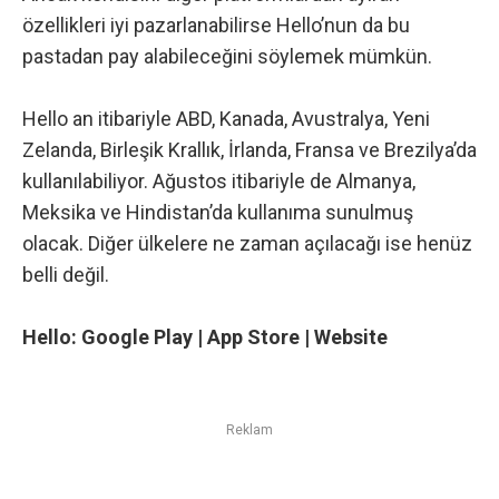
özellikleri iyi pazarlanabilirse Hello’nun da bu
pastadan pay alabileceğini söylemek mümkün.
Hello an itibariyle ABD, Kanada, Avustralya, Yeni
Zelanda, Birleşik Krallık, İrlanda, Fransa ve Brezilya’da
kullanılabiliyor. Ağustos itibariyle de Almanya,
Meksika ve Hindistan’da kullanıma sunulmuş
olacak. Diğer ülkelere ne zaman açılacağı ise henüz
belli değil.
Hello:
Google Play
|
App Store
|
Website
Reklam