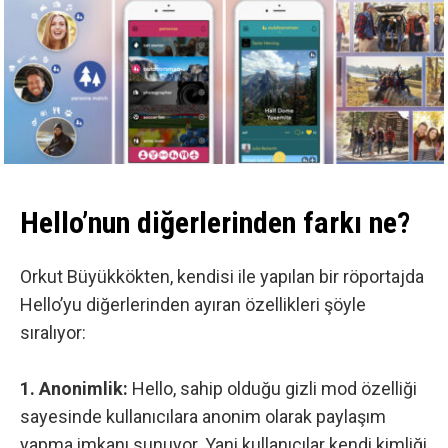
Hello’nun diğerlerinden farkı ne?
Orkut Büyükkökten, kendisi ile yapılan bir röportajda
Hello’yu diğerlerinden ayıran özellikleri şöyle
sıralıyor:
1. Anonimlik:
Hello, sahip olduğu gizli mod özelliği
sayesinde kullanıcılara anonim olarak paylaşım
yapma imkanı sunuyor. Yani kullanıcılar kendi kimliği