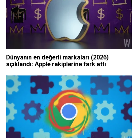
Dünyanın en değerli markaları (2026)
açıklandı: Apple rakiplerine fark attı