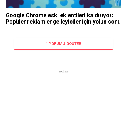
Google Chrome eski eklentileri kaldırıyor:
Popüler reklam engelleyiciler için yolun sonu
1 YORUMU GÖSTER
Reklam