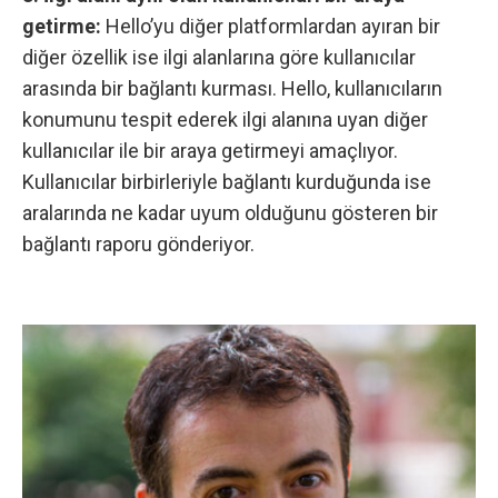
getirme:
Hello’yu diğer platformlardan ayıran bir
diğer özellik ise ilgi alanlarına göre kullanıcılar
arasında bir bağlantı kurması. Hello, kullanıcıların
konumunu tespit ederek ilgi alanına uyan diğer
kullanıcılar ile bir araya getirmeyi amaçlıyor.
Kullanıcılar birbirleriyle bağlantı kurduğunda ise
aralarında ne kadar uyum olduğunu gösteren bir
bağlantı raporu gönderiyor.