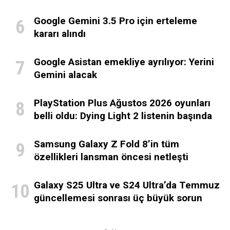
Google Gemini 3.5 Pro için erteleme
kararı alındı
Google Asistan emekliye ayrılıyor: Yerini
Gemini alacak
PlayStation Plus Ağustos 2026 oyunları
belli oldu: Dying Light 2 listenin başında
Samsung Galaxy Z Fold 8’in tüm
özellikleri lansman öncesi netleşti
Galaxy S25 Ultra ve S24 Ultra’da Temmuz
güncellemesi sonrası üç büyük sorun