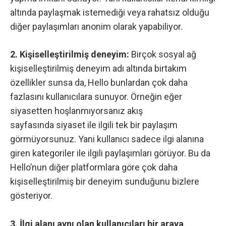
altında paylaşmak istemediği veya rahatsız olduğu
diğer paylaşımları anonim olarak yapabiliyor.
2. Kişiselleştirilmiş deneyim:
Birçok sosyal ağ
kişiselleştirilmiş deneyim adı altında birtakım
özellikler sunsa da, Hello bunlardan çok daha
fazlasını kullanıcılara sunuyor. Örneğin eğer
siyasetten hoşlanmıyorsanız akış
sayfasında siyaset ile ilgili tek bir paylaşım
görmüyorsunuz. Yani kullanıcı sadece ilgi alanına
giren kategoriler ile ilgili paylaşımları görüyor. Bu da
Hello’nun diğer platformlara göre çok daha
kişiselleştirilmiş bir deneyim sunduğunu bizlere
gösteriyor.
3. İlgi alanı aynı olan kullanıcıları bir araya