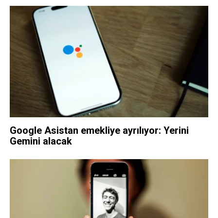
Google Asistan emekliye ayrılıyor: Yerini
Gemini alacak