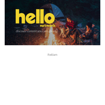
Reklam