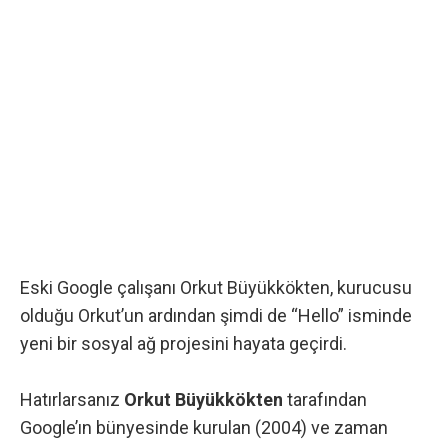
Eski Google çalışanı Orkut Büyükkökten, kurucusu
olduğu Orkut’un ardından şimdi de “Hello” isminde
yeni bir sosyal ağ projesini hayata geçirdi.
Hatırlarsanız
Orkut Büyükkökten
tarafından
Google’ın bünyesinde kurulan (2004) ve zaman