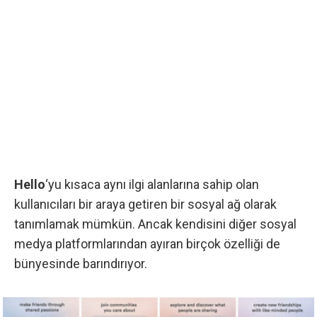
Hello
‘yu kısaca aynı ilgi alanlarına sahip olan
kullanıcıları bir araya getiren bir sosyal ağ olarak
tanımlamak mümkün. Ancak kendisini diğer sosyal
medya platformlarından ayıran birçok özelliği de
bünyesinde barındırıyor.