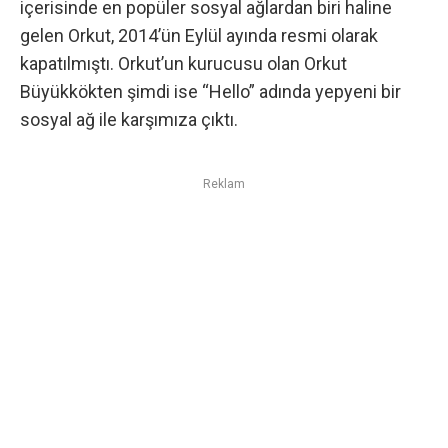
içerisinde en popüler sosyal ağlardan biri haline
gelen Orkut,
2014’ün Eylül ayında resmi olarak
kapatılmıştı
. Orkut’un kurucusu olan Orkut
Büyükkökten şimdi ise “Hello” adında yepyeni bir
sosyal ağ ile karşımıza çıktı.
Reklam