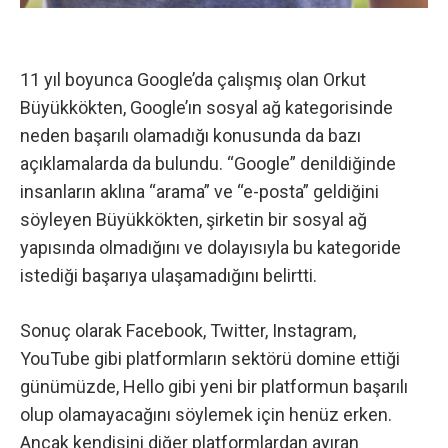
11 yıl boyunca Google’da çalışmış olan Orkut
Büyükkökten, Google’ın sosyal ağ kategorisinde
neden başarılı olamadığı konusunda da bazı
açıklamalarda da bulundu. “Google” denildiğinde
insanların aklına “arama” ve “e-posta” geldiğini
söyleyen Büyükkökten, şirketin bir sosyal ağ
yapısında olmadığını ve dolayısıyla bu kategoride
istediği başarıya ulaşamadığını belirtti.
Sonuç olarak Facebook, Twitter, Instagram,
YouTube gibi platformların sektörü domine ettiği
günümüzde, Hello gibi yeni bir platformun başarılı
olup olamayacağını söylemek için henüz erken.
Ancak kendisini diğer platformlardan ayıran