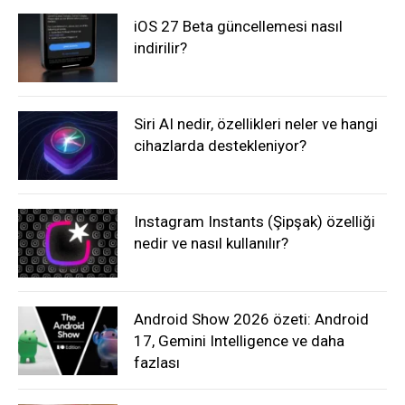
iOS 27 Beta güncellemesi nasıl
indirilir?
Siri AI nedir, özellikleri neler ve hangi
cihazlarda destekleniyor?
Instagram Instants (Şipşak) özelliği
nedir ve nasıl kullanılır?
Android Show 2026 özeti: Android
17, Gemini Intelligence ve daha
fazlası