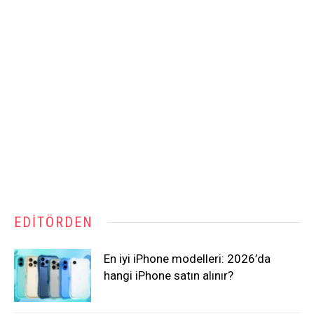
EDITÖRDEN
En iyi iPhone modelleri: 2026’da
hangi iPhone satın alınır?