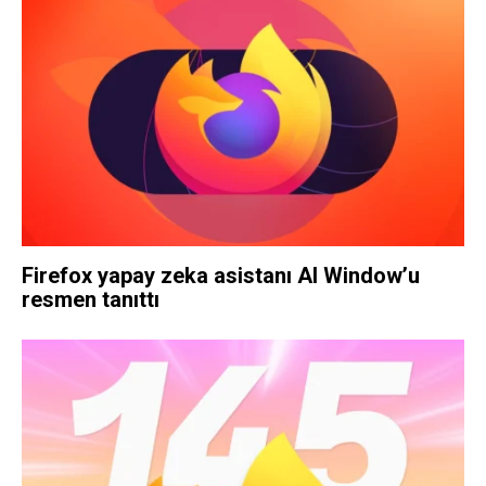
Firefox yapay zeka asistanı AI Window’u
resmen tanıttı