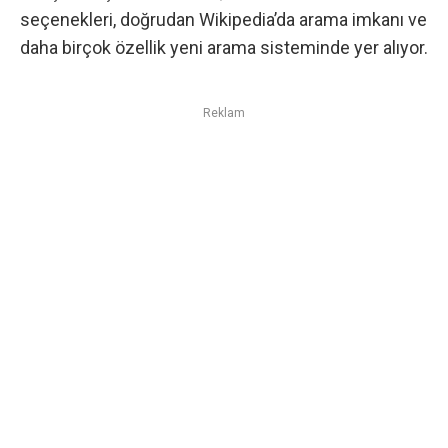
seçenekleri, doğrudan Wikipedia’da arama imkanı ve
daha birçok özellik yeni arama sisteminde yer alıyor.
Reklam