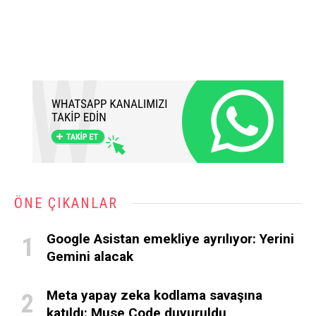
ÖNE ÇIKANLAR
Google Asistan emekliye ayrılıyor: Yerini
Gemini alacak
Meta yapay zeka kodlama savaşına
katıldı: Muse Code duyuruldu