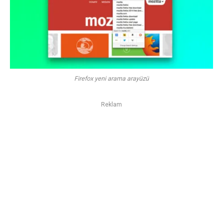
Firefox yeni arama arayüzü
Reklam