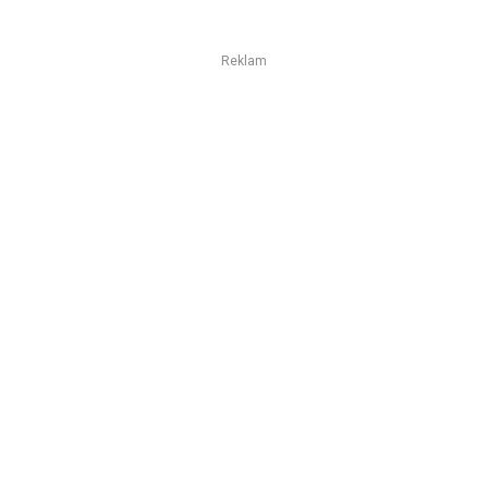
Reklam