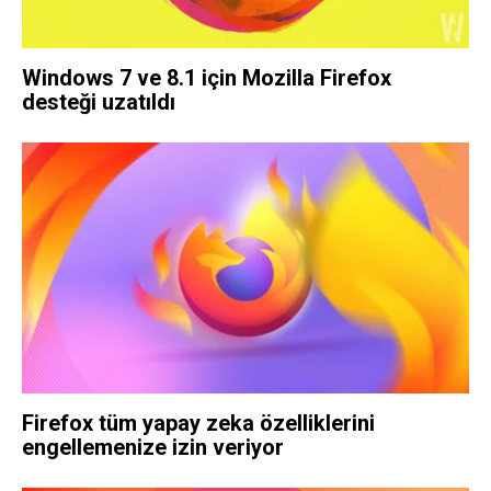
Windows 7 ve 8.1 için Mozilla Firefox
desteği uzatıldı
Firefox tüm yapay zeka özelliklerini
engellemenize izin veriyor