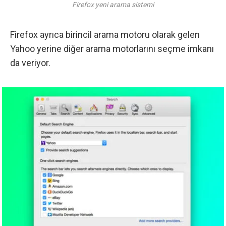
Firefox yeni arama sistemi
Firefox ayrıca birincil arama motoru olarak gelen
Yahoo
yerine diğer arama motorlarını seçme imkanı
da veriyor.