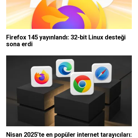
Firefox 145 yayınlandı: 32-bit Linux desteği
sona erdi
Nisan 2025’te en popüler internet tarayıcıları: