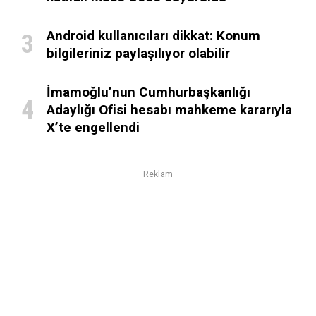
Android kullanıcıları dikkat: Konum
bilgileriniz paylaşılıyor olabilir
İmamoğlu’nun Cumhurbaşkanlığı
Adaylığı Ofisi hesabı mahkeme kararıyla
X’te engellendi
Reklam