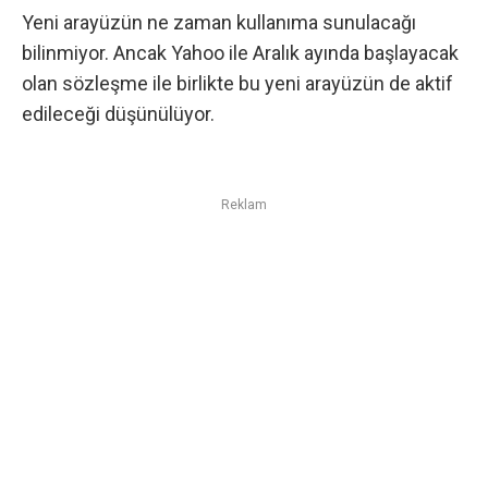
Yeni arayüzün ne zaman kullanıma sunulacağı
bilinmiyor. Ancak Yahoo ile Aralık ayında başlayacak
olan sözleşme ile birlikte bu yeni arayüzün de aktif
edileceği düşünülüyor.
Reklam