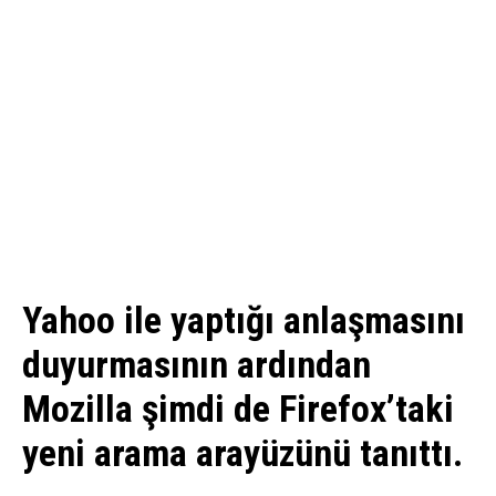
Yahoo ile yaptığı anlaşmasını
duyurmasının ardından
Mozilla şimdi de Firefox’taki
yeni arama arayüzünü tanıttı.