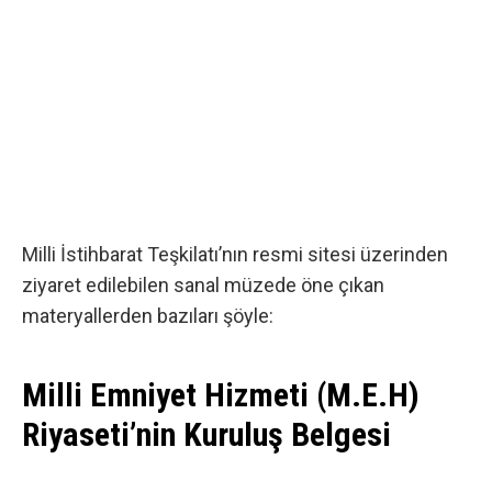
Milli İstihbarat Teşkilatı’nın resmi sitesi üzerinden
ziyaret edilebilen sanal müzede öne çıkan
materyallerden bazıları şöyle:
Milli Emniyet Hizmeti (M.E.H)
Riyaseti’nin Kuruluş Belgesi