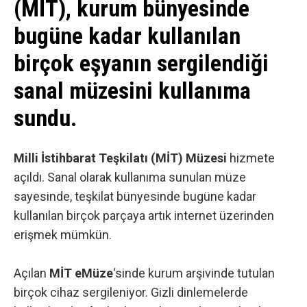
(MİT), kurum bünyesinde
bugüne kadar kullanılan
birçok eşyanın sergilendiği
sanal müzesini kullanıma
sundu.
Milli İstihbarat Teşkilatı (MİT) Müzesi
hizmete
açıldı. Sanal olarak kullanıma sunulan müze
sayesinde, teşkilat bünyesinde bugüne kadar
kullanılan birçok parçaya artık internet üzerinden
erişmek mümkün.
Açılan
MİT eMüze
‘sinde kurum arşivinde tutulan
birçok cihaz sergileniyor. Gizli dinlemelerde