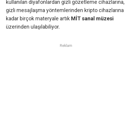
kullanılan diyafonlardan gizli gözetleme cihazlarına,
gizli mesajlaşma yöntemlerinden kripto cihazlarına
kadar birçok materyale artık
MİT sanal müzesi
üzerinden ulaşılabiliyor.
Reklam