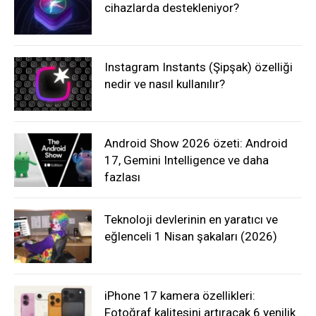
cihazlarda destekleniyor?
Instagram Instants (Şipşak) özelliği
nedir ve nasıl kullanılır?
Android Show 2026 özeti: Android
17, Gemini Intelligence ve daha
fazlası
Teknoloji devlerinin en yaratıcı ve
eğlenceli 1 Nisan şakaları (2026)
iPhone 17 kamera özellikleri:
Fotoğraf kalitesini artıracak 6 yenilik