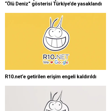
“Ölü Deniz” gösterisi Türkiye’de yasaklandı
R10.net’e getirilen erişim engeli kaldırıldı