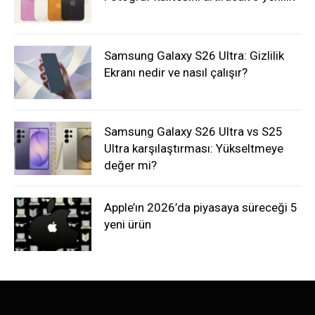
Samsung Galaxy S26 Ultra: Gizlilik
Ekranı nedir ve nasıl çalışır?
Samsung Galaxy S26 Ultra vs S25
Ultra karşılaştırması: Yükseltmeye
değer mi?
Apple’ın 2026’da piyasaya süreceği 5
yeni ürün