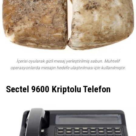
İçerisi oyularak gizli mesaj yerleştirilmiş sabun. Muhtelif
operasyonlarda mesajın hedefe ulaştırılması için kullanılmıştır.
Sectel 9600 Kriptolu Telefon