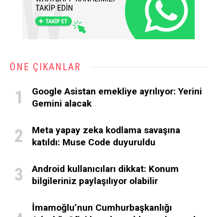
ÖNE ÇIKANLAR
Google Asistan emekliye ayrılıyor: Yerini
Gemini alacak
Meta yapay zeka kodlama savaşına
katıldı: Muse Code duyuruldu
Android kullanıcıları dikkat: Konum
bilgileriniz paylaşılıyor olabilir
İmamoğlu’nun Cumhurbaşkanlığı