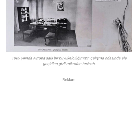
1969 yılında Avrupa'daki bir büyükelçiliğimizin çalışma odasında ele
geçirilen gizli mikrofon tesisatı.
Reklam