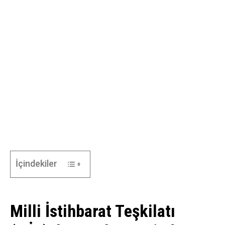
İçindekiler
Milli İstihbarat Teşkilatı