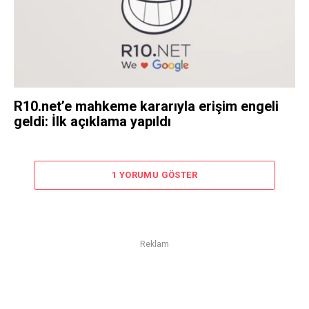
R10.net’e mahkeme kararıyla erişim engeli
geldi: İlk açıklama yapıldı
1 YORUMU GÖSTER
Reklam