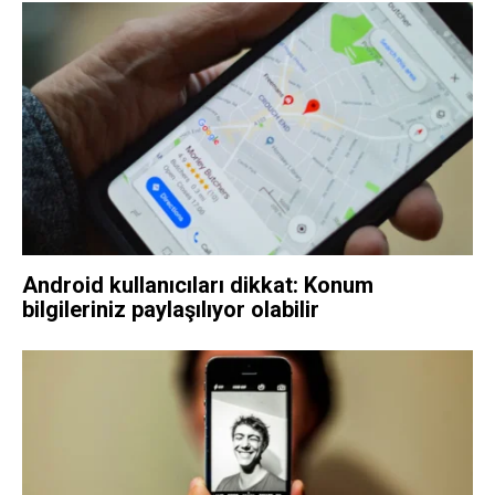
Android kullanıcıları dikkat: Konum
bilgileriniz paylaşılıyor olabilir