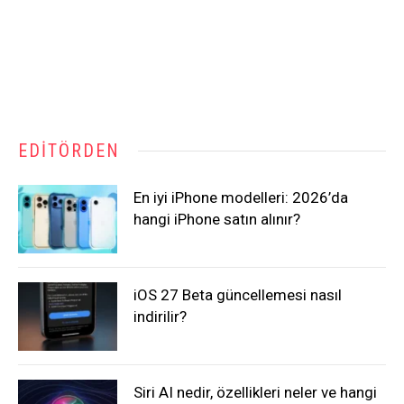
EDITÖRDEN
En iyi iPhone modelleri: 2026’da
hangi iPhone satın alınır?
iOS 27 Beta güncellemesi nasıl
indirilir?
Siri AI nedir, özellikleri neler ve hangi