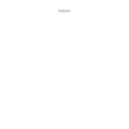
Reklam