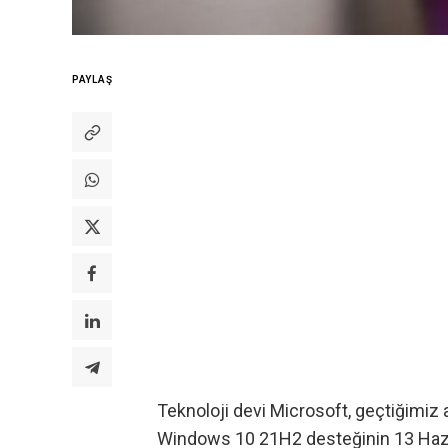
PAYLAŞ
Teknoloji devi Microsoft,
geçtiğimiz 
Windows 10 21H2 desteğinin 13 Hazira