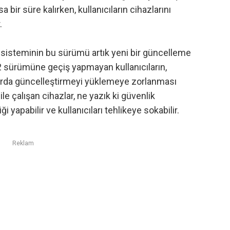
 bir süre kalırken, kullanıcıların cihazlarını
.
m sisteminin bu sürümü artık yeni bir güncelleme
ürümüne geçiş yapmayan kullanıcıların,
larda güncelleştirmeyi yüklemeye zorlanması
ile çalışan cihazlar, ne yazık ki güvenlik
 yapabilir ve kullanıcıları tehlikeye sokabilir.
Reklam