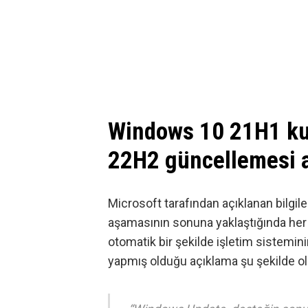
Windows 10 21H1 kul
22H2 güncellemesi 
Microsoft tarafından açıklanan bilgi
aşamasının sonuna yaklaştığında her 
otomatik bir şekilde işletim sistemi
yapmış olduğu açıklama şu şekilde ol