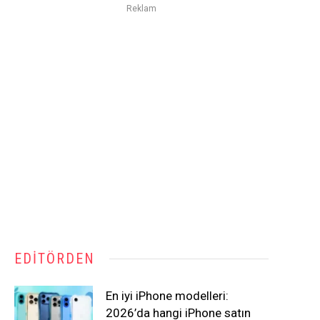
Reklam
EDITÖRDEN
En iyi iPhone modelleri:
2026’da hangi iPhone satın