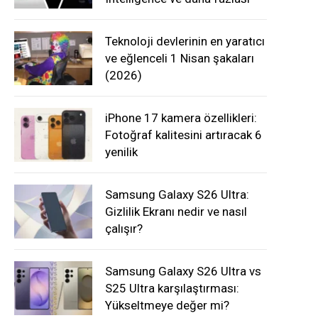
Teknoloji devlerinin en yaratıcı
ve eğlenceli 1 Nisan şakaları
(2026)
iPhone 17 kamera özellikleri:
Fotoğraf kalitesini artıracak 6
yenilik
Samsung Galaxy S26 Ultra:
Gizlilik Ekranı nedir ve nasıl
çalışır?
Samsung Galaxy S26 Ultra vs
S25 Ultra karşılaştırması:
Yükseltmeye değer mi?