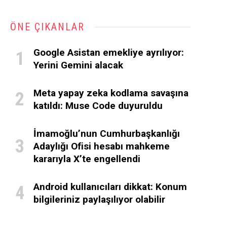
ÖNE ÇIKANLAR
Google Asistan emekliye ayrılıyor:
Yerini Gemini alacak
Meta yapay zeka kodlama savaşına
katıldı: Muse Code duyuruldu
İmamoğlu’nun Cumhurbaşkanlığı
Adaylığı Ofisi hesabı mahkeme
kararıyla X’te engellendi
Android kullanıcıları dikkat: Konum
bilgileriniz paylaşılıyor olabilir