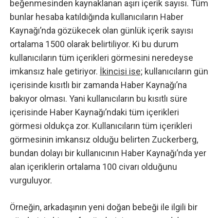
beğenmesinden kaynaklanan aşırı içerik sayısı. Tüm
bunlar hesaba katıldığında kullanıcıların Haber
Kaynağı’nda gözükecek olan günlük içerik sayısı
ortalama 1500 olarak belirtiliyor. Ki bu durum
kullanıcıların tüm içerikleri görmesini neredeyse
imkansız hale getiriyor.
İkincisi ise;
kullanıcıların gün
içerisinde kısıtlı bir zamanda Haber Kaynağı’na
bakıyor olması. Yani kullanıcıların bu kısıtlı süre
içerisinde Haber Kaynağı’ndaki tüm içerikleri
görmesi oldukça zor. Kullanıcıların tüm içerikleri
görmesinin imkansız olduğu belirten Zuckerberg,
bundan dolayı bir kullanıcının Haber Kaynağı’nda yer
alan içeriklerin ortalama 100 civarı olduğunu
vurguluyor.
Örneğin, arkadaşının yeni doğan bebeği ile ilgili bir