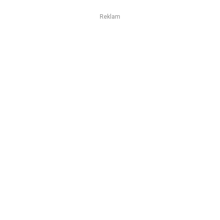
Reklam