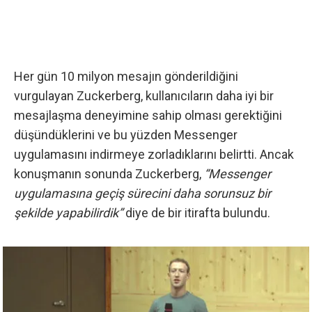
Her gün 10 milyon mesajın gönderildiğini
vurgulayan Zuckerberg, kullanıcıların daha iyi bir
mesajlaşma deneyimine sahip olması gerektiğini
düşündüklerini ve bu yüzden Messenger
uygulamasını indirmeye zorladıklarını belirtti. Ancak
konuşmanın sonunda Zuckerberg,
“Messenger
uygulamasına geçiş sürecini daha sorunsuz bir
şekilde yapabilirdik”
diye de bir itirafta bulundu.