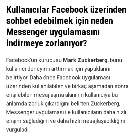
Kullanıcılar Facebook üzerinden
sohbet edebilmek için neden
Messenger uygulamasını
indirmeye zorlanıyor?
Facebook’un kurucusu
Mark Zuckerberg
, bunu
kullanıcı deneyimi arttırmak için yaptıklarını
belirtiyor. Daha önce Facebook uygulaması
üzerinden kullanılabilen ve birkaç aşamadan sonra
erişilebilen mesajlaşma alanının kullanıcıya bu
anlamda zorluk çıkardığını belirten Zuckerberg,
Messenger uygulaması ile kullanıcıların daha hızlı
erişim sağladığını ve daha hızlı mesajlaşabildiğini
vurguladı.