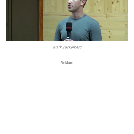
Mark Zuckerberg
Reklam