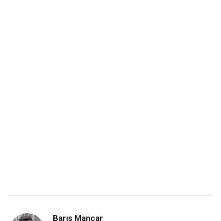
Barış Mancar