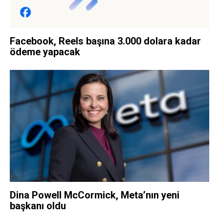
Facebook, Reels başına 3.000 dolara kadar
ödeme yapacak
Dina Powell McCormick, Meta’nın yeni
başkanı oldu