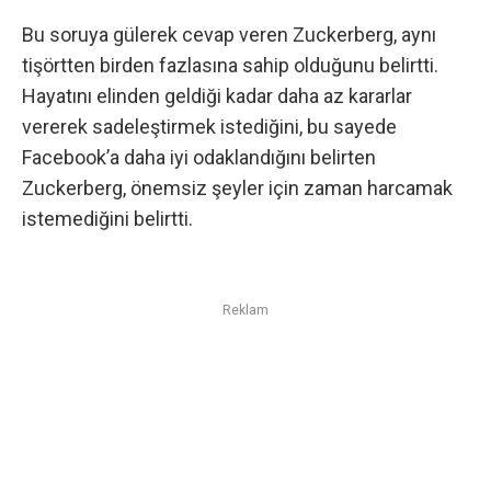
Bu soruya gülerek cevap veren Zuckerberg, aynı
tişörtten birden fazlasına sahip olduğunu belirtti.
Hayatını elinden geldiği kadar daha az kararlar
vererek sadeleştirmek istediğini, bu sayede
Facebook’a daha iyi odaklandığını belirten
Zuckerberg, önemsiz şeyler için zaman harcamak
istemediğini belirtti.
Reklam