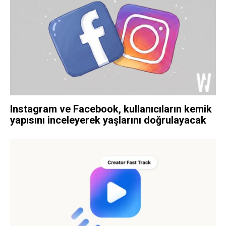
Instagram ve Facebook, kullanıcıların kemik
yapısını inceleyerek yaşlarını doğrulayacak