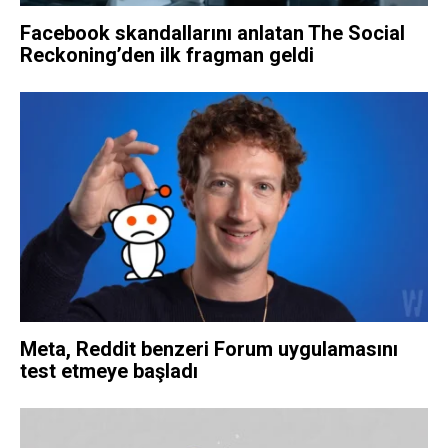
Facebook skandallarını anlatan The Social
Reckoning’den ilk fragman geldi
Meta, Reddit benzeri Forum uygulamasını
test etmeye başladı