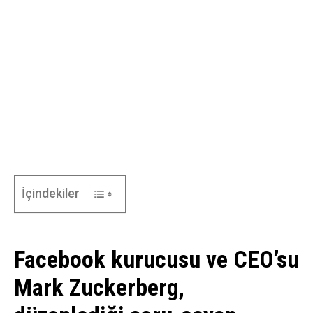
İçindekiler
Facebook kurucusu ve CEO’su
Mark Zuckerberg,