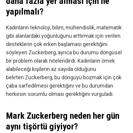
daha fazla yer alması için ne
yapılmalı?
Kadınların teknoloji, bilim, mühendislik, matematik
gibi alanlardaki yoğunluğunu arttırmak için verilen
desteklerin çok erken başlaması gerektiğini
söyleyen Zuckerberg, ayrıca bu durumu döngüsel
bir problem olarak nitelendirdi. Kadınların örnek
alabileceği kişilerin az sayıda olduğunu
belirten Zuckerberg, bu döngüyü bozmak için çok
çaba sarfedilmesi gerektiğini ve bu durumdan
herkesin sorumlu olması gerektiğini vurguladı.
Mark Zuckerberg neden her gün
aynı tişörtü giyiyor?