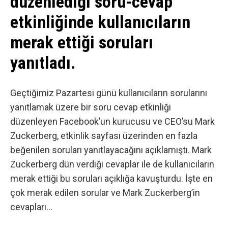
düzenlediği soru-cevap
etkinliğinde kullanıcıların
merak ettiği soruları
yanıtladı.
Geçtiğimiz Pazartesi günü kullanıcıların sorularını
yanıtlamak üzere bir
soru cevap etkinliği
düzenleyen Facebook’un kurucusu ve CEO’su Mark
Zuckerberg, etkinlik sayfası üzerinden en fazla
beğenilen soruları yanıtlayacağını açıklamıştı. Mark
Zuckerberg dün verdiği cevaplar ile de kullanıcıların
merak ettiği bu soruları açıklığa kavuşturdu. İşte en
çok merak edilen sorular ve Mark Zuckerberg’in
cevapları…