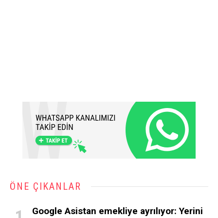
ÖNE ÇIKANLAR
Google Asistan emekliye ayrılıyor: Yerini