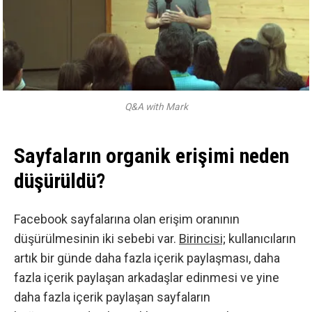
Q&A with Mark
Sayfaların organik erişimi neden
düşürüldü?
Facebook
sayfalarına olan erişim oranının
düşürülmesinin iki sebebi var.
Birincisi;
kullanıcıların
artık bir günde daha fazla içerik paylaşması, daha
fazla içerik paylaşan arkadaşlar edinmesi ve yine
daha fazla içerik paylaşan sayfaların