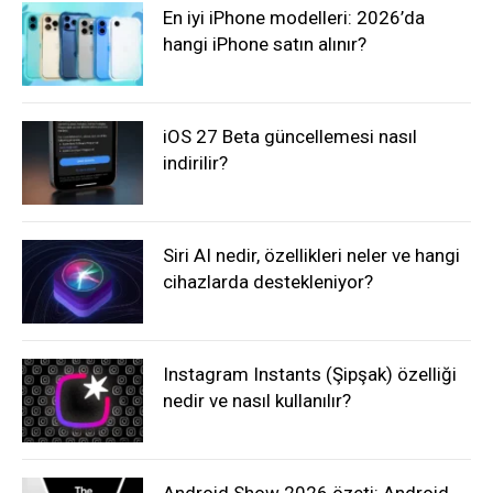
En iyi iPhone modelleri: 2026’da
hangi iPhone satın alınır?
iOS 27 Beta güncellemesi nasıl
indirilir?
Siri AI nedir, özellikleri neler ve hangi
cihazlarda destekleniyor?
Instagram Instants (Şipşak) özelliği
nedir ve nasıl kullanılır?