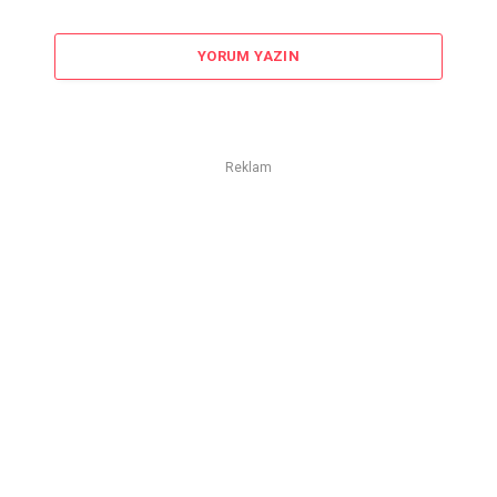
YORUM YAZIN
Reklam