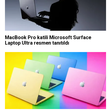
MacBook Pro katili Microsoft Surface
Laptop Ultra resmen tanıtıldı