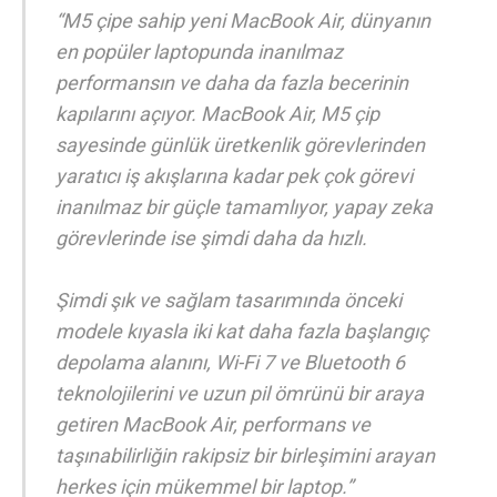
“M5 çipe sahip yeni MacBook Air, dünyanın
en popüler laptopunda inanılmaz
performansın ve daha da fazla becerinin
kapılarını açıyor. MacBook Air, M5 çip
sayesinde günlük üretkenlik görevlerinden
yaratıcı iş akışlarına kadar pek çok görevi
inanılmaz bir güçle tamamlıyor, yapay zeka
görevlerinde ise şimdi daha da hızlı.
Şimdi şık ve sağlam tasarımında önceki
modele kıyasla iki kat daha fazla başlangıç
depolama alanını, Wi-Fi 7 ve Bluetooth 6
teknolojilerini ve uzun pil ömrünü bir araya
getiren MacBook Air, performans ve
taşınabilirliğin rakipsiz bir birleşimini arayan
herkes için mükemmel bir laptop.”