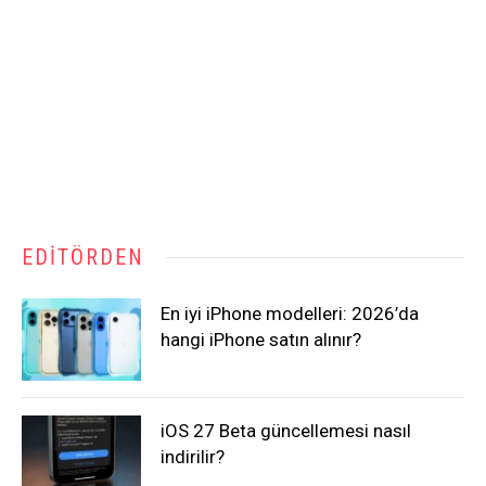
EDITÖRDEN
En iyi iPhone modelleri: 2026’da
hangi iPhone satın alınır?
iOS 27 Beta güncellemesi nasıl
indirilir?