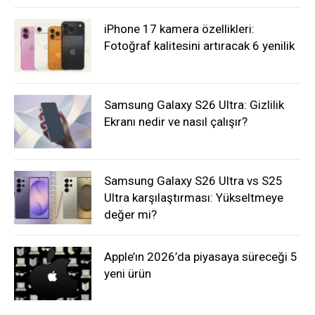
iPhone 17 kamera özellikleri:
Fotoğraf kalitesini artıracak 6 yenilik
Samsung Galaxy S26 Ultra: Gizlilik
Ekranı nedir ve nasıl çalışır?
Samsung Galaxy S26 Ultra vs S25
Ultra karşılaştırması: Yükseltmeye
değer mi?
Apple’ın 2026’da piyasaya süreceği 5
yeni ürün