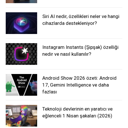
Siri AI nedir, özellikleri neler ve hangi
cihazlarda destekleniyor?
Instagram Instants (Şipşak) özelliği
nedir ve nasıl kullanılır?
Android Show 2026 özeti: Android
17, Gemini Intelligence ve daha
fazlası
Teknoloji devlerinin en yaratıcı ve
eğlenceli 1 Nisan şakaları (2026)