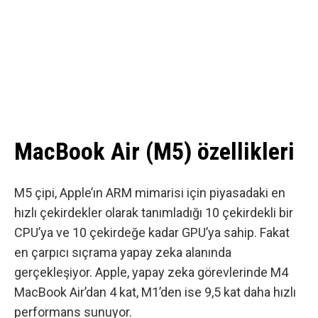
MacBook Air (M5) özellikleri
M5 çipi, Apple’ın ARM mimarisi için piyasadaki en
hızlı çekirdekler olarak tanımladığı 10 çekirdekli bir
CPU’ya ve 10 çekirdeğe kadar GPU’ya sahip. Fakat
en çarpıcı sıçrama yapay zeka alanında
gerçekleşiyor. Apple, yapay zeka görevlerinde M4
MacBook Air’dan 4 kat, M1’den ise 9,5 kat daha hızlı
performans sunuyor.