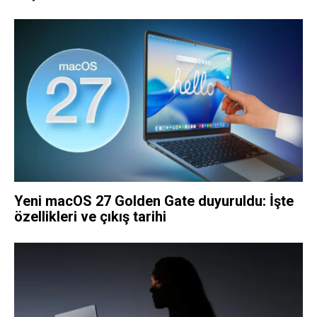
Yeni macOS 27 Golden Gate duyuruldu: İşte
özellikleri ve çıkış tarihi