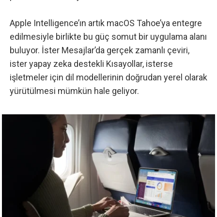
Apple Intelligence’ın artık macOS Tahoe’ya entegre
edilmesiyle birlikte bu güç somut bir uygulama alanı
buluyor. İster Mesajlar’da gerçek zamanlı çeviri,
ister yapay zeka destekli Kısayollar, isterse
işletmeler için dil modellerinin doğrudan yerel olarak
yürütülmesi mümkün hale geliyor.