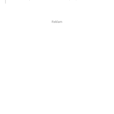
Reklam