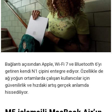
Bağlantı açısından
Apple, Wi-Fi 7 ve Bluetooth 6’yı
getiren kendi N1 çipini
entegre ediyor. Özellikle de
ağ yoğun ortamlarda çalışan kullanıcılar için
güvenilirlik ve hızdaki artış gerçek anlamda
hissediliyor.