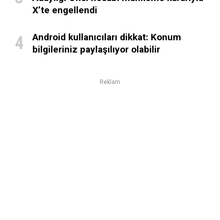
X’te engellendi
Android kullanıcıları dikkat: Konum
bilgileriniz paylaşılıyor olabilir
Reklam