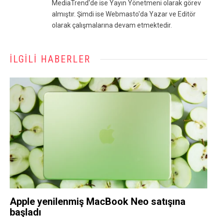
MediaTrend'de ise Yayın Yönetmeni olarak görev
almıştır. Şimdi ise Webmasto'da Yazar ve Editör
olarak çalışmalarına devam etmektedir.
İLGILI HABERLER
Apple yenilenmiş MacBook Neo satışına
başladı