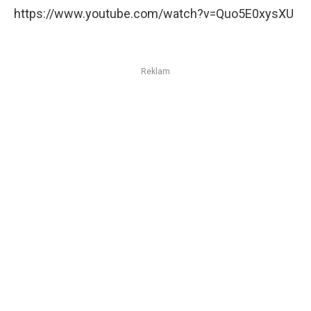
https://www.youtube.com/watch?v=Quo5E0xysXU
Reklam