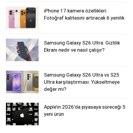
iPhone 17 kamera özellikleri:
Fotoğraf kalitesini artıracak 6 yenilik
Samsung Galaxy S26 Ultra: Gizlilik
Ekranı nedir ve nasıl çalışır?
Samsung Galaxy S26 Ultra vs S25
Ultra karşılaştırması: Yükseltmeye
değer mi?
Apple’ın 2026’da piyasaya süreceği 5
yeni ürün