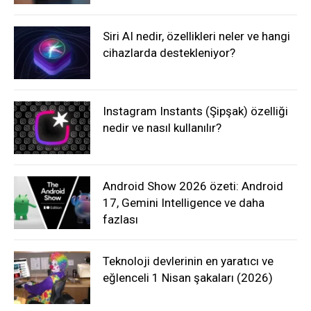
Siri AI nedir, özellikleri neler ve hangi
cihazlarda destekleniyor?
Instagram Instants (Şipşak) özelliği
nedir ve nasıl kullanılır?
Android Show 2026 özeti: Android
17, Gemini Intelligence ve daha
fazlası
Teknoloji devlerinin en yaratıcı ve
eğlenceli 1 Nisan şakaları (2026)