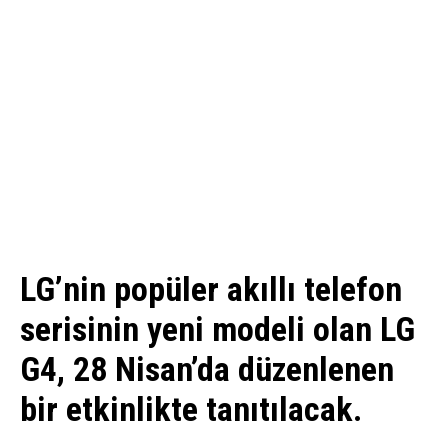
LG’nin popüler akıllı telefon
serisinin yeni modeli olan LG
G4, 28 Nisan’da düzenlenen
bir etkinlikte tanıtılacak.