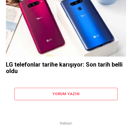
LG telefonlar tarihe karışıyor: Son tarih belli
oldu
YORUM YAZIN
Reklam