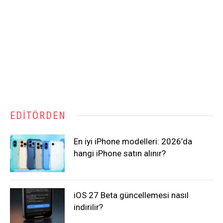
EDITÖRDEN
En iyi iPhone modelleri: 2026’da
hangi iPhone satın alınır?
iOS 27 Beta güncellemesi nasıl
indirilir?