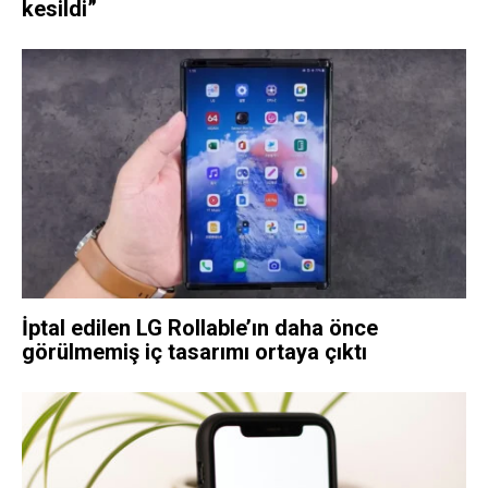
kesildi”
İptal edilen LG Rollable’ın daha önce
görülmemiş iç tasarımı ortaya çıktı