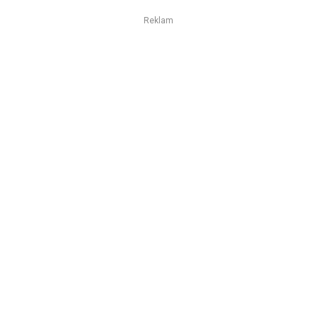
Reklam