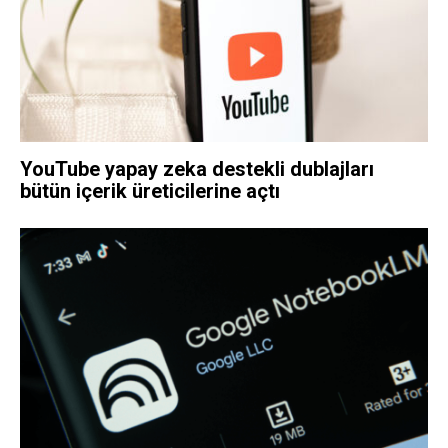
YouTube yapay zeka destekli dublajları
bütün içerik üreticilerine açtı