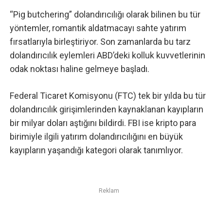
“Pig butchering” dolandırıcılığı olarak bilinen bu tür
yöntemler, romantik aldatmacayı sahte yatırım
fırsatlarıyla birleştiriyor. Son zamanlarda bu tarz
dolandırıcılık eylemleri ABD’deki kolluk kuvvetlerinin
odak noktası haline gelmeye başladı.
Federal Ticaret Komisyonu (FTC) tek bir yılda bu tür
dolandırıcılık girişimlerinden kaynaklanan kayıpların
bir milyar doları aştığını bildirdi. FBI ise kripto para
birimiyle ilgili yatırım dolandırıcılığını en büyük
kayıpların yaşandığı kategori olarak tanımlıyor.
Reklam