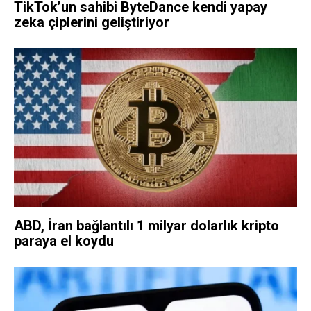
TikTok’un sahibi ByteDance kendi yapay
zeka çiplerini geliştiriyor
ABD, İran bağlantılı 1 milyar dolarlık kripto
paraya el koydu