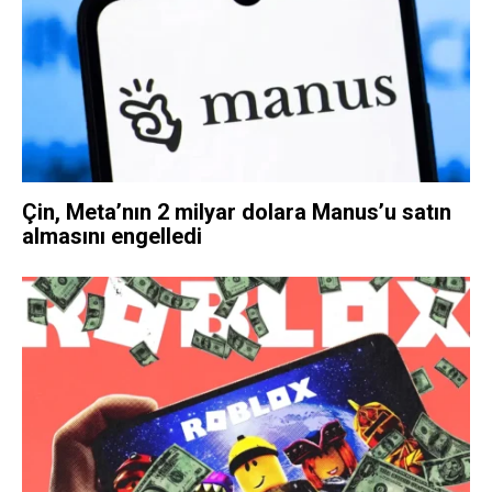
Çin, Meta’nın 2 milyar dolara Manus’u satın
almasını engelledi