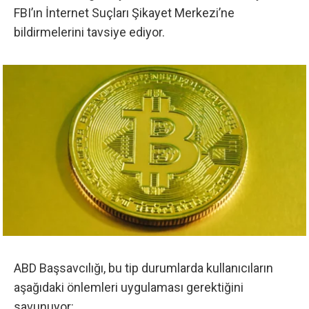
FBI’ın İnternet Suçları Şikayet Merkezi’ne
bildirmelerini tavsiye ediyor.
ABD Başsavcılığı, bu tip durumlarda kullanıcıların
aşağıdaki önlemleri uygulaması gerektiğini
savunuyor: