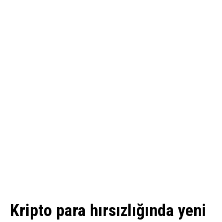
Kripto para hırsızlığında yeni