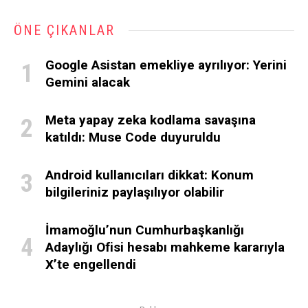
ÖNE ÇIKANLAR
Google Asistan emekliye ayrılıyor: Yerini
Gemini alacak
Meta yapay zeka kodlama savaşına
katıldı: Muse Code duyuruldu
Android kullanıcıları dikkat: Konum
bilgileriniz paylaşılıyor olabilir
İmamoğlu’nun Cumhurbaşkanlığı
Adaylığı Ofisi hesabı mahkeme kararıyla
X’te engellendi