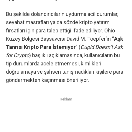
Bu şekilde dolandırıcıların uydurma acil durumlar,
seyahat masrafları ya da sözde kripto yatırım
fırsatları için para talep ettiği ifade ediliyor. Ohio
Kuzey Bölgesi Başsavcısı David M. Toepfer’ın “
Aşk
Tanrısı Kripto Para İstemiyor
” (
Cupid Doesn’t Ask
for Crypto
) başlıklı açıklamasında, kullanıcıların bu
tip durumlarda acele etmemesi, kimlikleri
doğrulamaya ve şahsen tanışmadıkları kişilere para
göndermekten kaçınması öneriliyor.
Reklam