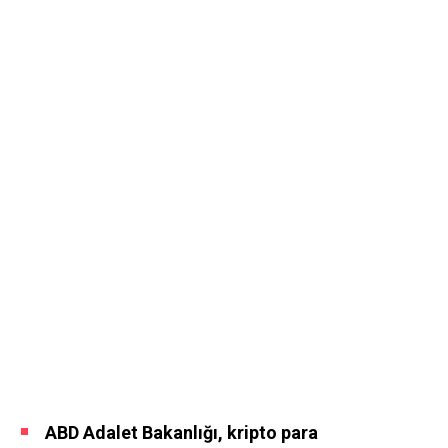
ABD Adalet Bakanlığı, kripto para