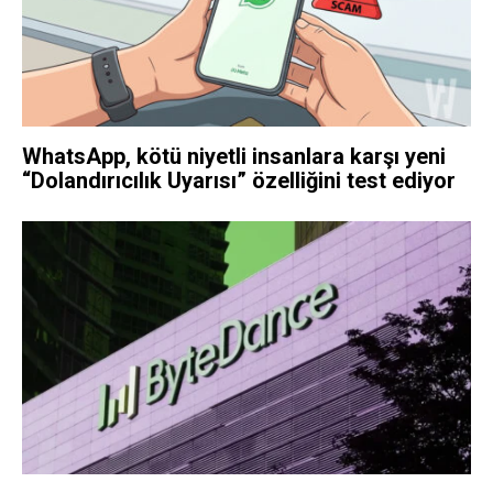
WhatsApp, kötü niyetli insanlara karşı yeni
“Dolandırıcılık Uyarısı” özelliğini test ediyor