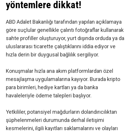
yöntemlere dikkat!
ABD Adalet Bakanlığı tarafından yapılan
açıklamaya
göre
suçlular genellikle çalıntı fotoğraflar kullanarak
sahte profiller oluşturuyor, yurt dışında orduda ya da
uluslararası ticarette çalıştıklarını iddia ediyor ve
hızla derin bir duygusal bağlılık sergiliyor.
Konuşmalar hızla ana akım platformlardan özel
mesajlaşma uygulamalarına kayıyor. Burada kripto
para birimleri, hediye kartları ya da banka
havaleleriyle ödeme talepleri başlıyor.
Yetkililer, potansiyel mağdurların dolandırıcılıktan
şüphelenmeleri durumunda derhal iletişimi
kesmelerini, ilgili kayıtları saklamalarını ve olayları