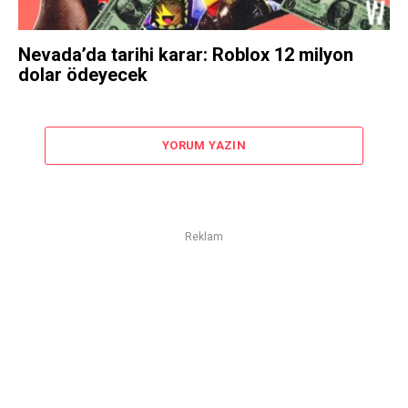
Nevada’da tarihi karar: Roblox 12 milyon
dolar ödeyecek
YORUM YAZIN
Reklam