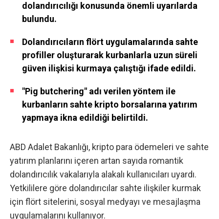
dolandırıcılığı konusunda önemli uyarılarda
bulundu.
Dolandırıcıların flört uygulamalarında sahte
profiller oluşturarak kurbanlarla uzun süreli
güven ilişkisi kurmaya çalıştığı ifade edildi.
"Pig butchering" adı verilen yöntem ile
kurbanların sahte kripto borsalarına yatırım
yapmaya ikna edildiği belirtildi.
ABD Adalet Bakanlığı, kripto para ödemeleri ve sahte
yatırım planlarını içeren artan sayıda romantik
dolandırıcılık vakalarıyla alakalı kullanıcıları uyardı.
Yetkililere göre dolandırıcılar sahte ilişkiler kurmak
için flört sitelerini, sosyal medyayı ve mesajlaşma
uygulamalarını kullanıyor.