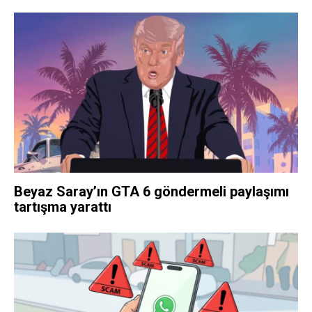
Beyaz Saray’ın GTA 6 göndermeli paylaşımı
tartışma yarattı