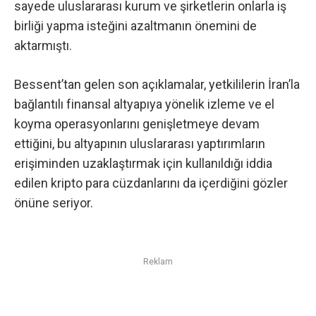
sayede uluslararası kurum ve şirketlerin onlarla iş
birliği yapma isteğini azaltmanın önemini de
aktarmıştı.
Bessent’tan gelen son açıklamalar, yetkililerin İran’la
bağlantılı finansal altyapıya yönelik izleme ve el
koyma operasyonlarını genişletmeye devam
ettiğini, bu altyapının uluslararası yaptırımların
erişiminden uzaklaştırmak için kullanıldığı iddia
edilen kripto para cüzdanlarını da içerdiğini gözler
önüne seriyor.
Reklam