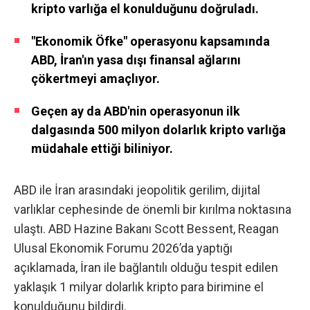
kripto varlığa el konulduğunu doğruladı.
"Ekonomik Öfke" operasyonu kapsamında
ABD, İran'ın yasa dışı finansal ağlarını
çökertmeyi amaçlıyor.
Geçen ay da ABD'nin operasyonun ilk
dalgasında 500 milyon dolarlık kripto varlığa
müdahale ettiği biliniyor.
ABD ile İran arasındaki jeopolitik gerilim, dijital
varlıklar cephesinde de önemli bir kırılma noktasına
ulaştı. ABD Hazine Bakanı Scott Bessent, Reagan
Ulusal Ekonomik Forumu 2026’da yaptığı
açıklamada, İran ile bağlantılı olduğu tespit edilen
yaklaşık 1 milyar dolarlık kripto para birimine el
konulduğunu bildirdi.