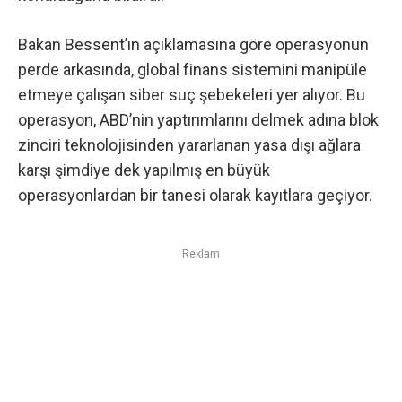
Bakan Bessent’ın açıklamasına göre operasyonun
perde arkasında, global finans sistemini manipüle
etmeye çalışan siber suç şebekeleri yer alıyor. Bu
operasyon, ABD’nin yaptırımlarını delmek adına blok
zinciri teknolojisinden yararlanan yasa dışı ağlara
karşı şimdiye dek yapılmış en büyük
operasyonlardan bir tanesi olarak kayıtlara geçiyor.
Reklam