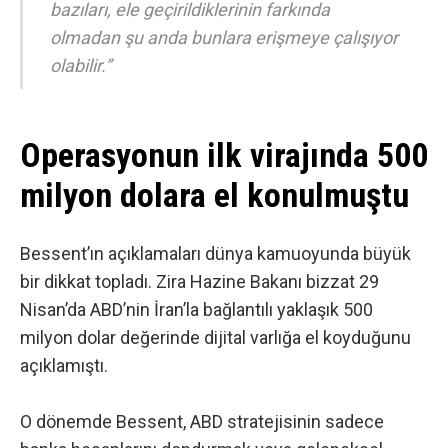
bazıları, ele geçirildiklerinin farkında
olmadan şu anda bunlara erişmeye çalışıyor
olabilir.”
Operasyonun ilk virajında 500
milyon dolara el konulmuştu
Bessent’ın açıklamaları dünya kamuoyunda büyük
bir dikkat topladı. Zira Hazine Bakanı bizzat 29
Nisan’da ABD’nin İran’la bağlantılı yaklaşık 500
milyon dolar değerinde dijital varlığa el koyduğunu
açıklamıştı.
O dönemde Bessent, ABD stratejisinin sadece