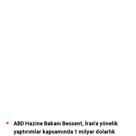
ABD Hazine Bakanı Bessent, İran'a yönelik
yaptırımlar kapsamında 1 milyar dolarlık