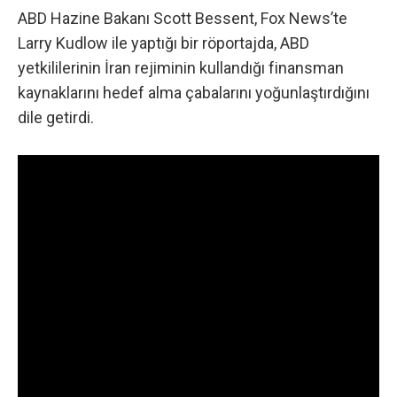
ABD Hazine Bakanı Scott Bessent,
Fox News’te
Larry Kudlow ile yaptığı bir röportajda
, ABD
yetkililerinin İran rejiminin kullandığı finansman
kaynaklarını hedef alma çabalarını yoğunlaştırdığını
dile getirdi.