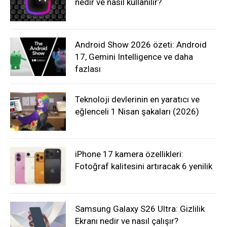
nedir ve nasıl kullanılır?
Android Show 2026 özeti: Android
17, Gemini Intelligence ve daha
fazlası
Teknoloji devlerinin en yaratıcı ve
eğlenceli 1 Nisan şakaları (2026)
iPhone 17 kamera özellikleri:
Fotoğraf kalitesini artıracak 6 yenilik
Samsung Galaxy S26 Ultra: Gizlilik
Ekranı nedir ve nasıl çalışır?