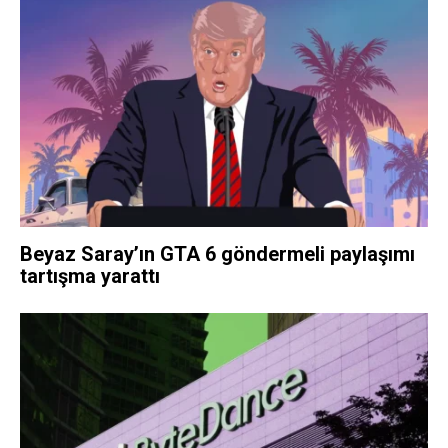
Beyaz Saray’ın GTA 6 göndermeli paylaşımı
tartışma yarattı