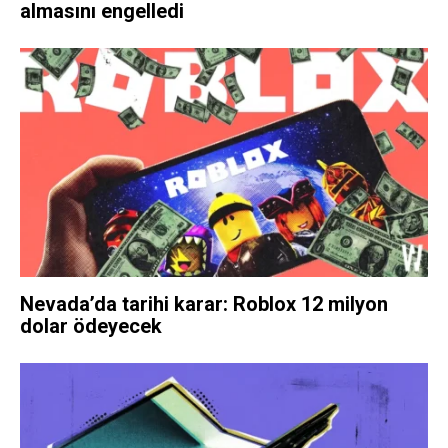
almasını engelledi
Nevada’da tarihi karar: Roblox 12 milyon
dolar ödeyecek