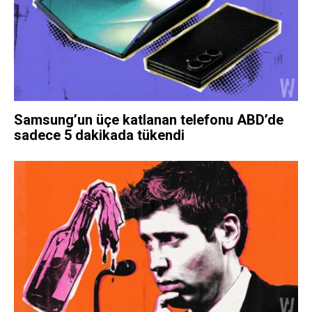
Samsung’un üçe katlanan telefonu ABD’de
sadece 5 dakikada tükendi