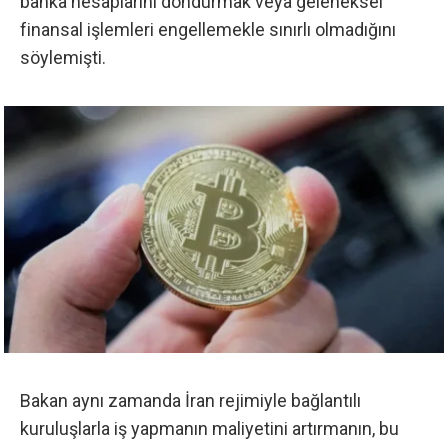
banka hesaplarını dondurmak veya geleneksel
finansal işlemleri engellemekle sınırlı olmadığını
söylemişti.
Bakan aynı zamanda İran rejimiyle bağlantılı
kuruluşlarla iş yapmanın maliyetini artırmanın, bu