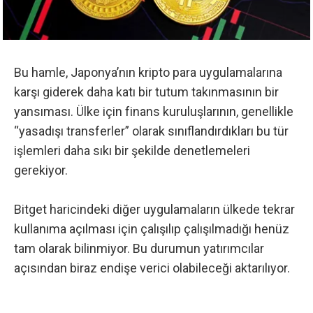
Bu hamle, Japonya’nın kripto para uygulamalarına
karşı giderek daha katı bir tutum takınmasının bir
yansıması. Ülke için finans kuruluşlarının, genellikle
“yasadışı transferler” olarak sınıflandırdıkları bu tür
işlemleri daha sıkı bir şekilde denetlemeleri
gerekiyor.
Bitget haricindeki diğer uygulamaların ülkede tekrar
kullanıma açılması için çalışılıp çalışılmadığı henüz
tam olarak bilinmiyor. Bu durumun yatırımcılar
açısından biraz endişe verici olabileceği aktarılıyor.