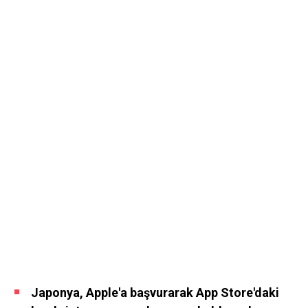
Japonya, Apple'a başvurarak App Store'daki