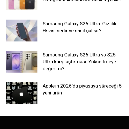
Samsung Galaxy S26 Ultra: Gizlilik
Ekranı nedir ve nasıl çalışır?
Samsung Galaxy S26 Ultra vs S25
Ultra karşılaştırması: Yükseltmeye
değer mi?
Apple’ın 2026’da piyasaya süreceği 5
yeni ürün