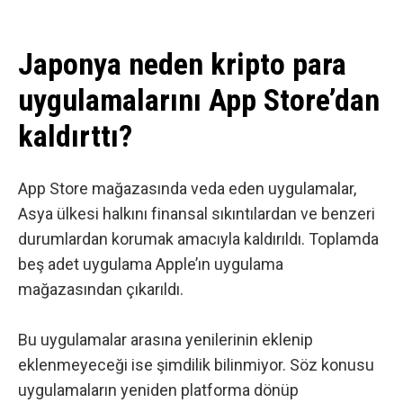
Japonya neden kripto para
uygulamalarını App Store’dan
kaldırttı?
App Store mağazasında veda eden uygulamalar,
Asya ülkesi halkını finansal sıkıntılardan ve benzeri
durumlardan korumak amacıyla kaldırıldı.
Toplamda
beş adet uygulama
Apple’ın uygulama
mağazasından çıkarıldı.
Bu uygulamalar arasına yenilerinin eklenip
eklenmeyeceği ise şimdilik bilinmiyor. Söz konusu
uygulamaların yeniden platforma dönüp