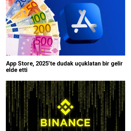
App Store, 2025’te dudak uçuklatan bir gelir
elde etti