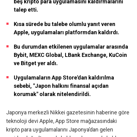
beş kripto para uygulamasını kaldırmalarını
talep etti.
Kısa sürede bu talebe olumlu yanıt veren
Apple, uygulamaları platformdan kaldırdı.
Bu durumdan etkilenen uygulamalar arasında
Bybit, MEXC Global, LBank Exchange, KuCoin
ve Bitget yer aldı.
Uygulamaların App Store'dan kaldırılma
sebebi, "Japon halkını finansal açıdan
korumak" olarak nitelendirildi.
Japonya merkezli Nikkei gazetesinin haberine göre
teknoloji devi Apple, App Store mağazasındaki
kripto para uygulamalarını Japonya’dan gelen