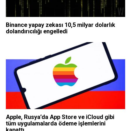
Binance yapay zekası 10,5 milyar dolarlık
dolandırıcılığı engelledi
Apple, Rusya’da App Store ve iCloud gibi
tüm uygulamalarda ödeme işlemlerini
kapattı