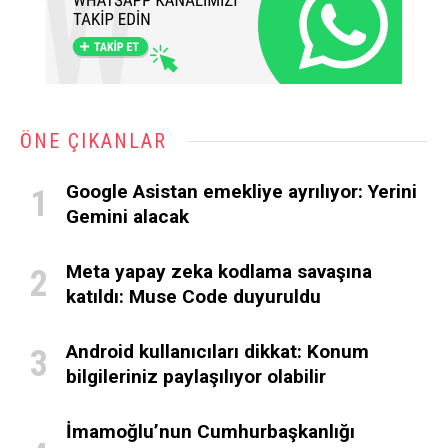
ÖNE ÇIKANLAR
Google Asistan emekliye ayrılıyor: Yerini
Gemini alacak
Meta yapay zeka kodlama savaşına
katıldı: Muse Code duyuruldu
Android kullanıcıları dikkat: Konum
bilgileriniz paylaşılıyor olabilir
İmamoğlu’nun Cumhurbaşkanlığı