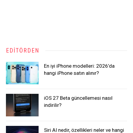
EDITÖRDEN
En iyi iPhone modelleri: 2026’da
hangi iPhone satın alınır?
iOS 27 Beta güncellemesi nasıl
indirilir?
Siri AI nedir, özellikleri neler ve hangi