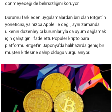
dönmeyeceği de belirsizliğini koruyor.
Durumu fark eden uygulamalardan biri olan Bitget’in
yöneticisi, yalnızca Apple ile değil, aynı zamanda
ülkenin düzenleyici kurumlarıyla da uyum sağlamak
için çalıştığını ifade etti. Popüler kripto para
platformu Bitget’ın Japonya’da halihazırda geniş bir
müşteri kitlesine sahip olduğu vurgulanıyor.