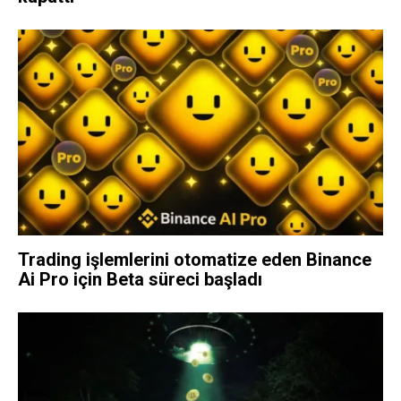
Trading işlemlerini otomatize eden Binance
Ai Pro için Beta süreci başladı