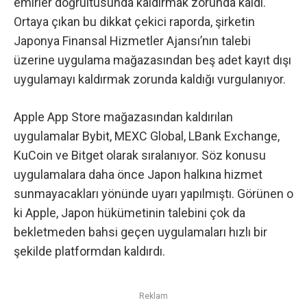
emirler doğrultusunda kaldırmak zorunda kaldı.
Ortaya çıkan bu dikkat çekici raporda, şirketin
Japonya Finansal Hizmetler Ajansı’nın talebi
üzerine uygulama mağazasından beş adet kayıt dışı
uygulamayı kaldırmak zorunda kaldığı vurgulanıyor.
Apple App Store mağazasından kaldırılan
uygulamalar Bybit, MEXC Global, LBank Exchange,
KuCoin ve Bitget olarak sıralanıyor. Söz konusu
uygulamalara daha önce Japon halkına hizmet
sunmayacakları yönünde uyarı yapılmıştı. Görünen o
ki Apple, Japon hükümetinin talebini çok da
bekletmeden bahsi geçen uygulamaları hızlı bir
şekilde platformdan kaldırdı.
Reklam