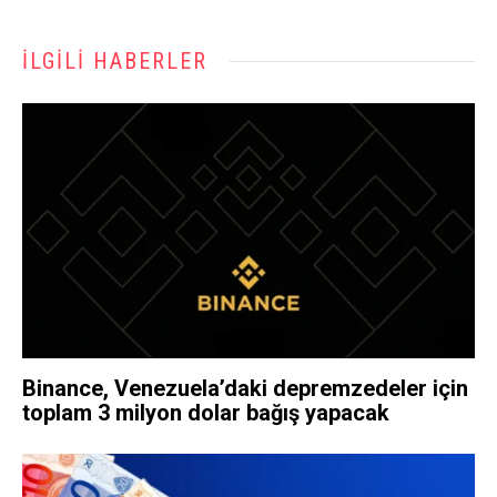
İLGILI HABERLER
Binance, Venezuela’daki depremzedeler için
toplam 3 milyon dolar bağış yapacak