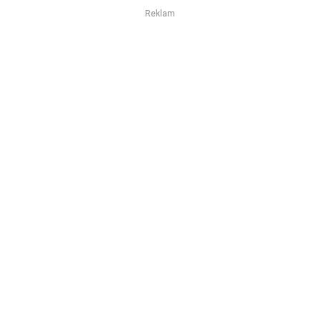
Reklam