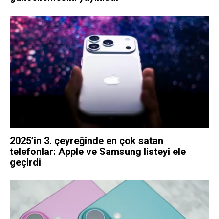
2025’in 3. çeyreğinde en çok satan
telefonlar: Apple ve Samsung listeyi ele
geçirdi