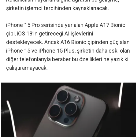
şirketin işlemci tercihinden kaynaklanacak.
iPhone 15 Pro serisinde yer alan Apple A17 Bionic
çipi, iOS 18’in getireceği AI işlevlerini
destekleyecek. Ancak A16 Bionic çipinden güç alan
iPhone 15 ve iPhone 15 Plus, şirketin daha eski olan
diğer telefonlarıyla beraber bu özellikleri ne yazık ki
çalıştıramayacak.