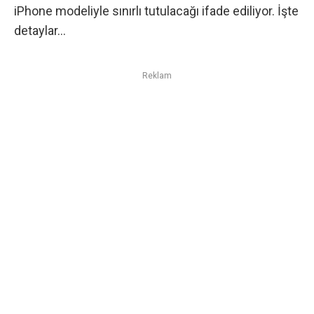
iPhone modeliyle sınırlı tutulacağı ifade ediliyor. İşte
detaylar…
Reklam