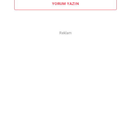
YORUM YAZIN
Reklam