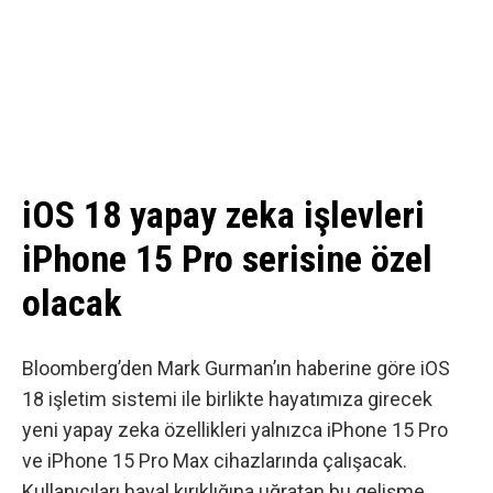
iOS 18 yapay zeka işlevleri
iPhone 15 Pro serisine özel
olacak
Bloomberg’den Mark Gurman’ın haberine göre
iOS
18 işletim sistemi ile birlikte hayatımıza girecek
yeni yapay zeka özellikleri yalnızca iPhone 15 Pro
ve iPhone 15 Pro Max cihazlarında çalışacak.
Kullanıcıları hayal kırıklığına uğratan bu gelişme,