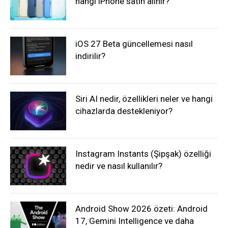
hangi iPhone satın alınır?
iOS 27 Beta güncellemesi nasıl
indirilir?
Siri AI nedir, özellikleri neler ve hangi
cihazlarda destekleniyor?
Instagram Instants (Şipşak) özelliği
nedir ve nasıl kullanılır?
Android Show 2026 özeti: Android
17, Gemini Intelligence ve daha