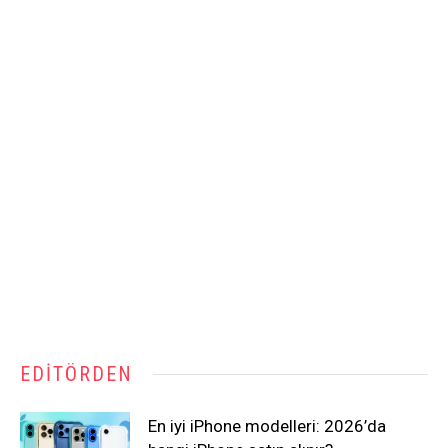
EDITÖRDEN
En iyi iPhone modelleri: 2026’da