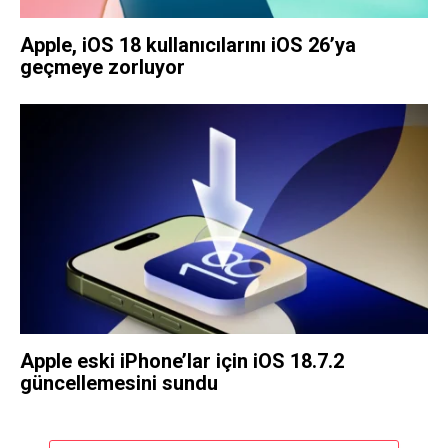
Apple, iOS 18 kullanıcılarını iOS 26’ya
geçmeye zorluyor
Apple eski iPhone’lar için iOS 18.7.2
güncellemesini sundu