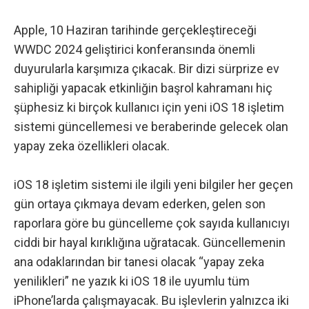
Apple, 10 Haziran tarihinde gerçekleştireceği
WWDC 2024 geliştirici konferansında
önemli
duyurularla karşımıza çıkacak. Bir dizi sürprize ev
sahipliği yapacak etkinliğin başrol kahramanı hiç
şüphesiz ki birçok kullanıcı için yeni iOS 18 işletim
sistemi güncellemesi ve beraberinde gelecek olan
yapay zeka özellikleri olacak.
iOS 18 işletim sistemi ile ilgili yeni bilgiler her geçen
gün ortaya çıkmaya devam ederken, gelen son
raporlara göre bu güncelleme çok sayıda kullanıcıyı
ciddi bir hayal kırıklığına uğratacak. Güncellemenin
ana odaklarından bir tanesi olacak “yapay zeka
yenilikleri” ne yazık ki iOS 18 ile uyumlu tüm
iPhone’larda çalışmayacak. Bu işlevlerin yalnızca iki