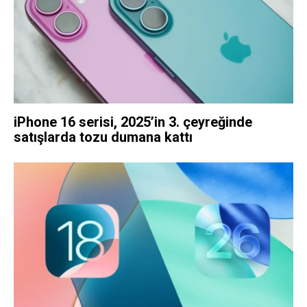
iPhone 16 serisi, 2025’in 3. çeyreğinde
satışlarda tozu dumana kattı