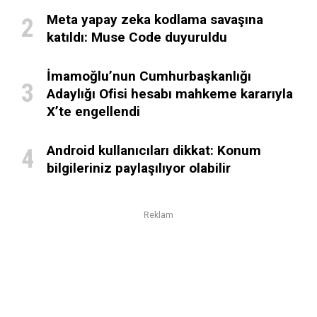
Meta yapay zeka kodlama savaşına
katıldı: Muse Code duyuruldu
İmamoğlu’nun Cumhurbaşkanlığı
Adaylığı Ofisi hesabı mahkeme kararıyla
X’te engellendi
Android kullanıcıları dikkat: Konum
bilgileriniz paylaşılıyor olabilir
Reklam