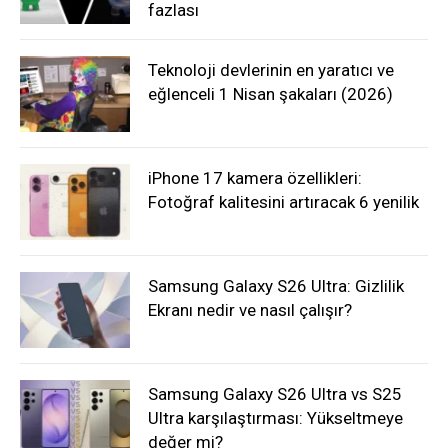
fazlası
Teknoloji devlerinin en yaratıcı ve
eğlenceli 1 Nisan şakaları (2026)
iPhone 17 kamera özellikleri:
Fotoğraf kalitesini artıracak 6 yenilik
Samsung Galaxy S26 Ultra: Gizlilik
Ekranı nedir ve nasıl çalışır?
Samsung Galaxy S26 Ultra vs S25
Ultra karşılaştırması: Yükseltmeye
değer mi?