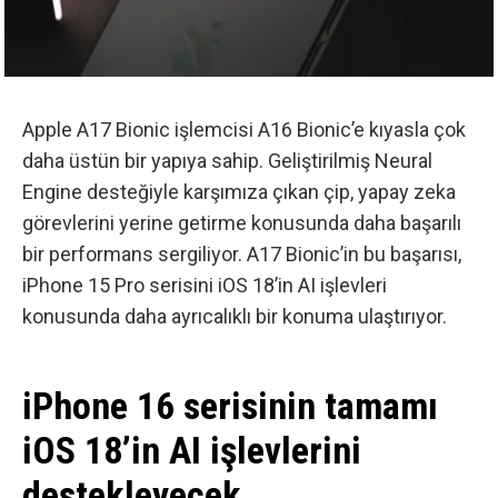
Apple A17 Bionic işlemcisi A16 Bionic’e kıyasla çok
daha üstün bir yapıya sahip. Geliştirilmiş Neural
Engine desteğiyle karşımıza çıkan çip, yapay zeka
görevlerini yerine getirme konusunda daha başarılı
bir performans sergiliyor. A17 Bionic’in bu başarısı,
iPhone 15 Pro serisini iOS 18’in AI işlevleri
konusunda daha ayrıcalıklı bir konuma ulaştırıyor.
iPhone 16 serisinin tamamı
iOS 18’in AI işlevlerini
destekleyecek