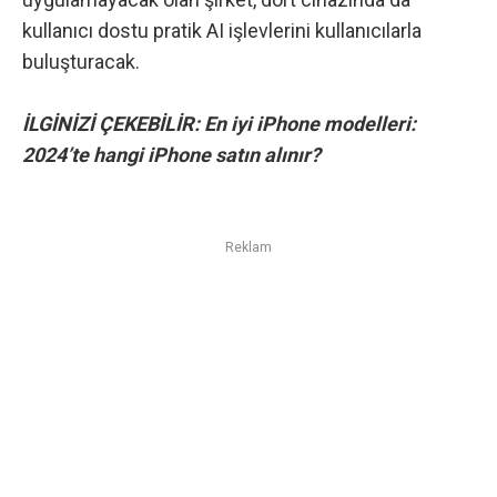
kullanıcı dostu pratik AI işlevlerini kullanıcılarla
buluşturacak.
İLGİNİZİ ÇEKEBİLİR:
En iyi iPhone modelleri:
2024’te hangi iPhone satın alınır?
Reklam