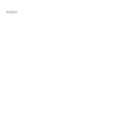
Reklam