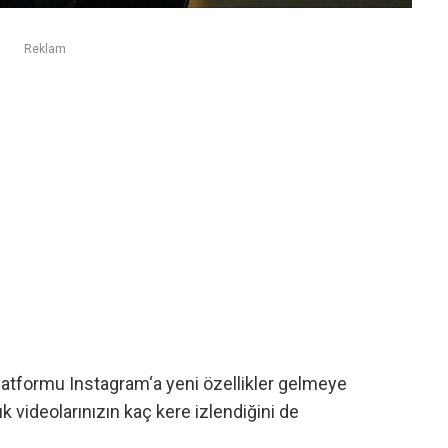
Reklam
platformu
Instagram
‘a yeni özellikler gelmeye
k videolarınızın kaç kere izlendiğini de