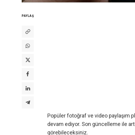
PAYLAŞ
Popüler fotoğraf ve video paylaşım 
devam ediyor. Son güncelleme ile artı
görebileceksiniz.