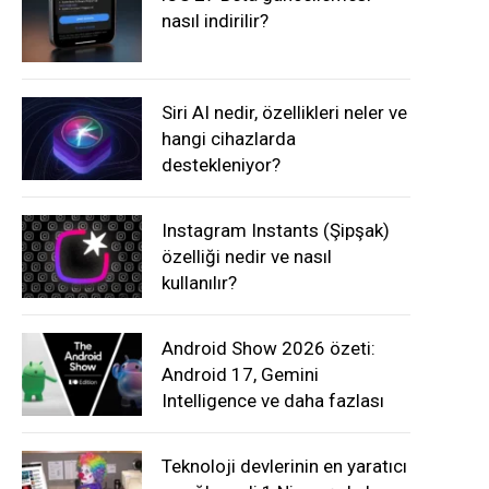
nasıl indirilir?
Siri AI nedir, özellikleri neler ve
hangi cihazlarda
destekleniyor?
Instagram Instants (Şipşak)
özelliği nedir ve nasıl
kullanılır?
Android Show 2026 özeti:
Android 17, Gemini
Intelligence ve daha fazlası
Teknoloji devlerinin en yaratıcı