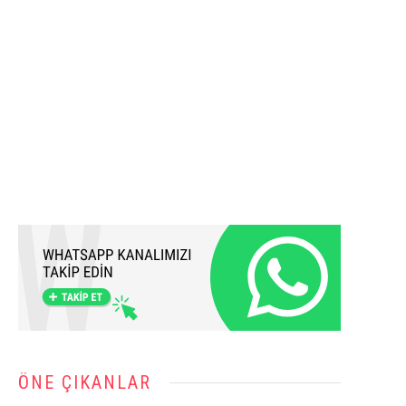
ÖNE ÇIKANLAR