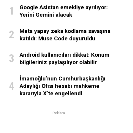
Google Asistan emekliye ayrılıyor:
Yerini Gemini alacak
Meta yapay zeka kodlama savaşına
katıldı: Muse Code duyuruldu
Android kullanıcıları dikkat: Konum
bilgileriniz paylaşılıyor olabilir
İmamoğlu’nun Cumhurbaşkanlığı
Adaylığı Ofisi hesabı mahkeme
kararıyla X’te engellendi
Reklam