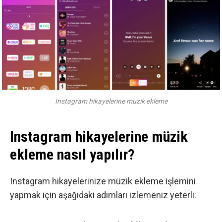
Instagram hikayelerine müzik ekleme
Instagram hikayelerine müzik
ekleme nasıl yapılır?
Instagram hikayelerinize müzik ekleme işlemini
yapmak için aşağıdaki adımları izlemeniz yeterli: