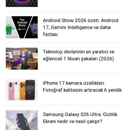
Android Show 2026 özeti: Android
17, Gemini Intelligence ve daha
fazlası
Teknoloji devlerinin en yaratıcı ve
eğlenceli 1 Nisan şakaları (2026)
iPhone 17 kamera özellikleri:
Fotoğraf kalitesini artıracak 6 yenilik
Samsung Galaxy S26 Ultra: Gizlilik
Ekranı nedir ve nasıl çalışır?