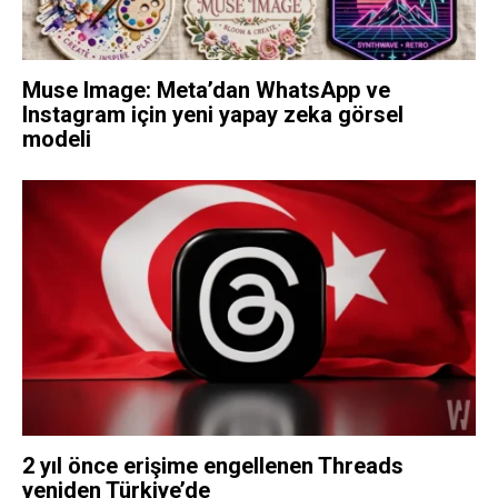
Muse Image: Meta’dan WhatsApp ve
Instagram için yeni yapay zeka görsel
modeli
2 yıl önce erişime engellenen Threads
yeniden Türkiye’de