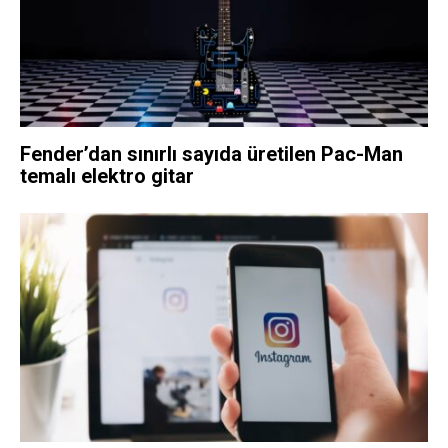
Fender’dan sınırlı sayıda üretilen Pac-Man
temalı elektro gitar