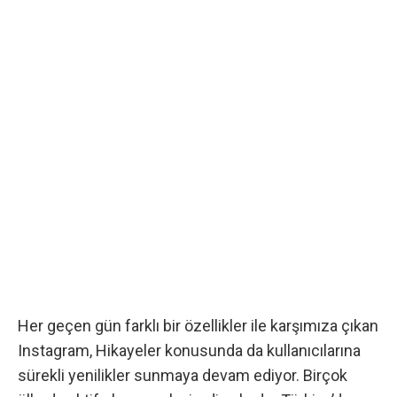
Her geçen gün farklı bir özellikler ile karşımıza çıkan
Instagram
, Hikayeler konusunda da kullanıcılarına
sürekli yenilikler sunmaya devam ediyor. Birçok