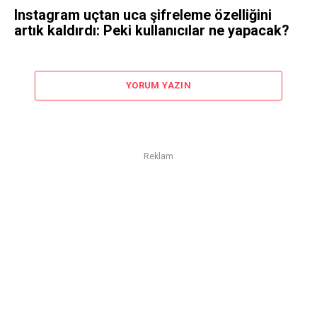
Instagram uçtan uca şifreleme özelliğini
artık kaldırdı: Peki kullanıcılar ne yapacak?
YORUM YAZIN
Reklam