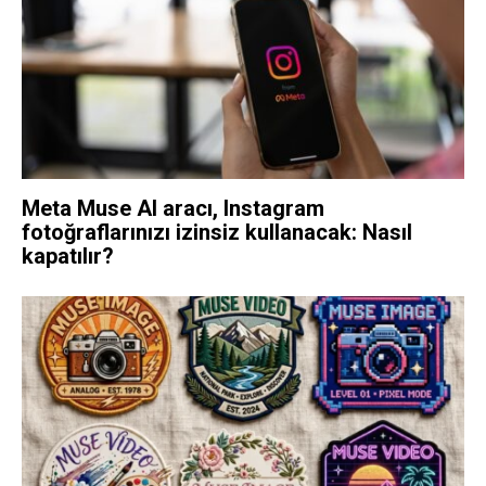
Meta Muse AI aracı, Instagram
fotoğraflarınızı izinsiz kullanacak: Nasıl
kapatılır?