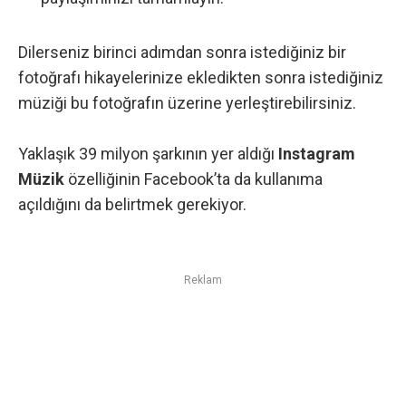
Dilerseniz birinci adımdan sonra istediğiniz bir
fotoğrafı hikayelerinize ekledikten sonra istediğiniz
müziği bu fotoğrafın üzerine yerleştirebilirsiniz.
Yaklaşık 39 milyon şarkının yer aldığı
Instagram
Müzik
özelliğinin Facebook’ta da kullanıma
açıldığını da belirtmek gerekiyor.
Reklam