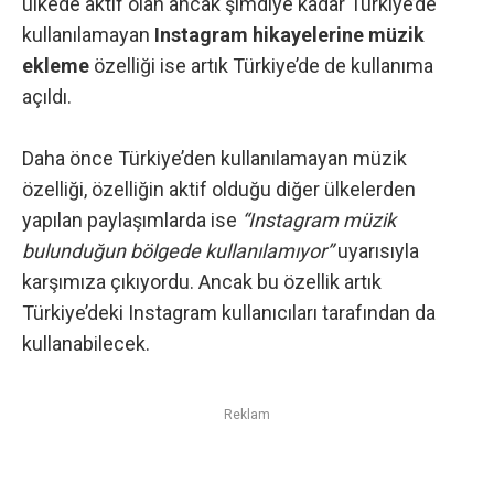
ülkede aktif olan ancak şimdiye kadar Türkiye’de
kullanılamayan
Instagram hikayelerine müzik
ekleme
özelliği ise artık Türkiye’de de kullanıma
açıldı.
Daha önce Türkiye’den kullanılamayan müzik
özelliği, özelliğin aktif olduğu diğer ülkelerden
yapılan paylaşımlarda ise
“Instagram müzik
bulunduğun bölgede kullanılamıyor”
uyarısıyla
karşımıza çıkıyordu. Ancak bu özellik artık
Türkiye’deki Instagram kullanıcıları tarafından da
kullanabilecek.
Reklam