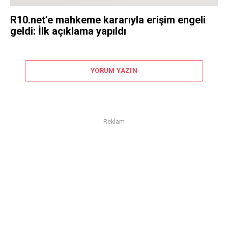
R10.net’e mahkeme kararıyla erişim engeli
geldi: İlk açıklama yapıldı
YORUM YAZIN
Reklam