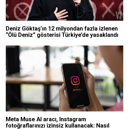
Deniz Göktaş’ın 12 milyondan fazla izlenen
“Ölü Deniz” gösterisi Türkiye’de yasaklandı
Meta Muse AI aracı, Instagram
fotoğraflarınızı izinsiz kullanacak: Nasıl