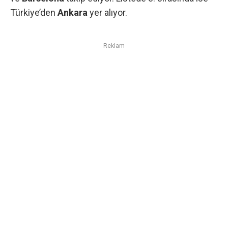
Türkiye’den
Ankara
yer alıyor.
Reklam