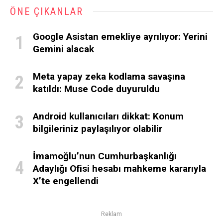
ÖNE ÇIKANLAR
Google Asistan emekliye ayrılıyor: Yerini
Gemini alacak
Meta yapay zeka kodlama savaşına
katıldı: Muse Code duyuruldu
Android kullanıcıları dikkat: Konum
bilgileriniz paylaşılıyor olabilir
İmamoğlu’nun Cumhurbaşkanlığı
Adaylığı Ofisi hesabı mahkeme kararıyla
X’te engellendi
Reklam