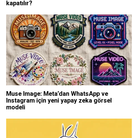
kapatılır?
Muse Image: Meta’dan WhatsApp ve
Instagram için yeni yapay zeka görsel
modeli