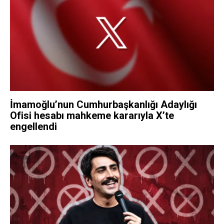
İmamoğlu’nun Cumhurbaşkanlığı Adaylığı
Ofisi hesabı mahkeme kararıyla X’te
engellendi