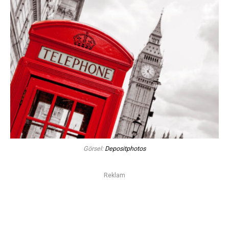
Görsel:
Depositphotos
Reklam