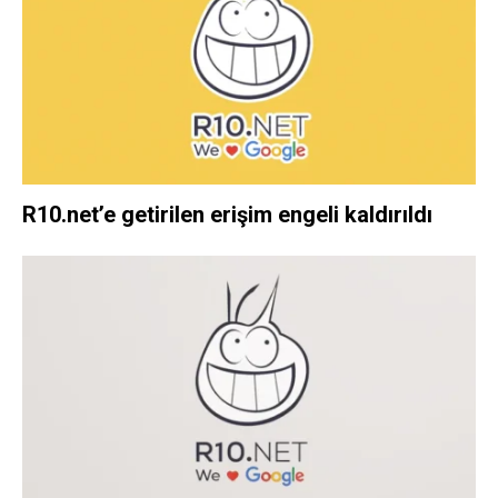
R10.net’e getirilen erişim engeli kaldırıldı