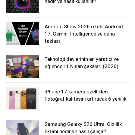
nedir ve nasıl kullanılır?
Android Show 2026 özeti: Android
17, Gemini Intelligence ve daha
fazlası
Teknoloji devlerinin en yaratıcı ve
eğlenceli 1 Nisan şakaları (2026)
iPhone 17 kamera özellikleri:
Fotoğraf kalitesini artıracak 6 yenilik
Samsung Galaxy S26 Ultra: Gizlilik
Ekranı nedir ve nasıl çalışır?