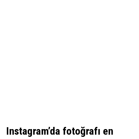
Instagram’da fotoğrafı en