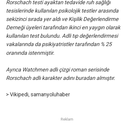
Rorschach testi ayaktan tedavide ruh sağlığı
tesislerinde kullanılan psikolojik testler arasında
sekizinci sırada yer aldı ve Kişilik Değerlendirme
Derneği üyeleri tarafından ikinci en yaygın olarak
kullanılan test bulundu. Adli tıp değerlendirmesi
vakalarında da psikiyatristler tarafından % 25
oranında istenmiştir.
Ayrıca Watchmen adlı çizgi roman serisinde
Rorschach adlı karakter adını buradan almıştır.
>
Vikipedi
,
samanyoluhaber
Reklam