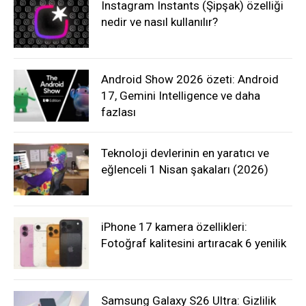
Instagram Instants (Şipşak) özelliği
nedir ve nasıl kullanılır?
Android Show 2026 özeti: Android
17, Gemini Intelligence ve daha
fazlası
Teknoloji devlerinin en yaratıcı ve
eğlenceli 1 Nisan şakaları (2026)
iPhone 17 kamera özellikleri:
Fotoğraf kalitesini artıracak 6 yenilik
Samsung Galaxy S26 Ultra: Gizlilik