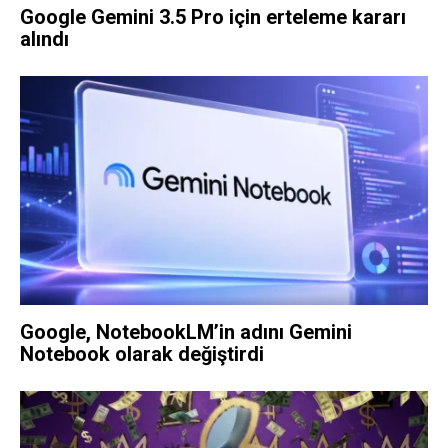
Google Gemini 3.5 Pro için erteleme kararı
alındı
Google, NotebookLM’in adını Gemini
Notebook olarak değiştirdi