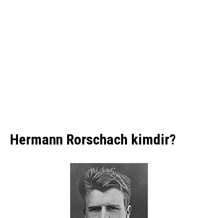
Hermann Rorschach kimdir?