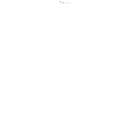
Reklam