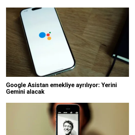
Google Asistan emekliye ayrılıyor: Yerini
Gemini alacak