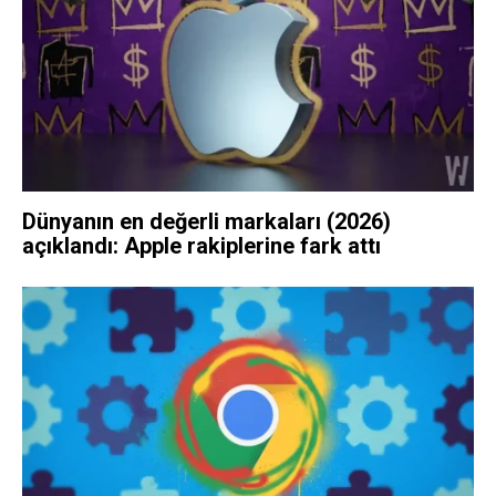
Dünyanın en değerli markaları (2026)
açıklandı: Apple rakiplerine fark attı