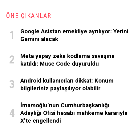
ÖNE ÇIKANLAR
Google Asistan emekliye ayrılıyor: Yerini
Gemini alacak
Meta yapay zeka kodlama savaşına
katıldı: Muse Code duyuruldu
Android kullanıcıları dikkat: Konum
bilgileriniz paylaşılıyor olabilir
İmamoğlu’nun Cumhurbaşkanlığı
Adaylığı Ofisi hesabı mahkeme kararıyla
X’te engellendi