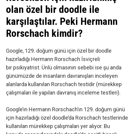
olan özel bir doodle ile
karşılaştılar. Peki Hermann
Rorschach kimdir?
Google, 129. doğum günü için özel bir
doodle
hazırladığı Hermann Rorschach İsviçreli
bir psikiyatrist. Ünlü olmasının sebebi ise şu anda
günümüzde de insanların davranışları inceleyen
alanlarda kullanılan Rorschach testidir (mürekkep
çalışmaları ile yapılan davranış inceleme testleri).
Google’ın Hermann Rorschach’ın 129. doğum günü
için hazırladığı özel doodle’da Rorschach testlerinde
kullanılan mürekkep çalışmaları yer alıyor. Bu