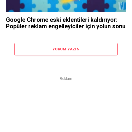
Google Chrome eski eklentileri kaldırıyor:
Popüler reklam engelleyiciler için yolun sonu
YORUM YAZIN
Reklam