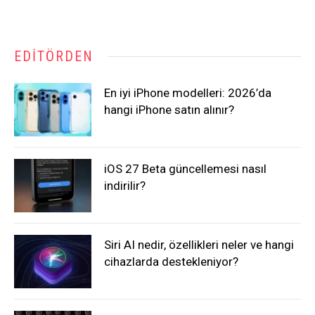
EDITÖRDEN
En iyi iPhone modelleri: 2026’da
hangi iPhone satın alınır?
iOS 27 Beta güncellemesi nasıl
indirilir?
Siri AI nedir, özellikleri neler ve hangi
cihazlarda destekleniyor?