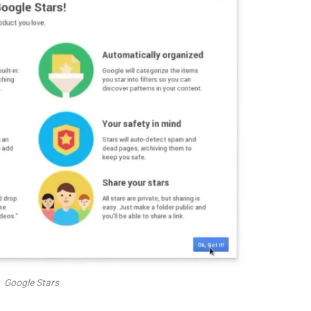
Google Stars