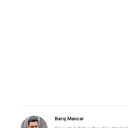
Barış Mancar