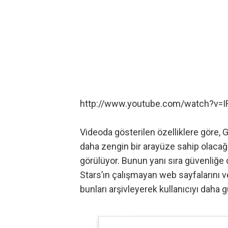
http://www.youtube.com/watch?v=I
Videoda gösterilen özelliklere göre, G
daha zengin bir arayüze sahip olacağı
görülüyor. Bunun yanı sıra güvenliğe
Stars’ın çalışmayan web sayfalarını v
bunları arşivleyerek kullanıcıyı daha