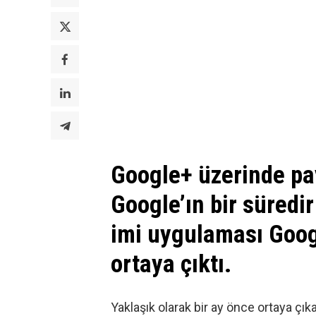
Google+ üzerinde pay
Google’ın bir süredir
imi uygulaması Googl
ortaya çıktı.
Yaklaşık olarak bir ay önce ortaya çıka