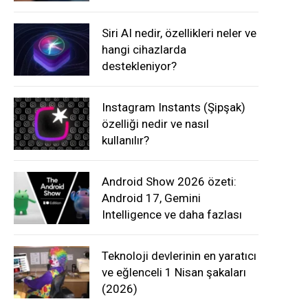
Siri AI nedir, özellikleri neler ve
hangi cihazlarda
destekleniyor?
Instagram Instants (Şipşak)
özelliği nedir ve nasıl
kullanılır?
Android Show 2026 özeti:
Android 17, Gemini
Intelligence ve daha fazlası
Teknoloji devlerinin en yaratıcı
ve eğlenceli 1 Nisan şakaları
(2026)