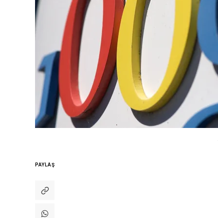
PAYLAŞ