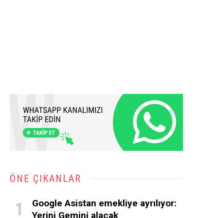
ÖNE ÇIKANLAR
Google Asistan emekliye ayrılıyor:
Yerini Gemini alacak