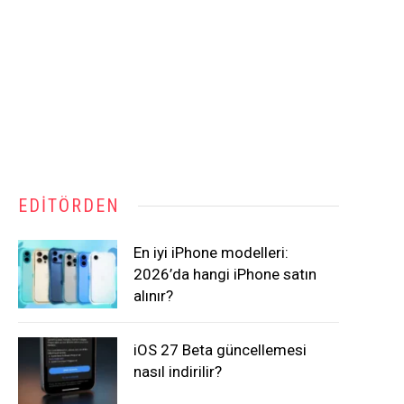
EDITÖRDEN
En iyi iPhone modelleri:
2026’da hangi iPhone satın
alınır?
iOS 27 Beta güncellemesi
nasıl indirilir?