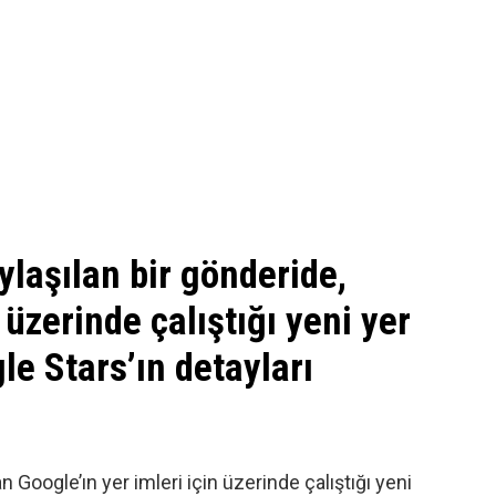
laşılan bir gönderide,
 üzerinde çalıştığı yeni yer
e Stars’ın detayları
n Google’ın yer imleri için üzerinde çalıştığı yeni