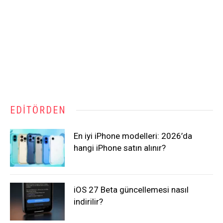
EDITÖRDEN
En iyi iPhone modelleri: 2026’da
hangi iPhone satın alınır?
iOS 27 Beta güncellemesi nasıl
indirilir?