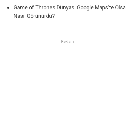
Game of Thrones Dünyası Google Maps’te Olsa
Nasıl Görünürdü?
Reklam