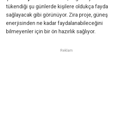
tükendiği şu günlerde kişilere oldukça fayda
sağlayacak gibi görünüyor. Zira proje, güneş
enerjisinden ne kadar faydalanabileceğini
bilmeyenler için bir ön hazırlık sağlıyor.
Reklam