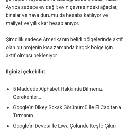
Ayrıca sadece ev değil; evin çevresindeki ağaçlar,
binalar ve hava durumu da hesaba katılıyor ve
maliyet ve yıllık kar hesaplanıyor.
Şimdilik sadece Amerika’nın belirli bölgelerinde aktif
olan bu projenin kısa zamanda birçok bölge için
aktif olması bekleniyor.
İlginizi çekebilir:
5 Maddede Alphabet Hakkında Bilmeniz
Gerekenler…
Google’ın Dikey Sokak Görünümü İle El Capitan’a
Tırmanın
Google’ın Devesi İle Liwa Çölünde Keşfe Çıkın