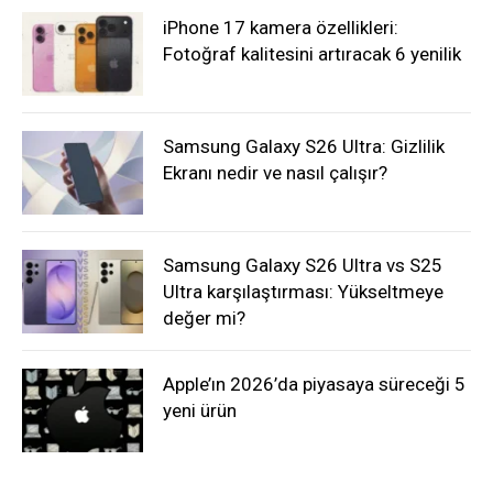
iPhone 17 kamera özellikleri:
Fotoğraf kalitesini artıracak 6 yenilik
Samsung Galaxy S26 Ultra: Gizlilik
Ekranı nedir ve nasıl çalışır?
Samsung Galaxy S26 Ultra vs S25
Ultra karşılaştırması: Yükseltmeye
değer mi?
Apple’ın 2026’da piyasaya süreceği 5
yeni ürün