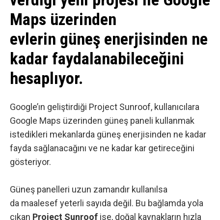
Maps üzerinden
evlerin güneş enerjisinden ne
kadar faydalanabileceğini
hesaplıyor.
Google’ın geliştirdiği
Project Sunroof
, kullanıcılara
Google Maps üzerinden güneş paneli kullanmak
istedikleri mekanlarda güneş enerjisinden ne kadar
fayda sağlanacağını ve ne kadar kar getireceğini
gösteriyor.
Güneş panelleri uzun zamandır kullanılsa
da maalesef yeterli sayıda değil. Bu bağlamda yola
çıkan
Project Sunroof
ise, doğal kaynakların hızla