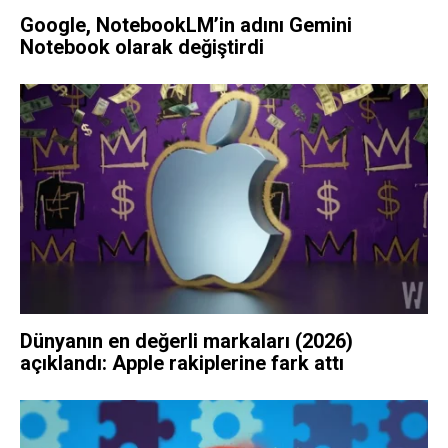
Google, NotebookLM’in adını Gemini
Notebook olarak değiştirdi
Dünyanın en değerli markaları (2026)
açıklandı: Apple rakiplerine fark attı