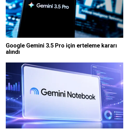
Google Gemini 3.5 Pro için erteleme kararı
alındı