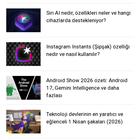
Siri AI nedir, özellikleri neler ve hangi
cihazlarda destekleniyor?
Instagram Instants (Şipşak) özelliği
nedir ve nasıl kullanılır?
Android Show 2026 özeti: Android
17, Gemini Intelligence ve daha
fazlası
Teknoloji devlerinin en yaratıcı ve
eğlenceli 1 Nisan şakaları (2026)