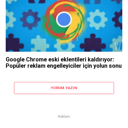
Google Chrome eski eklentileri kaldırıyor:
Popüler reklam engelleyiciler için yolun sonu
YORUM YAZIN
Reklam