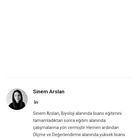
Sinem Arslan
LinkedIn
Sinem Arslan, Biyoloji alanında lisans eğitimini
tamamladıktan sonra eğitim alanında
çalışmalarına yön vermiştir. Hemen ardından
Ölçme ve Değerlendirme alanında yüksek lisans