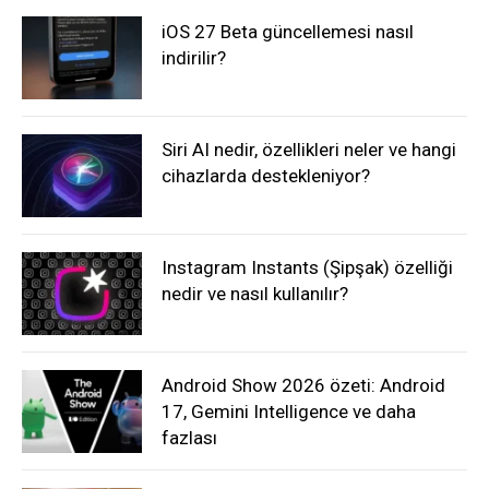
iOS 27 Beta güncellemesi nasıl
indirilir?
Siri AI nedir, özellikleri neler ve hangi
cihazlarda destekleniyor?
Instagram Instants (Şipşak) özelliği
nedir ve nasıl kullanılır?
Android Show 2026 özeti: Android
17, Gemini Intelligence ve daha
fazlası