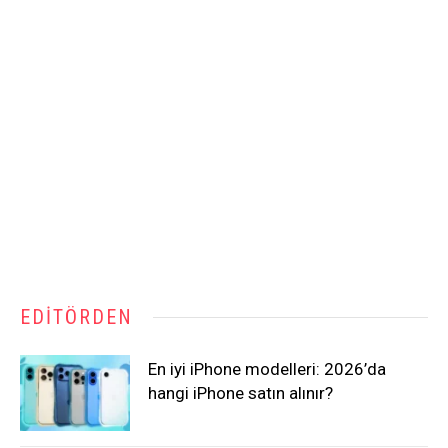
EDITÖRDEN
En iyi iPhone modelleri: 2026’da
hangi iPhone satın alınır?