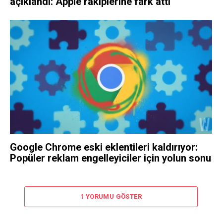
açıklandı: Apple rakiplerine fark attı
Google Chrome eski eklentileri kaldırıyor:
Popüler reklam engelleyiciler için yolun sonu
1 YORUMU GÖSTER