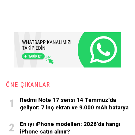
ÖNE ÇIKANLAR
Redmi Note 17 serisi 14 Temmuz’da
geliyor: 7 inç ekran ve 9.000 mAh batarya
En iyi iPhone modelleri: 2026’da hangi
iPhone satın alınır?