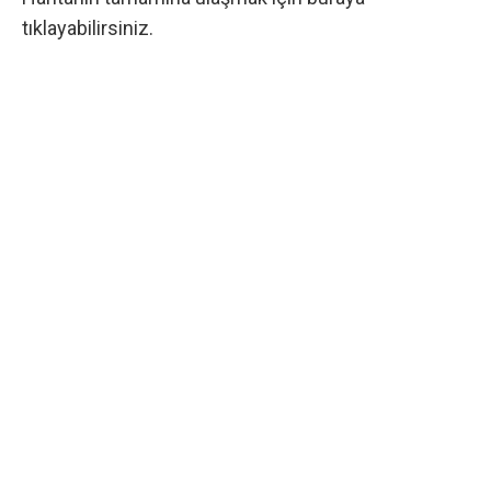
tıklayabilirsiniz.