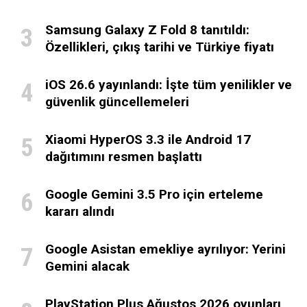
Samsung Galaxy Z Fold 8 tanıtıldı:
Özellikleri, çıkış tarihi ve Türkiye fiyatı
iOS 26.6 yayınlandı: İşte tüm yenilikler ve
güvenlik güncellemeleri
Xiaomi HyperOS 3.3 ile Android 17
dağıtımını resmen başlattı
Google Gemini 3.5 Pro için erteleme
kararı alındı
Google Asistan emekliye ayrılıyor: Yerini
Gemini alacak
PlayStation Plus Ağustos 2026 oyunları