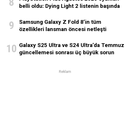
belli oldu: Dying Light 2 listenin başında
Samsung Galaxy Z Fold 8’in tüm
özellikleri lansman öncesi netleşti
Galaxy S25 Ultra ve S24 Ultra’da Temmuz
güncellemesi sonrası üç büyük sorun
Reklam