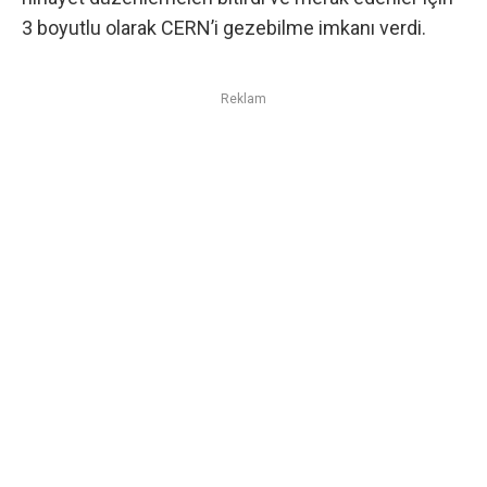
3 boyutlu olarak CERN’i gezebilme imkanı verdi.
Reklam