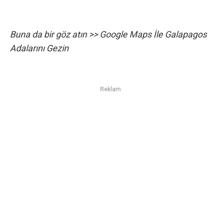
Buna da bir göz atın >>
Google Maps İle Galapagos
Adalarını Gezin
Reklam