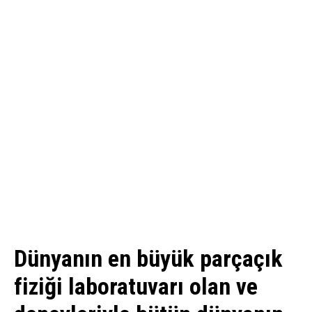
Dünyanın en büyük parçaçık
fiziği laboratuvarı olan ve