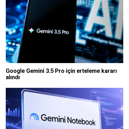
Google Gemini 3.5 Pro için erteleme kararı
alındı