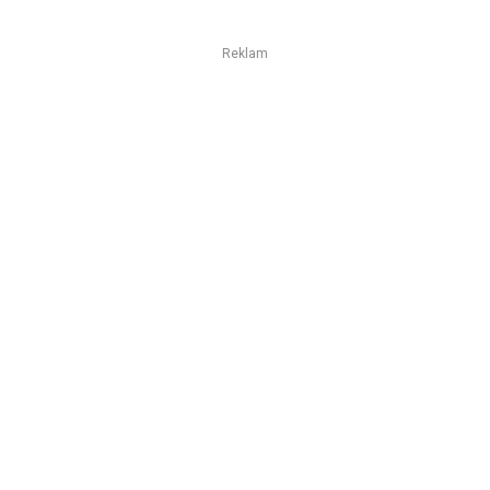
Reklam