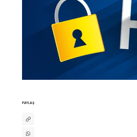
PAYLAŞ