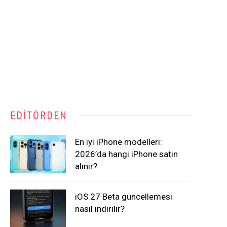
EDITÖRDEN
En iyi iPhone modelleri:
2026’da hangi iPhone satın
alınır?
iOS 27 Beta güncellemesi
nasıl indirilir?