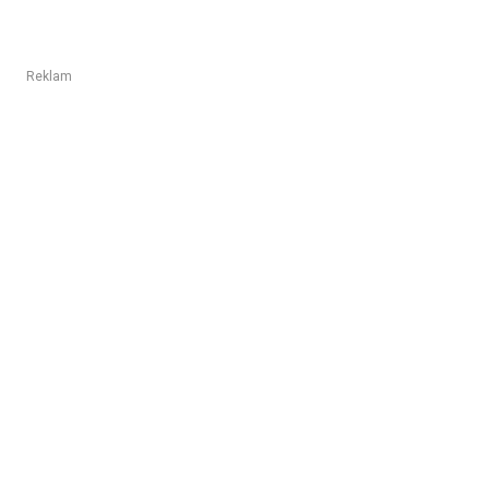
Reklam