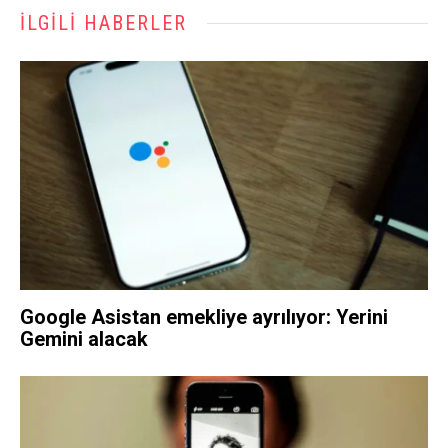
İLGILI HABERLER
Google Asistan emekliye ayrılıyor: Yerini
Gemini alacak