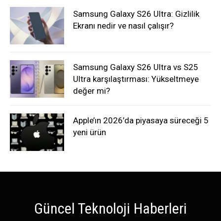
Samsung Galaxy S26 Ultra: Gizlilik
Ekranı nedir ve nasıl çalışır?
Samsung Galaxy S26 Ultra vs S25
Ultra karşılaştırması: Yükseltmeye
değer mi?
Apple’ın 2026’da piyasaya süreceği 5
yeni ürün
Güncel Teknoloji Haberleri