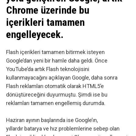
Chrome üzerinde bu
içerikleri tamamen
engelleyecek.
Flash içerikleri tamamen bitirmek isteyen
Google’dan yeni bir hamle daha geldi. Önce
YouTube’da artık Flash teknolojisini
kullanmayacağını
açıklayan Google, daha sonra
Flash reklamları otomatik olarak HTML5’e
dönüştüreceğini
duyurmuştu. Şimdi ise bu
reklamları tamamen engellemiş durumda.
Haziran ayının başlarında ise Google’ın,
yıllardır batarya ve hız problemlerine sebep olan