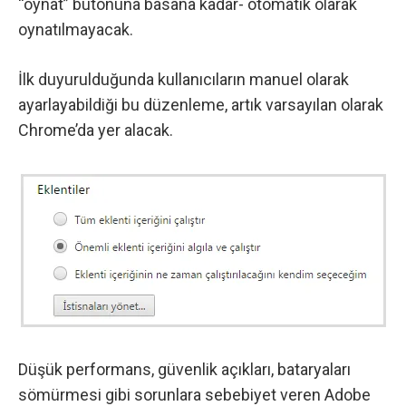
“oynat” butonuna basana kadar- otomatik olarak
oynatılmayacak.
İlk duyurulduğunda kullanıcıların manuel olarak
ayarlayabildiği bu düzenleme, artık varsayılan olarak
Chrome’da yer alacak.
Düşük performans, güvenlik açıkları, bataryaları
sömürmesi gibi sorunlara sebebiyet veren Adobe