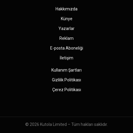
Hakkımızda
Künye
Yazarlar
Reklam
E-posta Aboneliği
İletişim
Kullanım Şartları
Gizlilik Politikası
Çerez Politikası
© 2026
Kutola Limited
– Tüm hakları saklıdır.