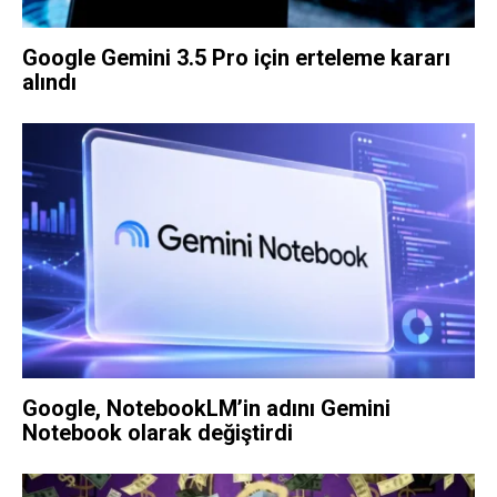
Google Gemini 3.5 Pro için erteleme kararı
alındı
Google, NotebookLM’in adını Gemini
Notebook olarak değiştirdi