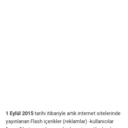
1 Eylül 2015
tarihi itibariyle artık internet sitelerinde
yayınlanan Flash içerikler (reklamlar) -kullanıcılar