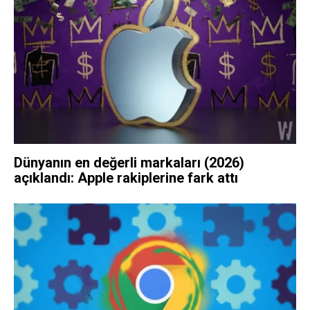
Dünyanın en değerli markaları (2026)
açıklandı: Apple rakiplerine fark attı