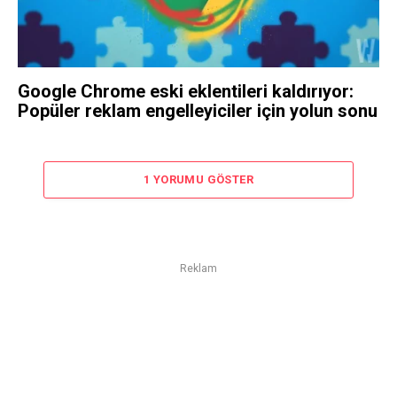
Google Chrome eski eklentileri kaldırıyor:
Popüler reklam engelleyiciler için yolun sonu
1 YORUMU GÖSTER
Reklam