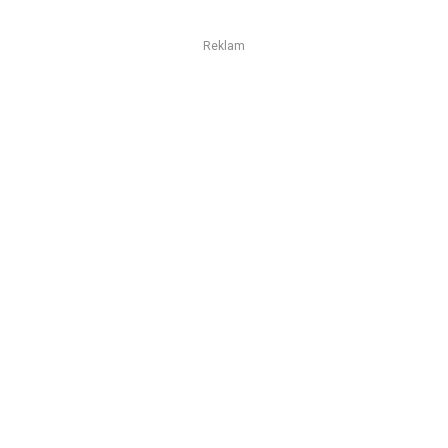
Reklam