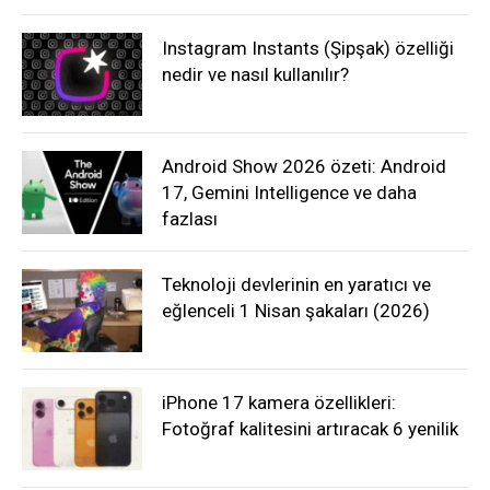
Instagram Instants (Şipşak) özelliği
nedir ve nasıl kullanılır?
Android Show 2026 özeti: Android
17, Gemini Intelligence ve daha
fazlası
Teknoloji devlerinin en yaratıcı ve
eğlenceli 1 Nisan şakaları (2026)
iPhone 17 kamera özellikleri:
Fotoğraf kalitesini artıracak 6 yenilik