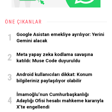
ÖNE ÇIKANLAR
Google Asistan emekliye ayrılıyor: Yerini
Gemini alacak
Meta yapay zeka kodlama savaşına
katıldı: Muse Code duyuruldu
Android kullanıcıları dikkat: Konum
bilgileriniz paylaşılıyor olabilir
İmamoğlu’nun Cumhurbaşkanlığı
Adaylığı Ofisi hesabı mahkeme kararıyla
X’te engellendi