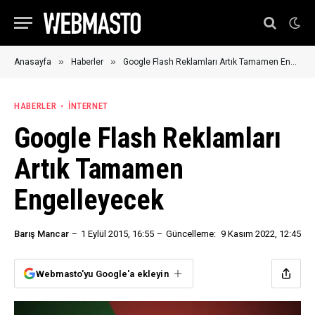
»
»
Anasayfa
Haberler
Google Flash Reklamları Artık Tamamen Engelleyecek
HABERLER
İNTERNET
Google Flash Reklamları
Artık Tamamen
Engelleyecek
Barış Mancar
1 Eylül 2015, 16:55
Güncelleme:
9 Kasım 2022, 12:45
Webmasto'yu Google'a ekleyin