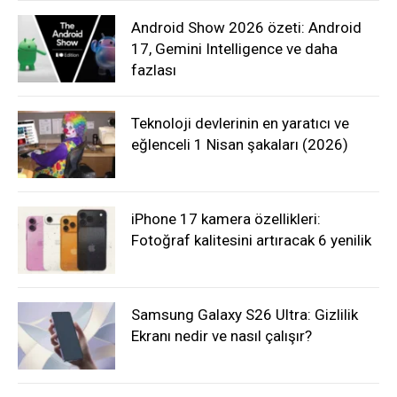
Android Show 2026 özeti: Android
17, Gemini Intelligence ve daha
fazlası
Teknoloji devlerinin en yaratıcı ve
eğlenceli 1 Nisan şakaları (2026)
iPhone 17 kamera özellikleri:
Fotoğraf kalitesini artıracak 6 yenilik
Samsung Galaxy S26 Ultra: Gizlilik
Ekranı nedir ve nasıl çalışır?