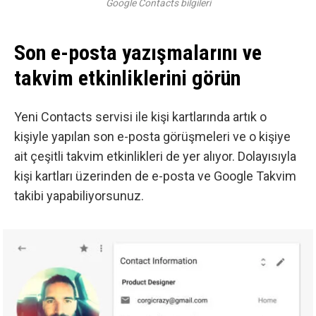
Google Contacts bilgileri
Son e-posta yazışmalarını ve
takvim etkinliklerini görün
Yeni Contacts servisi ile kişi kartlarında artık o
kişiyle yapılan son e-posta görüşmeleri ve o kişiye
ait çeşitli takvim etkinlikleri de yer alıyor. Dolayısıyla
kişi kartları üzerinden de e-posta ve Google Takvim
takibi yapabiliyorsunuz.