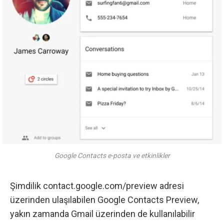
Google Contacts e-posta ve etkinlikler
Şimdilik
contact.google.com/preview
adresi
üzerinden ulaşılabilen Google Contacts Preview,
yakın zamanda Gmail üzerinden de kullanılabilir