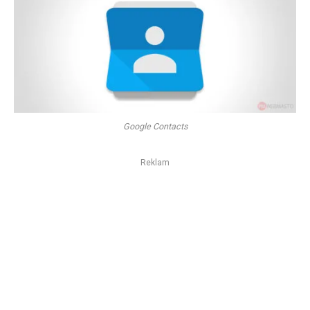
Google Contacts
Reklam