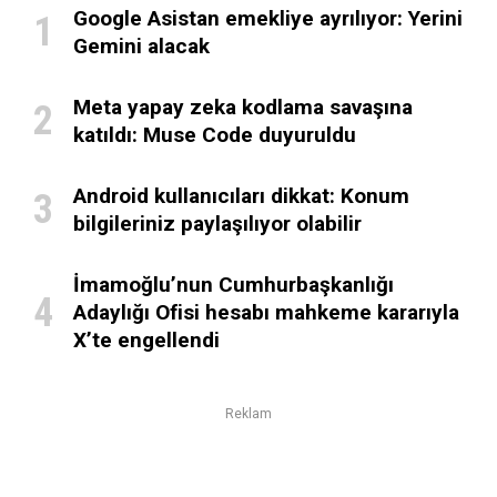
Google Asistan emekliye ayrılıyor: Yerini
Gemini alacak
Meta yapay zeka kodlama savaşına
katıldı: Muse Code duyuruldu
Android kullanıcıları dikkat: Konum
bilgileriniz paylaşılıyor olabilir
İmamoğlu’nun Cumhurbaşkanlığı
Adaylığı Ofisi hesabı mahkeme kararıyla
X’te engellendi
Reklam