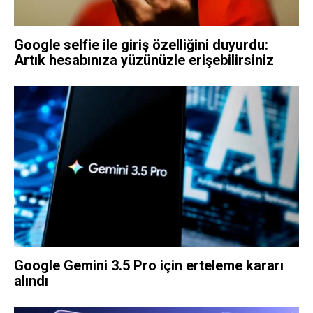
Google selfie ile giriş özelliğini duyurdu:
Artık hesabınıza yüzünüzle erişebilirsiniz
Google Gemini 3.5 Pro için erteleme kararı
alındı