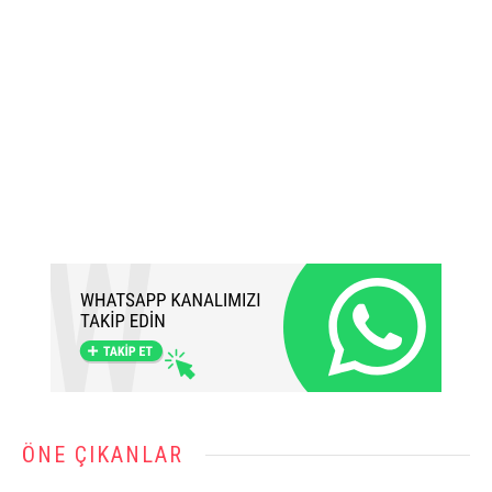
ÖNE ÇIKANLAR