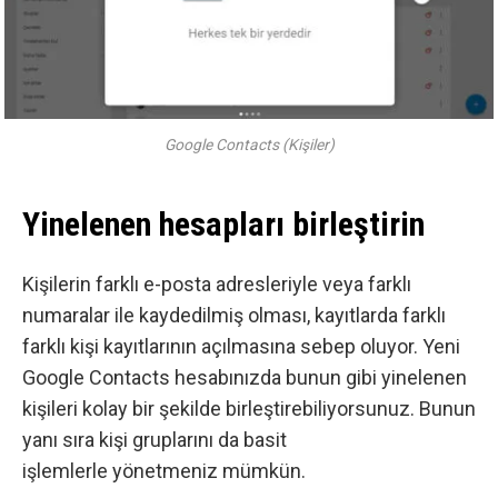
Google Contacts (Kişiler)
Yinelenen hesapları birleştirin
Kişilerin farklı e-posta adresleriyle veya farklı
numaralar ile kaydedilmiş olması, kayıtlarda farklı
farklı kişi kayıtlarının açılmasına sebep oluyor. Yeni
Google Contacts hesabınızda bunun gibi yinelenen
kişileri kolay bir şekilde birleştirebiliyorsunuz. Bunun
yanı sıra kişi gruplarını da basit
işlemlerle yönetmeniz mümkün.