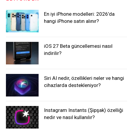
En iyi iPhone modelleri: 2026’da
hangi iPhone satın alınır?
iOS 27 Beta güncellemesi nasıl
indirilir?
Siri AI nedir, özellikleri neler ve hangi
cihazlarda destekleniyor?
Instagram Instants (Şipşak) özelliği
nedir ve nasıl kullanılır?