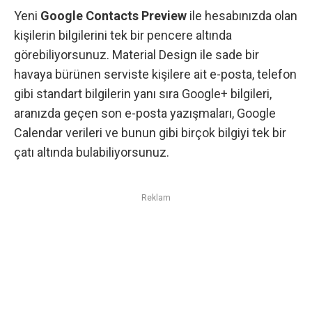
Yeni
Google Contacts Preview
ile hesabınızda olan
kişilerin bilgilerini tek bir pencere altında
görebiliyorsunuz. Material Design ile sade bir
havaya bürünen serviste kişilere ait e-posta, telefon
gibi standart bilgilerin yanı sıra Google+ bilgileri,
aranızda geçen son e-posta yazışmaları, Google
Calendar verileri ve bunun gibi birçok bilgiyi tek bir
çatı altında bulabiliyorsunuz.
Reklam