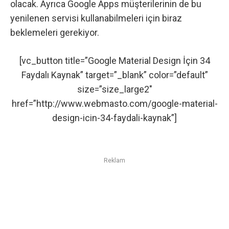
olacak. Ayrıca Google Apps müşterilerinin de bu
yenilenen servisi kullanabilmeleri için biraz
beklemeleri gerekiyor.
[vc_button title=”Google Material Design İçin 34
Faydalı Kaynak” target=”_blank” color=”default”
size=”size_large2″
href=”http://www.webmasto.com/google-material-
design-icin-34-faydali-kaynak”]
Reklam