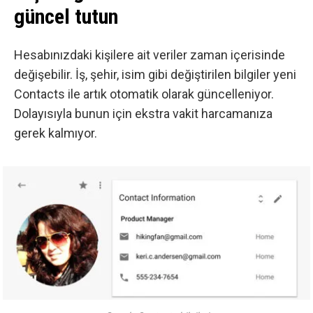
güncel tutun
Hesabınızdaki kişilere ait veriler zaman içerisinde
değişebilir. İş, şehir, isim gibi değiştirilen bilgiler yeni
Contacts ile artık otomatik olarak güncelleniyor.
Dolayısıyla bunun için ekstra vakit harcamanıza
gerek kalmıyor.