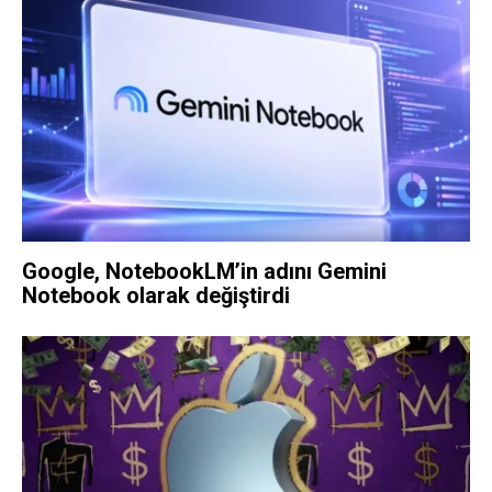
Google, NotebookLM’in adını Gemini
Notebook olarak değiştirdi