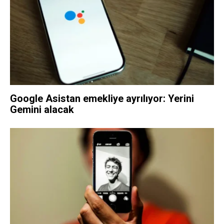
Google Asistan emekliye ayrılıyor: Yerini
Gemini alacak