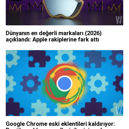
Dünyanın en değerli markaları (2026)
açıklandı: Apple rakiplerine fark attı
Google Chrome eski eklentileri kaldırıyor: